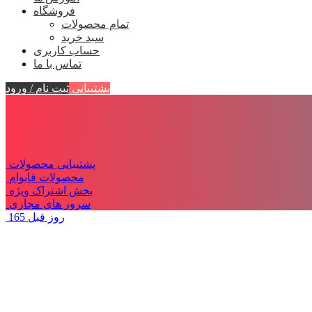
فروشگاه
تمام محصولات
سبد خرید
حساب کاربری
تماس با ما
پشتیبانی
ثبت نام / ورود
پشتیبانی محصولات
محصولات فایوام
بخش اشتراک ویژه
سرور های مجازی
165 روز قبل