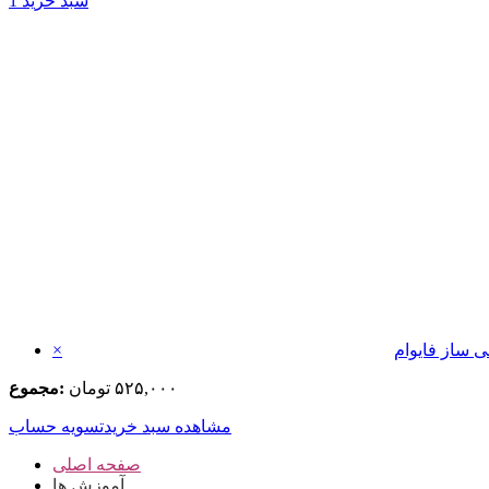
سبد خرید
1
×
۵۲۵,۰۰۰
تومان
مجموع:
مشاهده سبد خرید
تسویه حساب
صفحه اصلی
آموزش ها