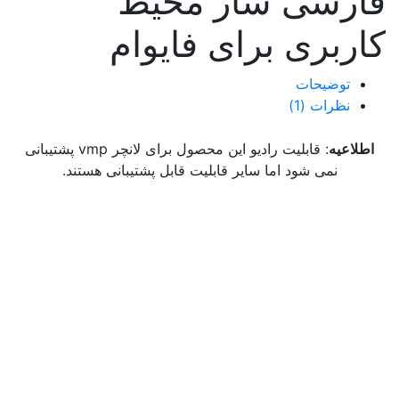
فارسی ساز محیط
کاربری برای فایوام
توضیحات
نظرات (1)
اطلاعیه
: قابلیت رادیو این محصول برای لانچر vmp پشتیبانی
نمی شود اما سایر قابلیت قابل پشتیبانی هستند.