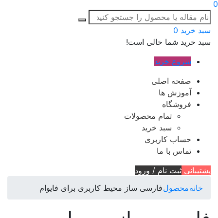
0
سبد خرید
0
سبد خرید شما خالی است!
شروع خرید
صفحه اصلی
آموزش ها
فروشگاه
تمام محصولات
سبد خرید
حساب کاربری
تماس با ما
پشتیبانی
ثبت نام / ورود
خانه
محصول
فارسی ساز محیط کاربری برای فایوام