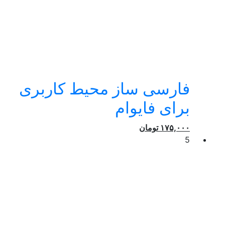
فارسی ساز محیط کاربری
برای فایوام
۱۷۵,۰۰۰
تومان
5