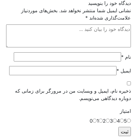
دیدگاه خود را بنویسید
نشانی ایمیل شما منتشر نخواهد شد.
بخش‌های موردنیاز
علامت‌گذاری شده‌اند
*
نام
*
ایمیل
*
ذخیره نام، ایمیل و وبسایت من در مرورگر برای زمانی که
دوباره دیدگاهی می‌نویسم.
امتیاز
0
1
2
3
4
5