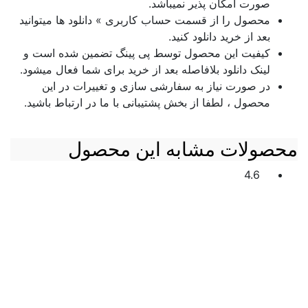
صورت امکان پذیر نمیباشد.
محصول را از قسمت حساب کاربری » دانلود ها میتوانید
بعد از خرید دانلود کنید.
کیفیت این محصول توسط پی پینگ تضمین شده است و
لینک دانلود بلافاصله بعد از خرید برای شما فعال میشود.
در صورت نیاز به سفارشی سازی و تغییرات در این
محصول ، لطفا از بخش پشتیبانی با ما در ارتباط باشید.
محصولات مشابه این محصول
4.6