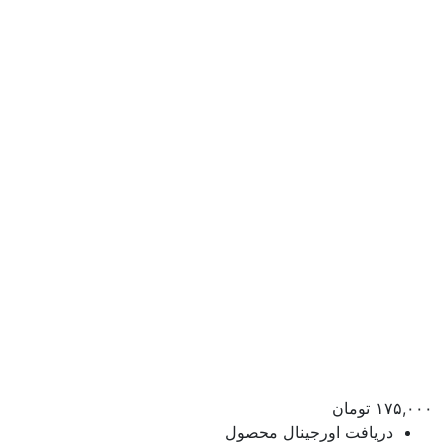
۱۷۵,۰۰۰
تومان
دریافت اورجینال محصول