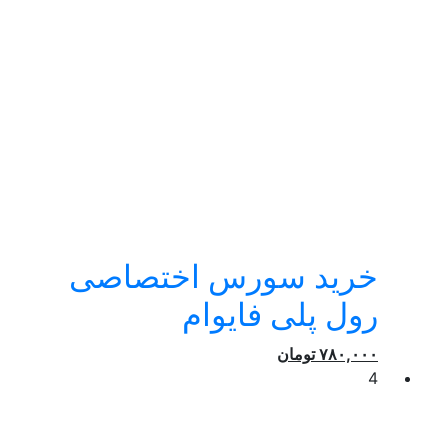
خرید سورس اختصاصی
رول پلی فایوام
۷۸۰,۰۰۰
تومان
4