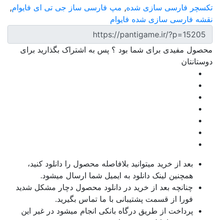
تکسچر فارسی سازی شده
,
مپ فارسی ساز جی تی ای فایوام
,
نقشه فارسی سازی شده فایوام
محصول مفیدی برای شما بود ؟ پس به اشتراک بگذارید برای
دوستانتان
بعد از خرید میتوانید بلافاصله محصول را دانلود کنید،
همچنین لینک دانلود به ایمیل شما ارسال میشود.
چنانچه بعد از خرید در دانلود محصول دچار مشکل شدید
فورا از قسمت پشتیبانی با ما تماس بگیرید.
پرداخت از طریق درگاه بانکی انجام میشود در غیر این