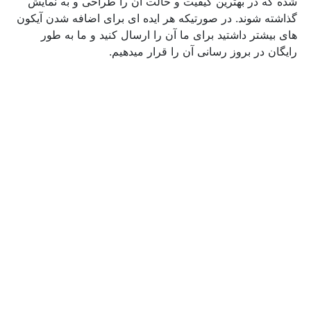
شده که در بهترین کیفیت و حالت آن را طراحی و به نمایش
گذاشته شوند. در صورتیکه هر ایده ای برای اضافه شدن آیکون
های بیشتر داشتید برای ما آن را ارسال کنید و ما به طور
رایگان در بروز رسانی آن را قرار میدهیم.