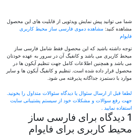
شما می توانید پیش نمایش ویدئویی از قابلیت های این محصول
مشاهده کنید:
مشاهده دموی فارسی ساز محیط کاربری
فایوام
توجه داشته باشید که این محصول فقط شامل فارسی ساز
میحط کاربری می باشد و کانفیگ آن در سرور به عهده خودتان
می باشد و همچنین اطلاعات کامل جهت تنظیم آیکون ها در
محصول قرار داده شده است. تنظیم و کانفیگ آیکون ها و سایر
موارد با دستمزد جداگانه پذیرفته می شود.
لطفا قبل از ارسال سئوال یا دیدگاه سئوالات متداول را بخونید.
جهت رفع سوالات و مشکلات خود از سیستم پشتیبانی سایت
استفاده نمایید .
1 دیدگاه برای
فارسی ساز
محیط کاربری برای فایوام