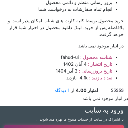
بروز رسانی منظم و دائمی محصول
انجام تمام سفارشات به درخواست شما
خرید محصول توسط کلیه کارت های شتاب امکان پذیر است و
بلافاصله پس از خرید، لینک دانلود محصول در اختیار شما قرار
خواهد گرفت.
در انبار موجود نمی باشد
شناسه محصول :
fahud-ui
تاریخ انتشار :
4 آبان 1402
تاریخ بروزرسانی :
3 آذر 1404
تعداد بازدید :
4.1k بازدید
امتیاز 4.00
از
1 دیدگاه
در انبار موجود نمی باشد
ورود به سایت
با اشتراک در سایت از خدمات متنوع ما بهره مند شوید …