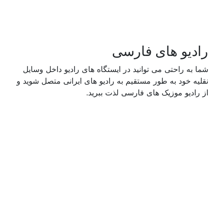
رادیو های فارسی
شما به راحتی می توانید در ایستگاه های رادیو داخل وسایل
نقلیه خود به طور مستقیم به رادیو های ایرانی متصل شوید و
از رادیو موزیک های فارسی لذت ببرید.