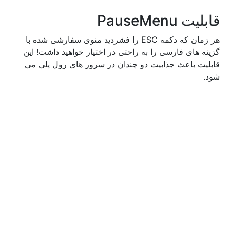
قابلیت PauseMenu
هر زمان که دکمه ESC را فشردید منوی سفارشی شده با
گزینه های فارسی را به راحتی در اختیار خواهید داشت! این
قابلیت باعث جذابیت دو چندان در سرور های رول پلی می
شود.