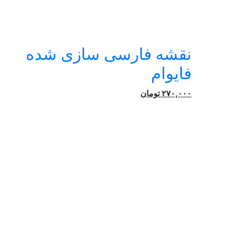
نقشه فارسی سازی شده
فایوام
۲۷۰,۰۰۰
تومان