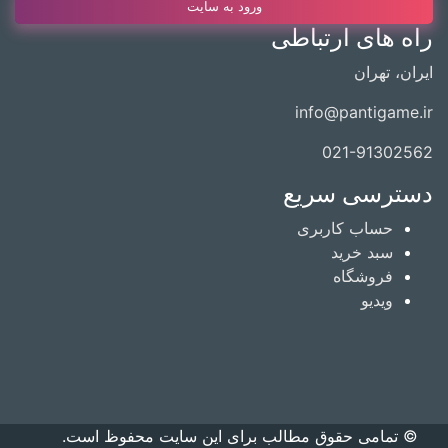
ورود به سایت
راه های ارتباطی
ایران، تهران
info@pantigame.ir
021-91302562
دسترسی سریع
حساب کاربری
سبد خرید
فروشگاه
ویدیو
© تمامی حقوق مطالب برای این سایت محفوظ است.