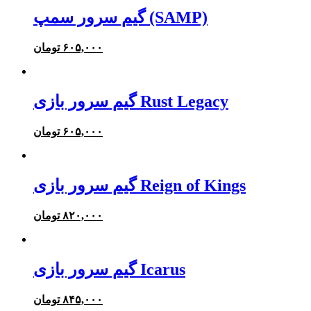
گیم سرور سمپ (SAMP)
۶۰۵,۰۰۰
تومان
گیم سرور بازی Rust Legacy
۶۰۵,۰۰۰
تومان
گیم سرور بازی Reign of Kings
۸۲۰,۰۰۰
تومان
گیم سرور بازی Icarus
۸۴۵,۰۰۰
تومان