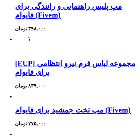
مپ پلیس راهنمایی و رانندگی برای
فایوام (Fivem)
۳۹۸,۰۰۰
تومان
5
[EUP] مجموعه لباس فرم نیرو انتظامی
برای فایوام
۸۳۹,۰۰۰
تومان
مپ تخت جمشید برای فایوام (Fivem)
۷۷۵,۰۰۰
تومان