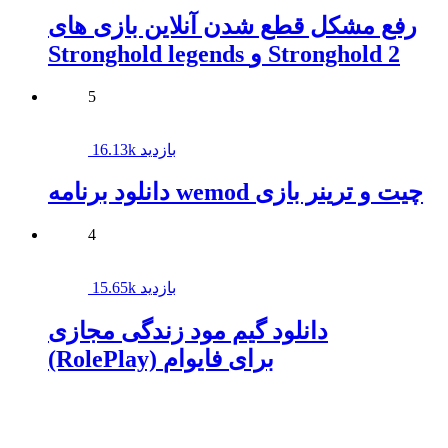
رفع مشکل قطع شدن آنلاین بازی های
Stronghold legends و Stronghold 2
5
16.13k بازدید
دانلود برنامه wemod چیت و ترینر بازی
4
15.65k بازدید
دانلود گیم مود زندگی مجازی
(RolePlay) برای فایوام