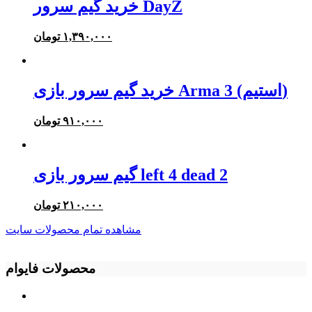
خرید گیم سرور DayZ
۱,۳۹۰,۰۰۰
تومان
خرید گیم سرور بازی Arma 3 (استیم)
۹۱۰,۰۰۰
تومان
گیم سرور بازی left 4 dead 2
۲۱۰,۰۰۰
تومان
مشاهده تمام محصولات سایت
محصولات فایوام