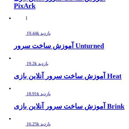
PixArk
1
19.44k بازدید
آموزش ساخت سرور Unturned
19.2k بازدید
آموزش ساخت سرور آنلاین بازی Heat
18.91k بازدید
آموزش ساخت سرور آنلاین بازی Brink
16.25k بازدید