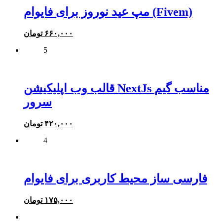
مپ عید نوروز برای فایوام (Fivem)
۶۶۰,۰۰۰
تومان
5
قالب وب اپلیکیشن NextJs مناسب گیم
سرور
۴۲۰,۰۰۰
تومان
4
فارسی ساز محیط کاربری برای فایوام
۱۷۵,۰۰۰
تومان