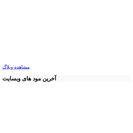
مشاهده وبلاگ
آخرین مود های وبسایت