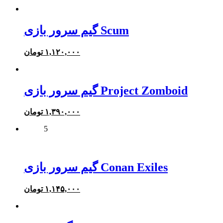
گیم سرور بازی Scum
۱,۱۲۰,۰۰۰
تومان
گیم سرور بازی Project Zomboid
۱,۳۹۰,۰۰۰
تومان
5
گیم سرور بازی Conan Exiles
۱,۱۴۵,۰۰۰
تومان