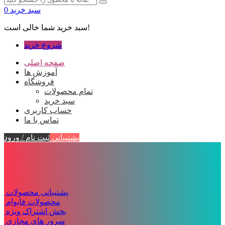
سبد خرید
0
سبد خرید شما خالی است!
شروع خرید
صفحه اصلی
آموزش ها
فروشگاه
تمام محصولات
سبد خرید
حساب کاربری
تماس با ما
پشتیبانی
ثبت نام / ورود
پشتیبانی محصولات
محصولات فایوام
بخش اشتراک ویژه
سرور های مجازی