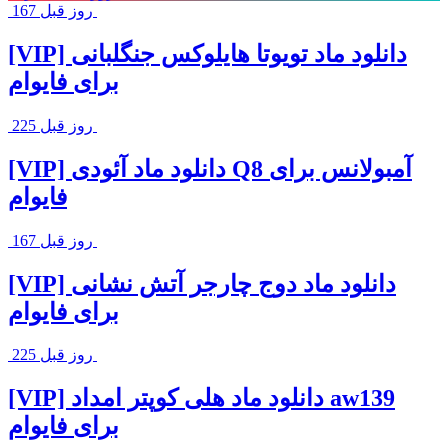
167 روز قبل
[VIP] دانلود ماد تویوتا هایلوکس جنگلبانی
برای فایوام
225 روز قبل
[VIP] دانلود ماد آئودی Q8 آمبولانس برای
فایوام
167 روز قبل
[VIP] دانلود ماد دوج چارجر آتش نشانی
برای فایوام
225 روز قبل
[VIP] دانلود ماد هلی کوپتر امداد aw139
برای فایوام