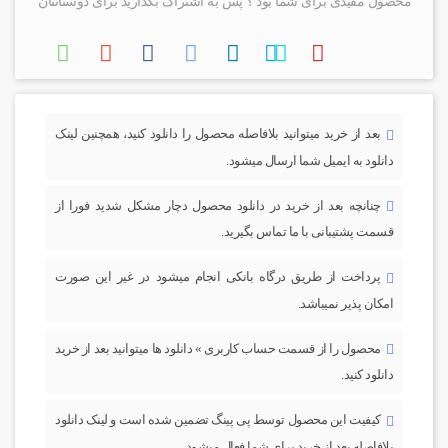
محصول مفیدی برای شما بود ؟ پس به اشتراک بگذارید برای دوستانتان
بعد از خرید میتوانید بلافاصله محصول را دانلود کنید، همچنین لینک
دانلود به ایمیل شما ارسال میشود.
چنانچه بعد از خرید در دانلود محصول دچار مشکل شدید فورا از
قسمت پشتیبانی با ما تماس بگیرید.
پرداخت از طریق درگاه بانکی انجام میشود در غیر این صورت
امکان پذیر نمیباشد.
محصول را از قسمت حساب کاربری » دانلود ها میتوانید بعد از خرید
دانلود کنید.
کیفیت این محصول توسط پی پینگ تضمین شده است و لینک دانلود
بلافاصله بعد از خرید برای شما فعال میشود.