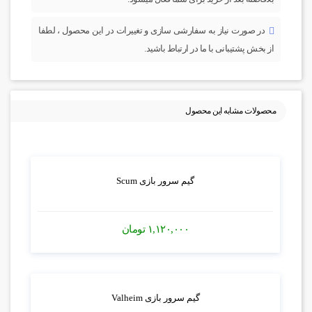
در صورت نیاز به سفارشی سازی و تغییرات در این محصول ، لطفا
از بخش پشتیبانی با ما در ارتباط باشید.
محصولات مشابه این محصول
گیم سرور بازی Scum
۱,۱۲۰,۰۰۰
تومان
گیم سرور بازی Valheim