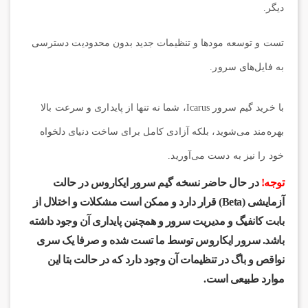
دیگر.
تست و توسعه مودها و تنظیمات جدید
بدون محدودیت دسترسی
به فایل‌های سرور.
با خرید گیم سرور Icarus، شما نه تنها از پایداری و سرعت بالا
بهره‌مند می‌شوید، بلکه آزادی کامل برای ساخت دنیای دلخواه
خود را نیز به دست می‌آورید.
توجه!
در حال حاضر نسخه گیم سرور ایکاروس در حالت
آزمایشی (Beta) قرار دارد و ممکن است مشکلات و اختلال از
بابت کانفیگ و مدیریت سرور و همچنین پایداری آن وجود داشته
باشد. سرور ایکاروس توسط ما تست شده و صرفا یک سری
نواقص و باگ در تنظیمات آن وجود دارد که در حالت بتا این
موارد طبیعی است.