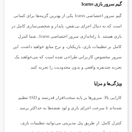
گیم سرور بازی Icarus
گیم سرور اختصاصی
Icarus
یکی از بهترین گزینه‌ها برای کسانی
است که به دنبال اجرای بی‌نقص، پایدار و شخصی‌سازی کامل در
بازی هستند. با راه‌اندازی سرور اختصاصی Icarus، شما کنترل
کامل بر تنظیمات بازی، بازیکنان، و نرخ منابع خواهید داشت. این
سرور مخصوص کاربرانی طراحی شده است که می‌خواهند یک
تجربه چندنفره واقعی و بدون محدودیت را تجربه کنند.
ویژگی‌ها و مزایا
کارایی بالا:
سرورها بر پایه سخت‌افزار قدرتمند و SSD تنظیم
شده‌اند تا سرعت اجرای بازی و لود نقشه‌ها به حداکثر برسد.
کنترل کامل:
از طریق پنل مدیریتی می‌توانید تنظیمات بازی،