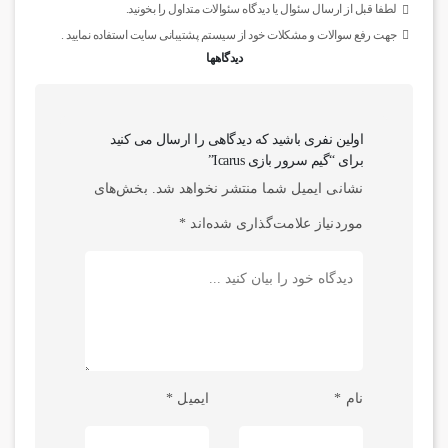
لطفا قبل از ارسال سئوال یا دیدگاه سئوالات متداول را بخونید.
جهت رفع سوالات و مشکلات خود از سیستم پشتیبانی سایت استفاده نمایید .
دیدگاهها
اولین نفری باشید که دیدگاهی را ارسال می کنید
برای “گیم سرور بازی Icarus”
نشانی ایمیل شما منتشر نخواهد شد.
بخش‌های
موردنیاز علامت‌گذاری شده‌اند
*
نام
*
ایمیل
*