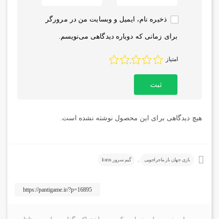
ذخیره نام، ایمیل و وبسایت من در مرورگر
برای زمانی که دوباره دیدگاهی می‌نویسم.
5
4
3
2
1
امتیاز
هیچ دیدگاهی برای این محصول نوشته نشده است.
,
بازی جهان باز ماجراجویی
گیم سرور Icarus