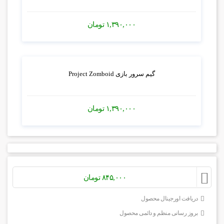
۱,۳۹۰,۰۰۰
تومان
گیم سرور بازی Project Zomboid
۱,۳۹۰,۰۰۰
تومان
۸۴۵,۰۰۰
تومان
دریافت اورجینال محصول
بروز رسانی منظم و دائمی محصول