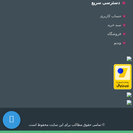
دسترسی سریع
حساب کاربری
سبد خرید
فروشگاه
ویدیو
© تمامی حقوق مطالب برای این سایت محفوظ است.