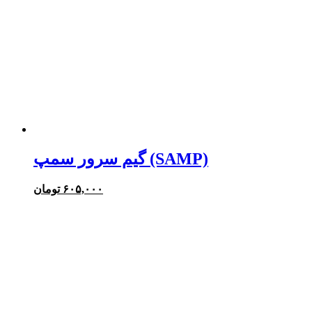
گیم سرور سمپ (SAMP)
۶۰۵,۰۰۰
تومان