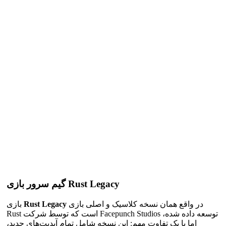
گیم سرور بازی Rust Legacy
در واقع همان نسخه کلاسیک و اصلی بازی
Rust Legacy
بازی
Rust است که توسط شرکت Facepunch Studios توسعه داده شده،
اما با یک تفاوت مهم: این نسخه شامل تمام آپدیت‌های جدید،