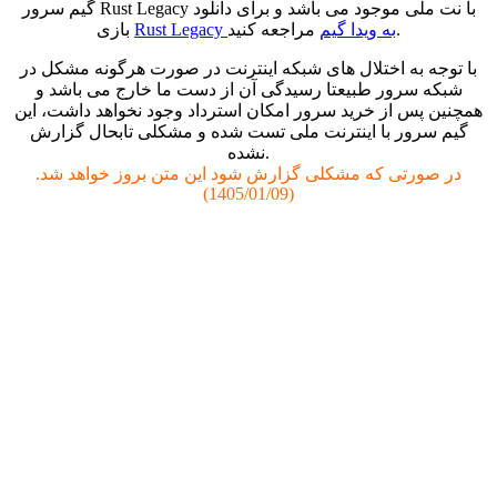
گیم سرور Rust Legacy با نت ملی موجود می باشد و برای دانلود
مراجعه کنید.
Rust Legacy به ویدا گیم
بازی
با توجه به اختلال های شبکه اینترنت در صورت هرگونه مشکل در
شبکه سرور طبیعتا رسیدگی آن از دست ما خارج می باشد و
همچنین پس از خرید سرور امکان استرداد وجود نخواهد داشت، این
گیم سرور با اینترنت ملی تست شده و مشکلی تابحال گزارش
نشده.
در صورتی که مشکلی گزارش شود این متن بروز خواهد شد.
(1405/01/09)