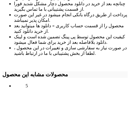
چنانچه بعد از خرید در دانلود محصول دچار مشکل شدید فورا
از قسمت پشتیبانی با ما تماس بگیرید.
پرداخت از طریق درگاه بانکی انجام میشود در غیر این صورت
امکان پذیر نمیباشد.
محصول را از قسمت حساب کاربری » دانلود ها میتوانید بعد
از خرید دانلود کنید.
کیفیت این محصول توسط پی پینگ تضمین شده است و لینک
دانلود بلافاصله بعد از خرید برای شما فعال میشود.
در صورت نیاز به سفارشی سازی و تغییرات در این محصول ،
لطفا از بخش پشتیبانی با ما در ارتباط باشید.
محصولات مشابه این محصول
5