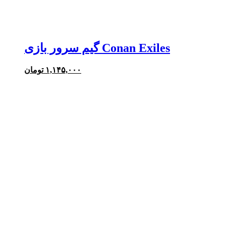
گیم سرور بازی Conan Exiles
۱,۱۴۵,۰۰۰
تومان