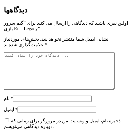
دیدگاهها
اولین نفری باشید که دیدگاهی را ارسال می کنید برای “گیم سرور
بازی Rust Legacy”
نشانی ایمیل شما منتشر نخواهد شد.
بخش‌های موردنیاز
*
علامت‌گذاری شده‌اند
*
نام
*
ایمیل
ذخیره نام، ایمیل و وبسایت من در مرورگر برای زمانی که
دوباره دیدگاهی می‌نویسم.