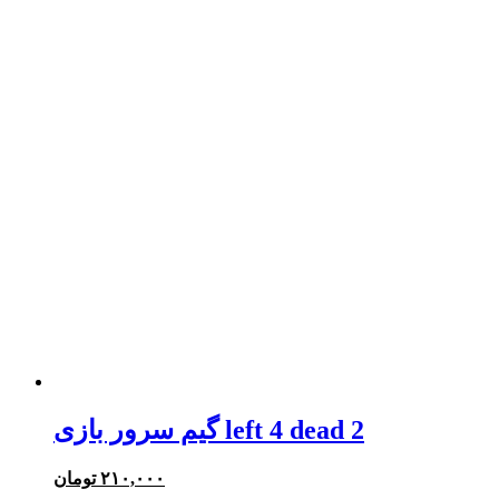
گیم سرور بازی left 4 dead 2
۲۱۰,۰۰۰
تومان