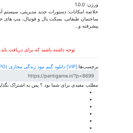
ورژن: 1.0.0
خلاصه امکانات: دستورات جدید مدیریتی، سیستم آن
ساختمان طبقاتی، بسکت بال و فوتبال، مپ های جدید،
پیشرفته و…
توجه داشته باشید که برای دریافت باید
برچسب‌ها:
[VIP] دانلود گیم مود زندگی مجازی (RPG) سمپ
مطلب مفیدی برای شما بود ؟ پس به اشتراک بگذاری