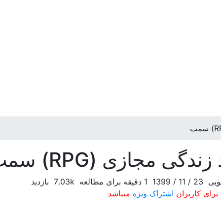
ویی
23 / 11 / 1399
1 دقیقه برای مطالعه
7.03k بازدید
برای کاربران
اشتراک ویژه
میباشد