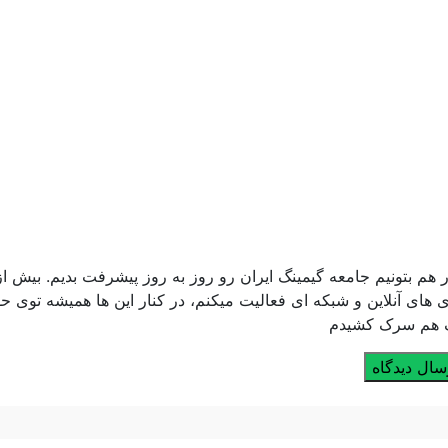
هم بتونیم جامعه گیمینگ ایران رو روز به روز پیشرفت بدیم. بیش از
های آنلاین و شبکه ای فعالیت میکنم، در کنار این ها همیشه توی ح
ف هم سرک کشیدم
سال دیدگاه