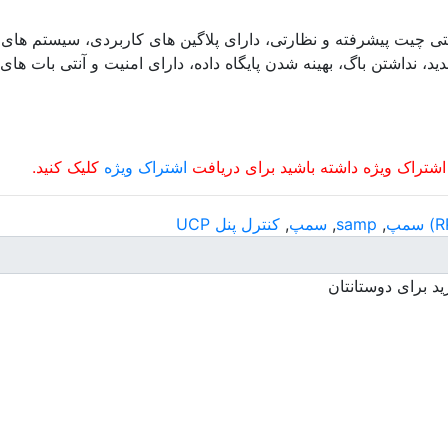
تی چیت پیشرفته و نظارتی، دارای پلاگین های کاربردی، سیستم های
 نداشتن باگ، بهینه شدن پایگاه داده، دارای امنیت و آنتی بات های ز
 اشتراک ویژه داشته باشید برای دریافت
اشتراک ویژه
کلیک کنید.
,
samp
,
سمپ
,
کنترل پنل UCP
د برای دوستانتان