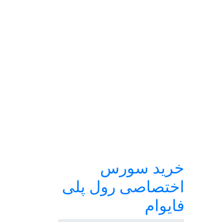
خرید سورس
اختصاصی رول پلی
فایوام