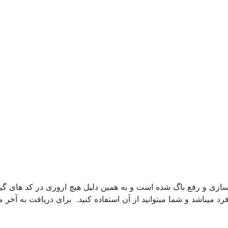
زی و رفع باگ شده است و به همین دلیل هیچ اروری در کد های گی
رد میباشد و شما میتوانید از آن استفاده کنید. برای دریافت به آخر