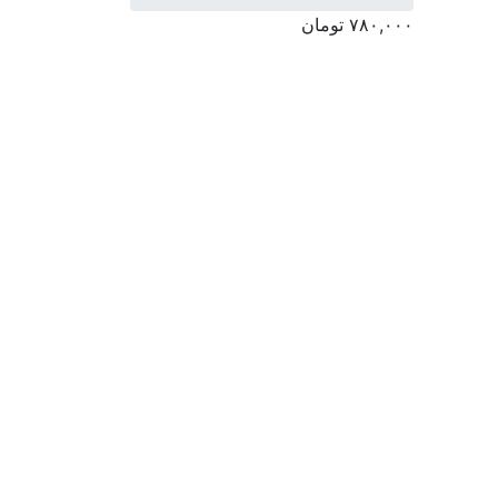
۷۸۰,۰۰۰
تومان