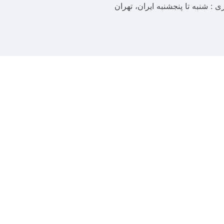
ری : شنبه تا پنجشنبه
ایران، تهران