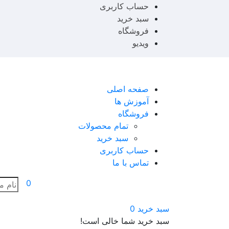
حساب کاربری
سبد خرید
فروشگاه
ویدیو
صفحه اصلی
آموزش ها
فروشگاه
تمام محصولات
سبد خرید
حساب کاربری
تماس با ما
0
سبد خرید
0
سبد خرید شما خالی است!