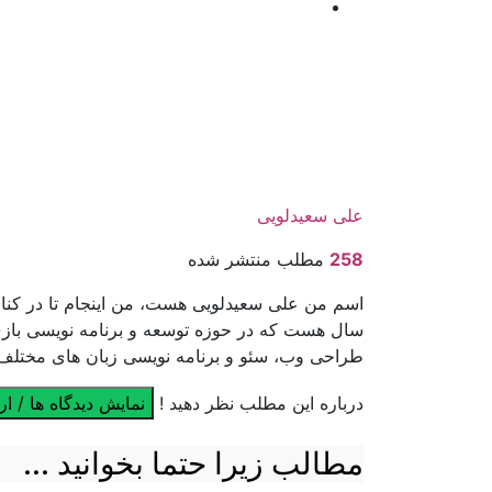
علی سعیدلویی
258
مطلب منتشر شده
اسم من علی سعیدلویی هست، من اینجام تا در کنار 
سال هست که در حوزه توسعه و برنامه نویسی بازی 
طراحی وب، سئو و برنامه نویسی زبان های مختل
درباره این مطلب نظر دهید !
نمایش دیدگاه ها / ار
مطالب زیرا حتما بخوانید ...