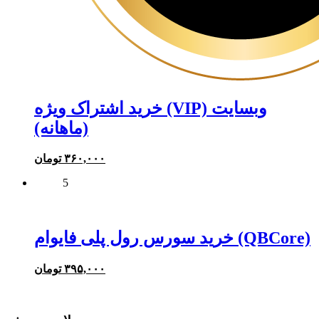
خرید اشتراک ویژه (VIP) وبسایت
(ماهانه)
۳۶۰,۰۰۰
تومان
5
خرید سورس رول پلی فایوام (QBCore)
۳۹۵,۰۰۰
تومان