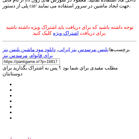
پلی از دستور car/ جهت ایجاد ماشین در سرور استفاده می نمایند.
توجه داشته باشید که برای دریافت باید اشتراک ویژه داشته باشید
کلیک کنید.
برای دریافت
اشتراک ویژه
برچسب‌ها:
پلیس مرسدس بنز ایرانی
,
دانلود مود ماشین پليس بنز
برای فایوام
,
مرسدس بنز
مطلب مفیدی برای شما بود ؟ پس به اشتراک بگذارید برای
دوستانتان