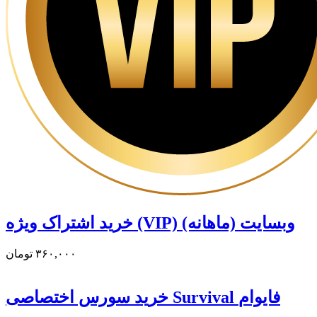
خرید اشتراک ویژه (VIP) وبسایت (ماهانه)
۳۶۰,۰۰۰
تومان
خرید سورس اختصاصی Survival فایوام