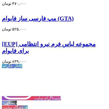
۴۷۰,۰۰۰
تومان
مپ فارسی ساز فایوام (GTA)
۵۲۵,۰۰۰
تومان
[EUP] مجموعه لباس فرم نیرو انتظامی
برای فایوام
۸۳۹,۰۰۰
تومان
کانال تلگرام
اینستاگرام سایت
دیسکورد
فروشگاه سایت