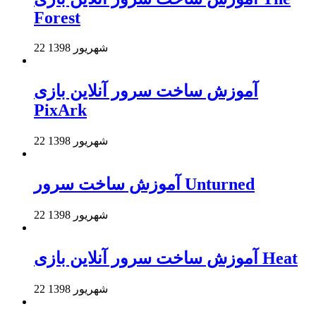
Forest
22 شهریور 1398
آموزش ساخت سرور آنلاین بازی
PixArk
22 شهریور 1398
آموزش ساخت سرور Unturned
22 شهریور 1398
آموزش ساخت سرور آنلاین بازی Heat
22 شهریور 1398