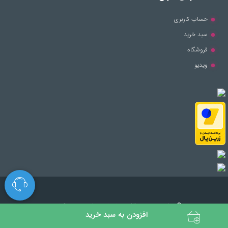
حساب کاربری
سبد خرید
فروشگاه
ویدیو
© تمامی حقوق مطالب برای این سایت محفوظ است.
افزودن به سبد خرید