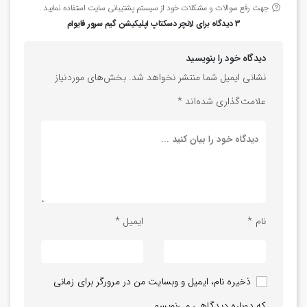
جهت رفع سوالات و مشکلات خود از سیستم پشتیبانی سایت استفاده نمایید .
3 دیدگاه برای
لانچر دسکتاپ اپلیکیشن گیم سرور فایوام
دیدگاه خود را بنویسید
نشانی ایمیل شما منتشر نخواهد شد.
بخش‌های موردنیاز
علامت‌گذاری شده‌اند
*
نام
*
ایمیل
*
ذخیره نام، ایمیل و وبسایت من در مرورگر برای زمانی
که دوباره دیدگاهی می‌نویسم.