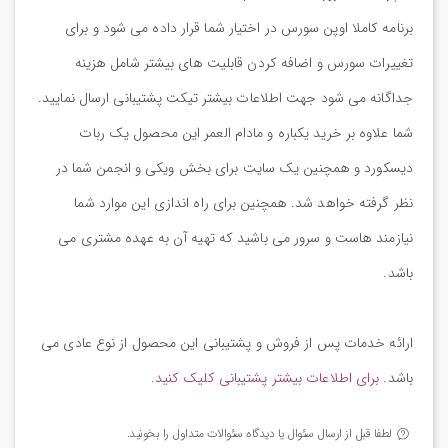
برنامه کاملا اوپن سورس در اختیار شما قرار داده می شود و برای
تغییرات سورس و اضافه کردن قابلیت های بیشتر شامل هزینه
جداگانه می شود جهت اطلاعات بیشتر تیکت پشتیبانی ارسال نمایید.
شما علاوه بر خرید یکباره و مادام العمر این محصول یک ربات
دیسکورد و همچنین یک سایت برای بخش ویکی و انجمن شما در
نظر گرفته خواهد شد. همچنین برای راه اندازی این موارد شما
نیازمند هاست و سرور می باشید که تهیه آن به عهده مشتری می
باشد.
ارائه خدمات پس از فروش و پشتیبانی این محصول از نوع عادی می
باشد.
برای اطلاعات بیشتر پشتیبانی کلیک کنید.
لطفا قبل از ارسال سئوال یا دیدگاه سئوالات متداول را بخونید.