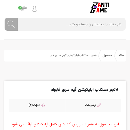
0
خانه
محصول
لانچر دسکتاپ اپلیکیشن گیم سرور فایوام
لانچر دسکتاپ اپلیکیشن گیم سرور فایوام
توضیحات
نظرات (3)
این محصول به همراه سورس کد های کامل اپلیکیشن ارائه می شود