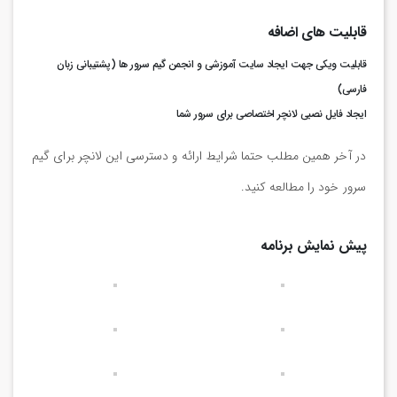
قابلیت های اضافه
قابلیت ویکی جهت ایجاد سایت آموزشی و انجمن گیم سرور ها (پشتیبانی زبان
فارسی)
ایجاد فایل نصبی لانچر اختصاصی برای سرور شما
در آخر همین مطلب حتما شرایط ارائه و دسترسی این لانچر برای گیم
سرور خود را مطالعه کنید.
پیش نمایش برنامه