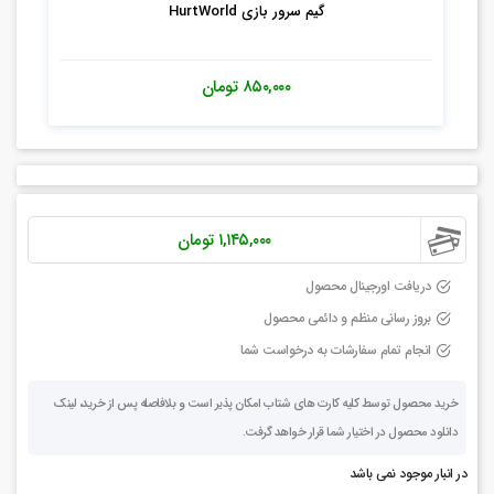
گیم سرور بازی HurtWorld
۸۵۰,۰۰۰
تومان
۱,۱۴۵,۰۰۰
تومان
دریافت اورجینال محصول
بروز رسانی منظم و دائمی محصول
انجام تمام سفارشات به درخواست شما
خرید محصول توسط کلیه کارت های شتاب امکان پذیر است و بلافاصله پس از خرید، لینک
دانلود محصول در اختیار شما قرار خواهد گرفت.
در انبار موجود نمی باشد