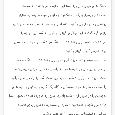
کلنگ‌های درون بازی به شما این اجازه را می‌دهند به سرعت
سنگ‌های بسیار بزرگ را بشکانید؛ به این وسیله می‌توانید منابع
بیشتری را جمع‌آوری کنید. هم اکنون خنجر به طرز اختصاصی‌ درون
بازی قرار گرفته؛ این چاقوی قربانی و قوی به شما این اجازه را
می‌دهد تا درون بازی Conan Exiles سر دشمنان خود را از تنشان
جدا کنید و آن را قربانی کنید.
حال شما میتوانید با خرید گیم سرور بازی Conan Exiles نسخه
اورجینال این بازی با دوستانتان به راحتی به بازی کردن بپردازید و
لذت ببرید. از مزایای داشتن سرور این است شما به راحتی می توانید
با توجه به سلیقه خود سرورتان را کانفیگ کنید و پلاگین و مود های
خودتان را در سرورتان داشته باشید. سرور به صورت آماده تحویل شما
داده می شود و همچنین دسترسی مستقیم به سرور برای نصب
پلاگین و تنظیمات مدیریتی را خواهید داشت.