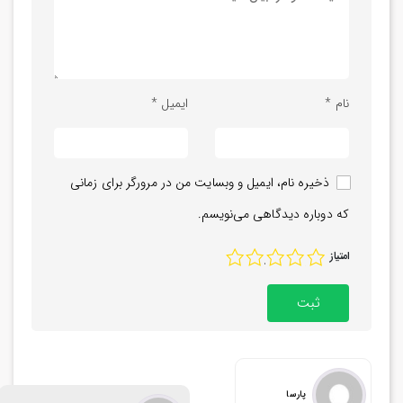
نام
*
ایمیل
*
ذخیره نام، ایمیل و وبسایت من در مرورگر برای زمانی
که دوباره دیدگاهی می‌نویسم.
امتیاز
1
2
3
4
5
پارسا