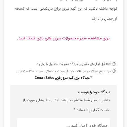
توجه داشته باشید که این گیم سرور برای بازیکنانی است که نسخه
اورجینال را دارند.
برای مشاهده سایر محصولات سرور های بازی کلیک کنید.
لطفا قبل از ارسال سئوال یا دیدگاه سئوالات متداول را بخونید.
جهت رفع سوالات و مشکلات خود از سیستم پشتیبانی سایت استفاده نمایید .
3 دیدگاه برای
گیم سرور بازی Conan Exiles
دیدگاه خود را بنویسید
نشانی ایمیل شما منتشر نخواهد شد.
بخش‌های موردنیاز
علامت‌گذاری شده‌اند
*