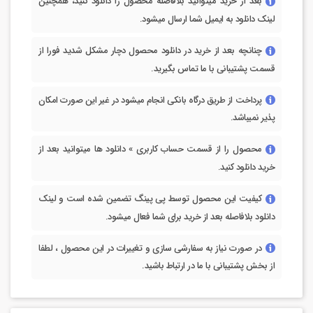
بعد از خرید میتوانید بلافاصله محصول را دانلود کنید، همچنین
لینک دانلود به ایمیل شما ارسال میشود.
چنانچه بعد از خرید در دانلود محصول دچار مشکل شدید فورا از
قسمت پشتیبانی با ما تماس بگیرید.
پرداخت از طریق درگاه بانکی انجام میشود در غیر این صورت امکان
پذیر نمیباشد.
محصول را از قسمت حساب کاربری » دانلود ها میتوانید بعد از
خرید دانلود کنید.
کیفیت این محصول توسط پی پینگ تضمین شده است و لینک
دانلود بلافاصله بعد از خرید برای شما فعال میشود.
در صورت نیاز به سفارشی سازی و تغییرات در این محصول ، لطفا
از بخش پشتیبانی با ما در ارتباط باشید.