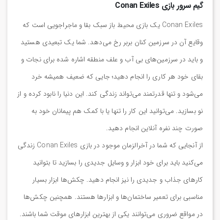
گیم سرور بازی Conan Exiles
Conan Exiles یک بازی محیط باز سبک بقا و ماجراجویی است که
وقایع آن در سرزمین کنان بربر رخ می‌دهد. شما یک تبعیدی هستید
و باید در سرزمین‌های بی آب و علف منطقه اشاره شده برای نجات و
بقای خود هر کاری را انجام دهید؛ جایی که ضعیف همیشه خرد
می‌شود و تنها قدرتمند می‌تواند زندگی کند. این دنیا را نابود کرده و از
نو بسازید. می‌توانید این کار را تنها یا با کمک هم پیمانان خود به
صورت چند نفره آنلاین انجام دهید.
از آنجایی که شما در آخرالزمان موجود در بازی Conan Exiles زندگی
می‌کنید باید برای خود ابزار و وسایل جدیدی را بسازید تا بتوانید
کارهای جذاب و جدیدی را نیز انجام دهید. چکش‌ها ابزار بسیار
مناسبی برای تعمیر ساختمان‌ها و ابزارها هستند. همچنین چکش‌ها
در مواقع ضروری می‌توانند یکی از بهترین ابزارهای موقت شما باشند.