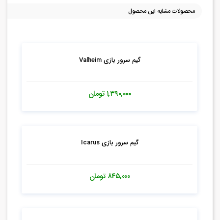
محصولات مشابه این محصول
گیم سرور بازی Valheim
۱,۳۹۰,۰۰۰
تومان
گیم سرور بازی Icarus
۸۴۵,۰۰۰
تومان