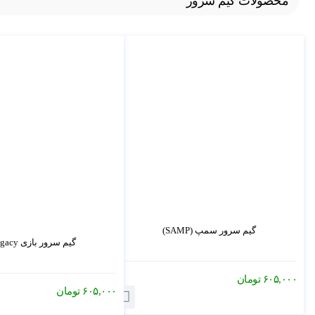
محصولات گیم سرور
گیم سرور سمپ (SAMP)
گیم سرور بازی Rust Legacy
۶۰۵,۰۰۰
تومان
۶۰۵,۰۰۰
تومان