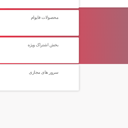
محصولات فایوام
بخش اشتراک ویژه
سرور های مجازی