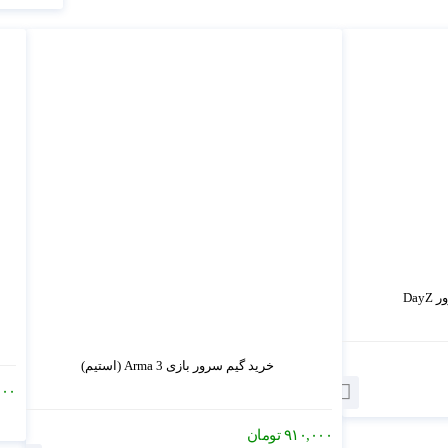
Day
خرید گیم سرور بازی Arma 3 (استیم)
۰۰۰
۹۱۰,۰۰۰
تومان