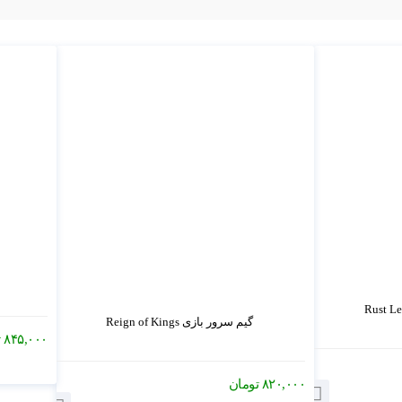
گیم سرور بازی Reign of Kings
۸۴۵,۰۰۰
ت
۸۲۰,۰۰۰
تومان