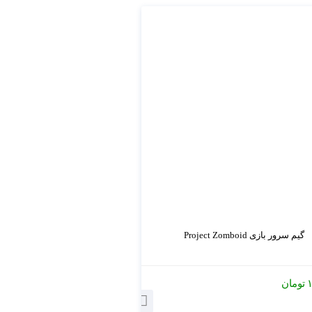
گیم سرور بازی Project Zomboid
۱
تومان