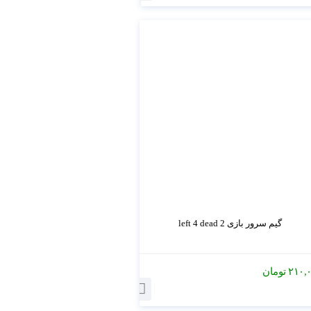
گیم سرور بازی left 4 dead 2
۲۱۰,
تومان