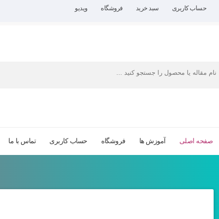
حساب کاربری
سبد خرید
فروشگاه
ویدیو
صفحه اصلی
آموزش ها
فروشگاه
حساب کاربری
تماس با ما