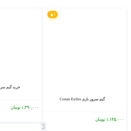
5
خرید گیم سرور Z
گیم سرور بازی Conan Exiles
۱,۳۹۰,۰۰۰
تومان
۱,۱۴۵,۰۰۰
تومان