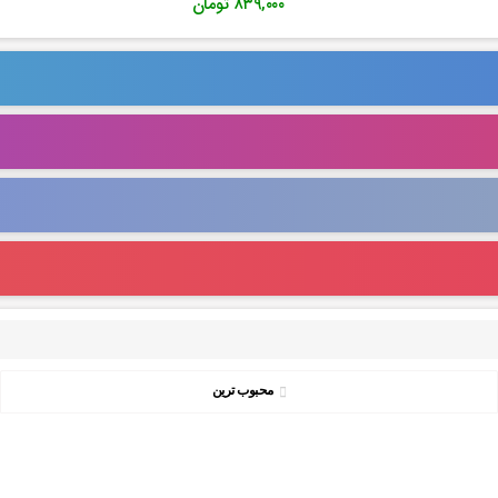
۸۳۹,۰۰۰
تومان
محبوب ترین