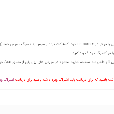
شته باشید که برای دریافت باید اشتراک ویژه داشته باشید برای دریافت
اشتراک وی