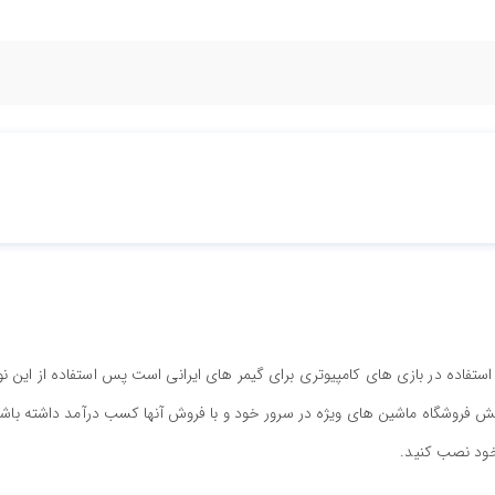
ها جهت استفاده در بازی های کامپیوتری برای گیمر های ایرانی است پس استفاده از این ن
بخش فروشگاه ماشین های ویژه در سرور خود و با فروش آنها کسب درآمد داشته باشی