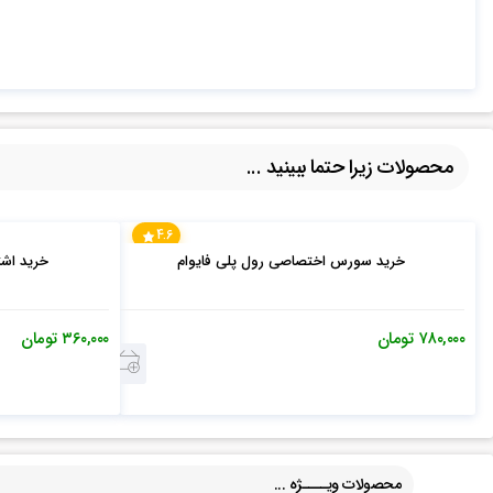
محصولات زیرا حتما ببینید ...
4.6
خرید سورس اختصاصی رول پلی فایوام
خرید اشتراک ویژه 
۷۸۰,۰۰۰
تومان
۳۶۰,۰۰۰
تومان
محصولات ویــــژه ...