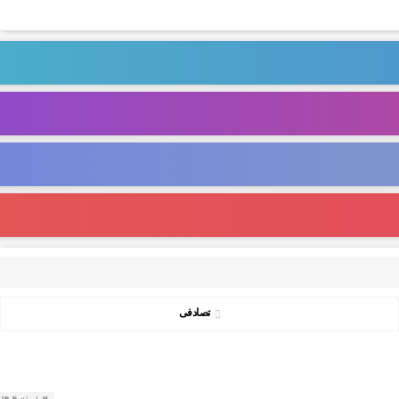
تصادفی