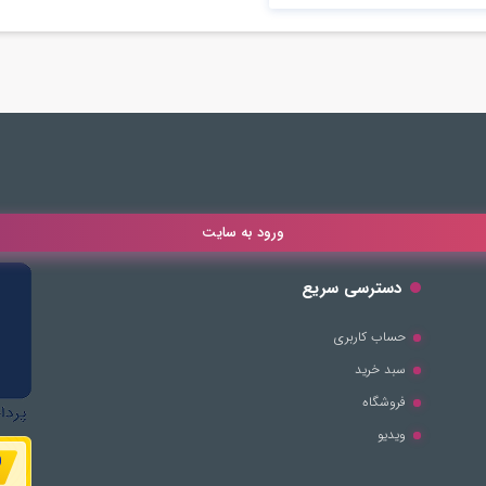
ورود به سایت
دسترسی سریع
حساب کاربری
سبد خرید
فروشگاه
ویدیو