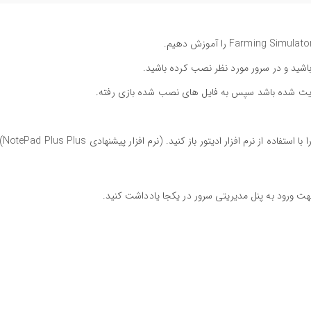
 باشید و در سرور مورد نظر نصب کرده باشید.
پدیت شده باشد سپس به فایل های نصب شده بازی رفته.