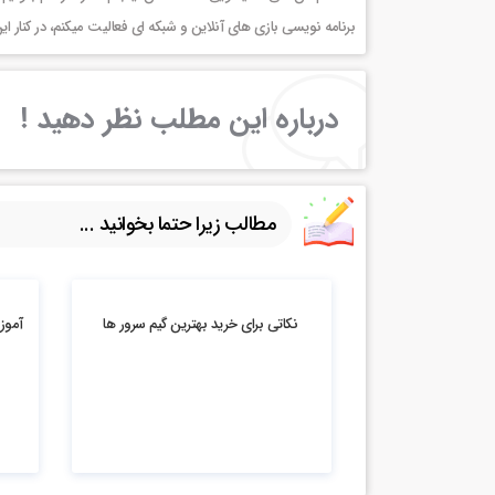
برنامه نویسی بازی های آنلاین و شبکه ای فعالیت میکنم، در کنا
درباره این مطلب نظر دهید !
مطالب زیرا حتما بخوانید ...
13.05k بازدید
8.9k بازدید
نکاتی برای خرید بهترین گیم سرور ها