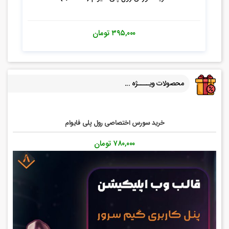
۳۹۵,۰۰۰
تومان
محصولات ویــــژه ...
خرید سورس اختصاصی رول پلی فایوام
۷۸۰,۰۰۰
تومان