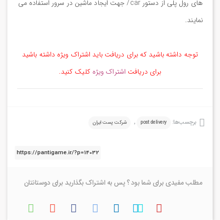
های رول پلی از دستور car/ جهت ایجاد ماشین در سرور استفاده می
نمایند.
توجه داشته باشید که برای دریافت باید اشتراک ویژه داشته باشید
برای دریافت
اشتراک ویژه
کلیک کنید.
برچسب‌ها:
,
post delivery
شرکت پست ایران
مطلب مفیدی برای شما بود ؟ پس به اشتراک بگذارید برای دوستانتان