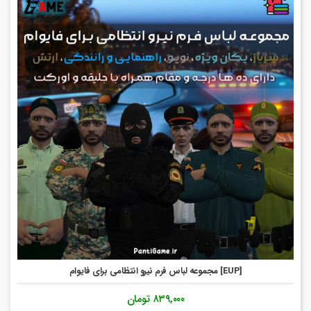
[EUP] مجموعه لباس فرم نیرو انتظامی برای فایوام
۸۳۹,۰۰۰
تومان