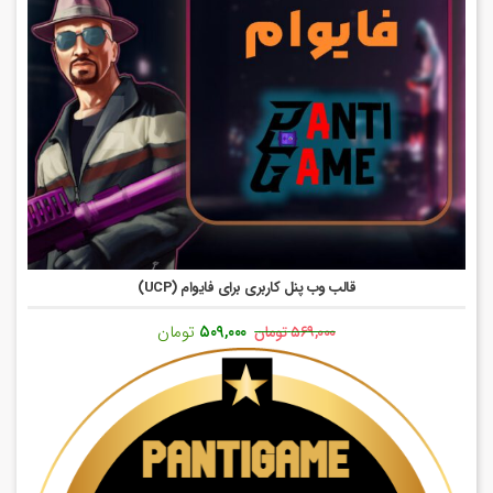
قالب وب پنل کاربری برای فایوام (UCP)
قیمت
قیمت
۵۰۹,۰۰۰
تومان
۵۶۹,۰۰۰
تومان
اصلی:
فعلی:
۵۶۹,۰۰۰ تومان
۵۰۹,۰۰۰ تومان.
بود.