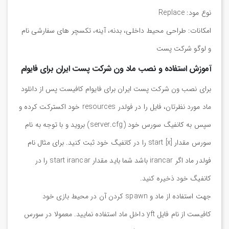
نوع مود: Replace
امکانات: طراحی محیط داخلی، بدنه، آینه، تکسچر های سفارشی نام
و لوگو شرکت پست
آموزش استفاده و نصب ماد ون شرکت پست ایران برای فایوام
برای نصب ون شرکت پست ایران برای فایوام کافیست پس از دانلود
ماد مورد نظرتان، فایل را در فولدر resources خود اکسترکت کرده و
سپس به کانفیگ سورس خود (server.cfg) بروید و با توجه به نام
سورس مقدار start [x] را در کانفیگ خود ثبت کنید. برای مثال نام
فولدر ماد اگر irancar باشد شما باید مقدار start irancar را در
کانفیگ خود ذخیره کنید.
جهت استفاده از ماد و spawn کردن آن در محیط بازی خود
کافیست از نام فایل yft داخل ماد استفاده نمایید. معمولا در سورس