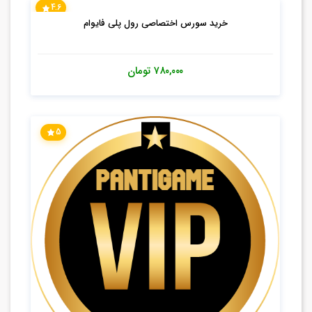
4.6
خرید سورس اختصاصی رول پلی فایوام
۷۸۰,۰۰۰
تومان
5