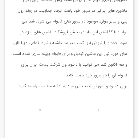
ماشین های ایرانی در سرور خود باعث ایجاد جذابیت در روند رول
پلی و سایر موارد موجود در سرور های فایوام می شود. شما می
توانید با گذاشتن این ماد در بخش فروشگاه ماشین های ویژه در
سرور خود و با فروش آنها کسب درآمد داشته باشید. تمامی دیتا فایل
های مورد نیاز این ماشین تبدیل و برای فایوام بهینه سازی شده است
و هم اکنون شما می توانید با دانلود ون شرکت پست ایران برای
فایوام آن را در سرور خود نصب کنید.
برای دانلود و آموزش نصب این مود به ادامه مطلب مراجعه کنید.