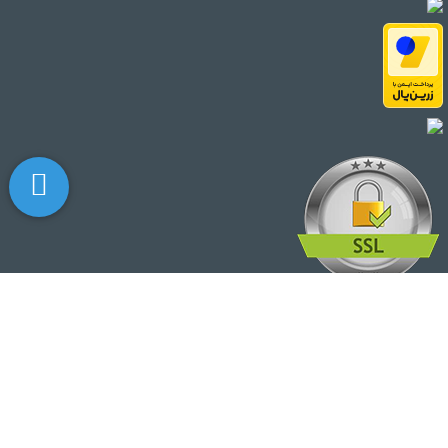
© تمامی حقوق مطالب برای این سایت محفوظ است.