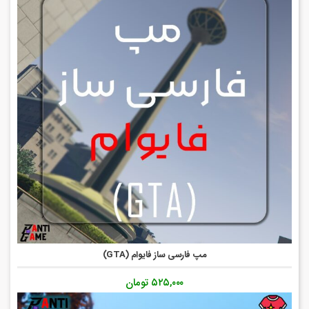
مپ فارسی ساز فایوام (GTA)
۵۲۵,۰۰۰
تومان