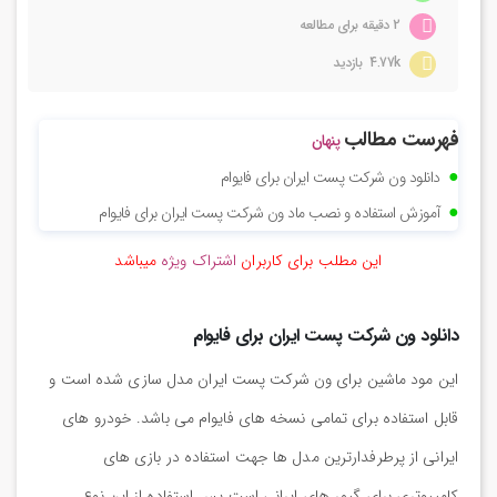
2 دقیقه برای مطالعه
4.77k بازدید
فهرست مطالب
پنهان
دانلود ون شرکت پست ایران برای فایوام
آموزش استفاده و نصب ماد ون شرکت پست ایران برای فایوام
این مطلب برای کاربران
اشتراک ویژه
میباشد
دانلود ون شرکت پست ایران برای فایوام
این مود ماشین برای ون شرکت پست ایران مدل سازی شده است و
قابل استفاده برای تمامی نسخه های فایوام می باشد. خودرو های
ایرانی از پرطرفدارترین مدل ها جهت استفاده در بازی های
کامپیوتری برای گیمر های ایرانی است پس استفاده از این نوع