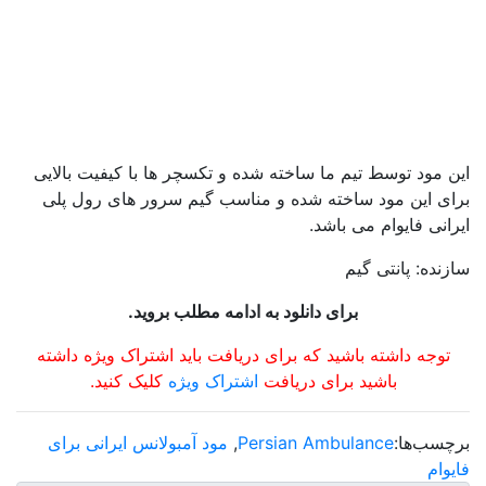
این مود توسط تیم ما ساخته شده و تکسچر ها با کیفیت بالایی
برای این مود ساخته شده و مناسب گیم سرور های رول پلی
ایرانی فایوام می باشد.
سازنده: پانتی گیم
برای دانلود به ادامه مطلب بروید.
توجه داشته باشید که برای دریافت باید اشتراک ویژه داشته
باشید برای دریافت
اشتراک ویژه
کلیک کنید.
برچسب‌ها:
Persian Ambulance
,
مود آمبولانس ایرانی برای
فایوام