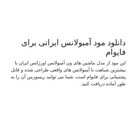
دانلود مود آمبولانس ایرانی برای
فایوام
این مود از مدل ماشین های ون آمبولانس اورژانس ایران با
بیشترین شباهت با آمبولانس های واقعی طراحی شده و قابل
پشتیبانی برای فایوام است. شما می توانید ریسورس آن را به
طور آماده دریافت کنید.