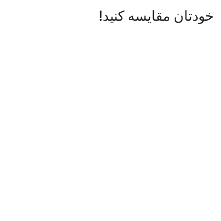
خودتان مقایسه کنید!