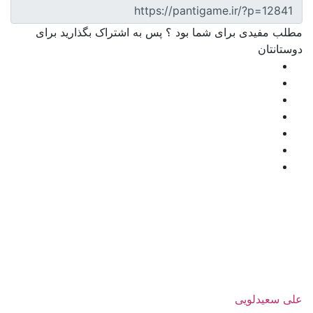
مطلب مفیدی برای شما بود ؟ پس به اشتراک بگذارید برای
دوستانتان
علی سعیدلویی