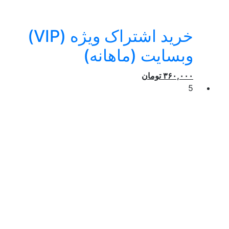
خرید اشتراک ویژه (VIP)
وبسایت (ماهانه)
۳۶۰,۰۰۰
تومان
5