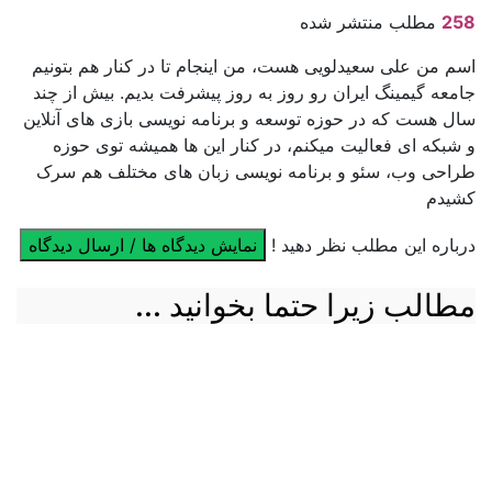
258
مطلب منتشر شده
اسم من علی سعیدلویی هست، من اینجام تا در کنار هم بتونیم
جامعه گیمینگ ایران رو روز به روز پیشرفت بدیم. بیش از چند
سال هست که در حوزه توسعه و برنامه نویسی بازی های آنلاین
و شبکه ای فعالیت میکنم، در کنار این ها همیشه توی حوزه
طراحی وب، سئو و برنامه نویسی زبان های مختلف هم سرک
کشیدم
درباره این مطلب نظر دهید !
نمایش دیدگاه ها / ارسال دیدگاه
مطالب زیرا حتما بخوانید ...