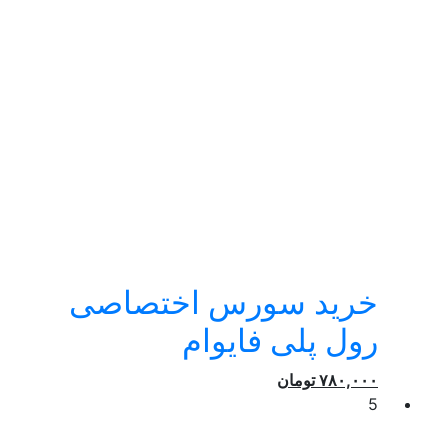
خرید سورس اختصاصی
رول پلی فایوام
۷۸۰,۰۰۰
تومان
5