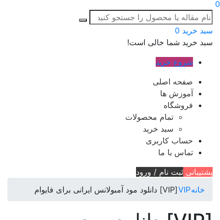
0
سبد خرید
0
سبد خرید شما خالی است!
شروع خرید
صفحه اصلی
آموزش ها
فروشگاه
تمام محصولات
سبد خرید
حساب کاربری
تماس با ما
پشتیبانی
ثبت نام / ورود
خانه
VIP
[VIP] دانلود مود آمبولانس ایرانی برای فایوام