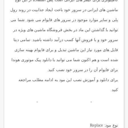
ماشین های ایرانی در سرور خود باعث ایجاد جذابیت در روند رول
پلی و سایر موارد موجود در سرور های فایوام می شود. شما می
توانید با گذاشتن این ماد در بخش فروشگاه ماشین های ویژه در
سرور خود و با فروش آنها کسب درآمد داشته باشید. تمامی دیتا
فایل های مورد نیاز این ماشین تبدیل و برای فایوام بهینه سازی
شده است و هم اکنون شما می توانید با دانلود پیک موتوری هوندا
برای فایوام آن را در سرور خود نصب کنید.
برای دانلود و آموزش نصب این مود به ادامه مطلب مراجعه
کنید.
نوع مود: Replace