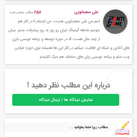
علی سعیدلویی
258
مطلب منتشر شده
اسم من علی سعیدلویی هست، من اینجام تا در کنار هم
بتونیم جامعه گیمینگ ایران رو روز به روز پیشرفت بدیم. بیش
از چند سال هست که در حوزه توسعه و برنامه نویسی بازی
های آنلاین و شبکه ای فعالیت میکنم، در کنار این ها همیشه توی حوزه طراحی
وب، سئو و برنامه نویسی زبان های مختلف هم سرک کشیدم
درباره این مطلب نظر دهید !
نمایش دیدگاه ها / ارسال دیدگاه
مطالب زیرا حتما بخوانید ...