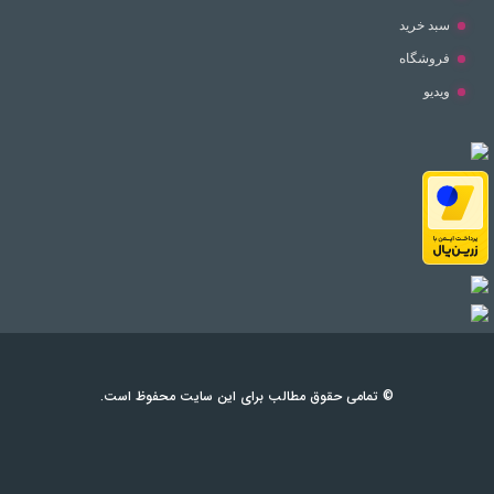
سبد خرید
فروشگاه
ویدیو
© تمامی حقوق مطالب برای این سایت محفوظ است.