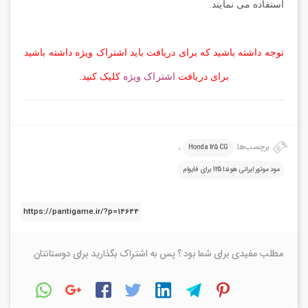
استفاده می نمایند.
توجه داشته باشید که برای دریافت باید اشتراک ویژه داشته باشید
برای دریافت
اشتراک ویژه
کلیک کنید.
برچسب‌ها:
,
Honda 125 CG
مود موتور ایرانی هوندا 125 برای فایوام
مطلب مفیدی برای شما بود ؟ پس به اشتراک بگذارید برای دوستانتان