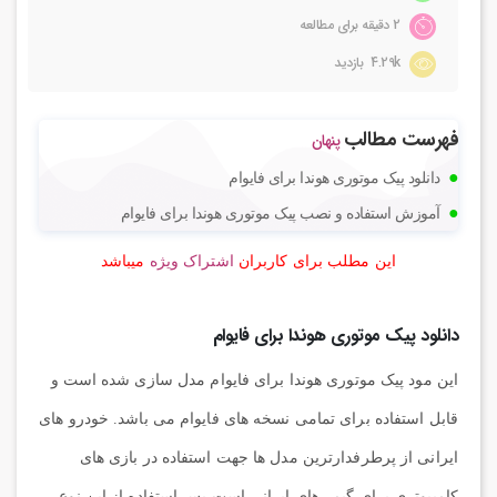
2 دقیقه برای مطالعه
4.29k بازدید
فهرست مطالب
پنهان
دانلود پیک موتوری هوندا برای فایوام
آموزش استفاده و نصب پیک موتوری هوندا برای فایوام
این مطلب برای کاربران
اشتراک ویژه
میباشد
دانلود پیک موتوری هوندا برای فایوام
این مود پیک موتوری هوندا برای فایوام مدل سازی شده است و
قابل استفاده برای تمامی نسخه های فایوام می باشد. خودرو های
ایرانی از پرطرفدارترین مدل ها جهت استفاده در بازی های
کامپیوتری برای گیمر های ایرانی است پس استفاده از این نوع