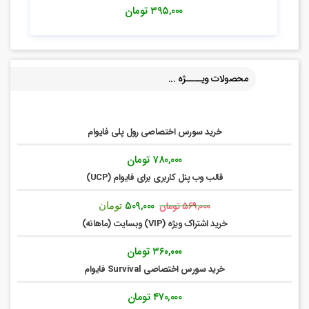
۳۹۵,۰۰۰
تومان
محصولات ویــــژه ...
خرید سورس اختصاصی رول پلی فایوام
۷۸۰,۰۰۰
تومان
قالب وب پنل کاربری برای فایوام (UCP)
قیمت
قیمت
۵۰۹,۰۰۰
۵۶۹,۰۰۰
تومان
تومان
اصلی:
فعلی:
خرید اشتراک ویژه (VIP) وبسایت (ماهانه)
۵۶۹,۰۰۰ تومان
۵۰۹,۰۰۰ تومان.
بود.
۳۶۰,۰۰۰
تومان
خرید سورس اختصاصی Survival فایوام
۴۷۰,۰۰۰
تومان