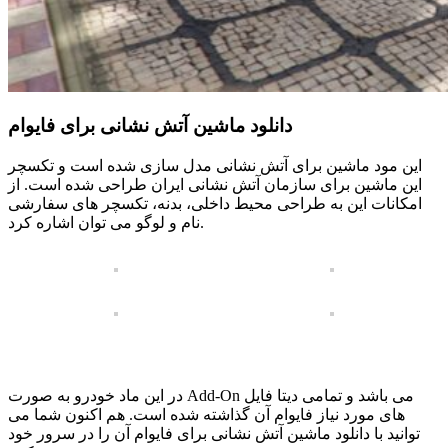
دانلود ماشین آتش نشانی برای فایوام
این مود ماشین برای آتش نشانی مدل سازی شده است و تکسچر
این ماشین برای سازمان آتش نشانی ایران طراحی شده است. از
امکانات این به طراحی محیط داخلی، بدنه، تکسچر های سفارشی
نام و لوگو می توان اشاره کرد.
در این ماد خودرو به صورت Add-On می باشد و تمامی دیتا فایل
های مورد نیاز فایوام آن گذاشته شده است. هم اکنون شما می
توانید با دانلود ماشین آتش نشانی برای فایوام آن را در سرور خود