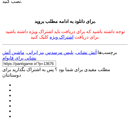
نصب کنید.
برای دانلود به ادامه مطلب بروید.
توجه داشته باشید که برای دریافت باید اشتراک ویژه داشته باشید
کلیک کنید.
برای دریافت
اشتراک ویژه
برچسب‌ها:
آتش نشانی
,
پلیس مرسدس بنز ایرانی
,
ماشین آتش
نشانی برای فایوام
مطلب مفیدی برای شما بود ؟ پس به اشتراک بگذارید برای
دوستانتان