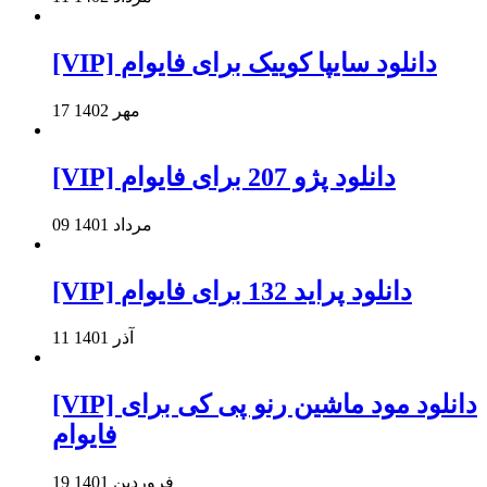
[VIP] دانلود سایپا کوییک برای فایوام
17 مهر 1402
[VIP] دانلود پژو 207 برای فایوام
09 مرداد 1401
[VIP] دانلود پراید 132 برای فایوام
11 آذر 1401
[VIP] دانلود مود ماشین رنو پی کی برای
فایوام
19 فروردین 1401