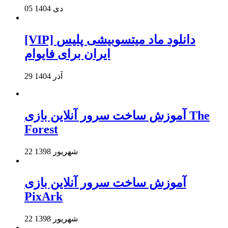
05 دی 1404
[VIP] دانلود ماد میتسوبیشی پلیس
ایران برای فایوام
29 آذر 1404
آموزش ساخت سرور آنلاین بازی The
Forest
22 شهریور 1398
آموزش ساخت سرور آنلاین بازی
PixArk
22 شهریور 1398