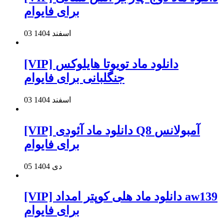
برای فایوام
03 اسفند 1404
[VIP] دانلود ماد تویوتا هایلوکس
جنگلبانی برای فایوام
03 اسفند 1404
[VIP] دانلود ماد آئودی Q8 آمبولانس
برای فایوام
05 دی 1404
[VIP] دانلود ماد هلی کوپتر امداد aw139
برای فایوام