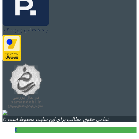
© تمامی حقوق مطالب برای این سایت محفوظ است.
0