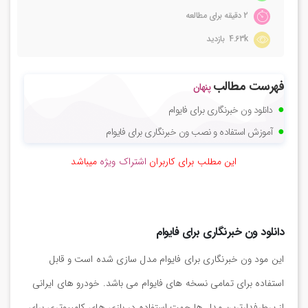
2 دقیقه برای مطالعه
4.63k بازدید
فهرست مطالب
پنهان
دانلود ون خبرنگاری برای فایوام
آموزش استفاده و نصب ون خبرنگاری برای فایوام
این مطلب برای کاربران
اشتراک ویژه
میباشد
دانلود ون خبرنگاری برای فایوام
این مود ون خبرنگاری برای فایوام مدل سازی شده است و قابل
استفاده برای تمامی نسخه های فایوام می باشد. خودرو های ایرانی
از پرطرفدارترین مدل ها جهت استفاده در بازی های کامپیوتری برای