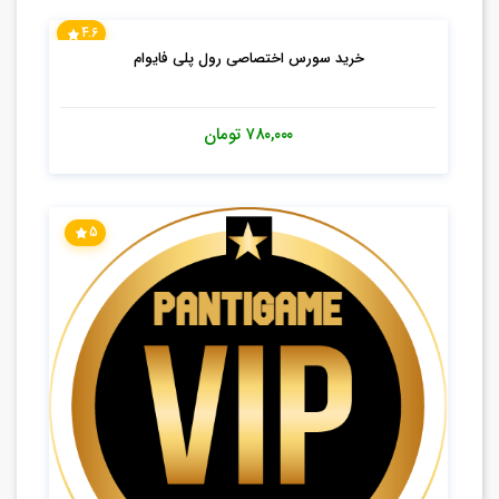
4.6
خرید سورس اختصاصی رول پلی فایوام
۷۸۰,۰۰۰
تومان
5