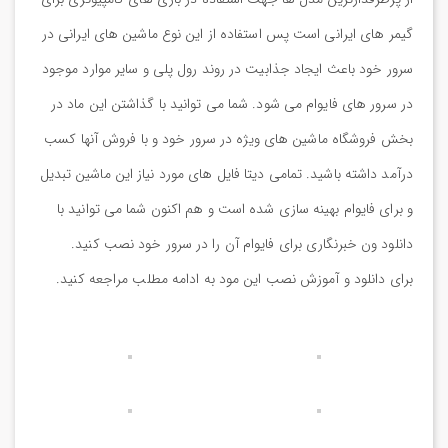
گیمر های ایرانی است پس استفاده از این نوع ماشین های ایرانی در
سرور خود باعث ایجاد جذابیت در روند رول پلی و سایر موارد موجود
در سرور های فایوام می شود. شما می توانید با گذاشتن این ماد در
بخش فروشگاه ماشین های ویژه در سرور خود و با فروش آنها کسب
درآمد داشته باشید. تمامی دیتا فایل های مورد نیاز این ماشین تبدیل
و برای فایوام بهینه سازی شده است و هم اکنون شما می توانید با
دانلود ون خبرنگاری برای فایوام آن را در سرور خود نصب کنید.
برای دانلود و آموزش نصب این مود به ادامه مطلب مراجعه کنید.