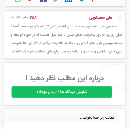
258
علی سعیدلویی
مطلب منتشر شده
اسم من علی سعیدلویی هست، من اینجام تا در کنار هم بتونیم جامعه گیمینگ
ایران رو روز به روز پیشرفت بدیم. بیش از چند سال هست که در حوزه توسعه و
برنامه نویسی بازی های آنلاین و شبکه ای فعالیت میکنم، در کنار این ها همیشه
توی حوزه طراحی وب، سئو و برنامه نویسی زبان های مختلف هم سرک کشیدم
درباره این مطلب نظر دهید !
نمایش دیدگاه ها / ارسال دیدگاه
مطالب زیرا حتما بخوانید ...