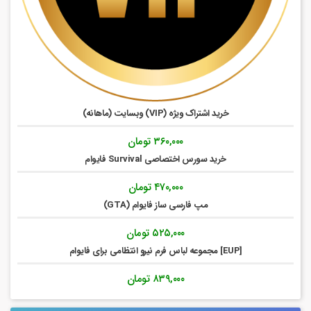
خرید اشتراک ویژه (VIP) وبسایت (ماهانه)
۳۶۰,۰۰۰
تومان
خرید سورس اختصاصی Survival فایوام
۴۷۰,۰۰۰
تومان
مپ فارسی ساز فایوام (GTA)
۵۲۵,۰۰۰
تومان
[EUP] مجموعه لباس فرم نیرو انتظامی برای فایوام
۸۳۹,۰۰۰
تومان