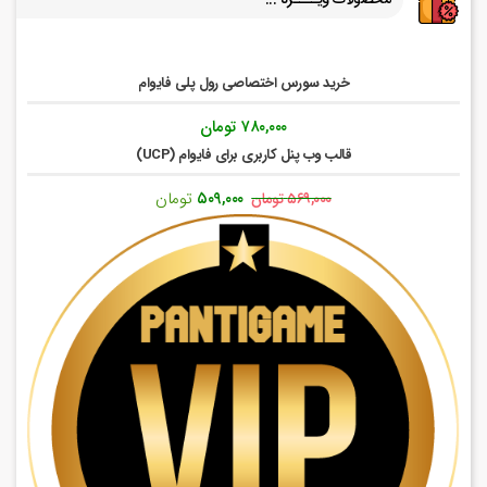
خرید سورس اختصاصی رول پلی فایوام
۷۸۰,۰۰۰
تومان
قالب وب پنل کاربری برای فایوام (UCP)
قیمت
قیمت
۵۰۹,۰۰۰
تومان
۵۶۹,۰۰۰
تومان
اصلی:
فعلی:
۵۶۹,۰۰۰ تومان
۵۰۹,۰۰۰ تومان.
بود.