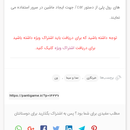
های رول پلی از دستور car/ جهت ایجاد ماشین در سرور استفاده می
نمایند.
توجه داشته باشید که برای دریافت باید اشتراک ویژه داشته باشید
برای دریافت
اشتراک ویژه
کلیک کنید.
برچسب‌ها:
,
,
خبرنگاری
صدا و سیما
ون
مطلب مفیدی برای شما بود ؟ پس به اشتراک بگذارید برای دوستانتان