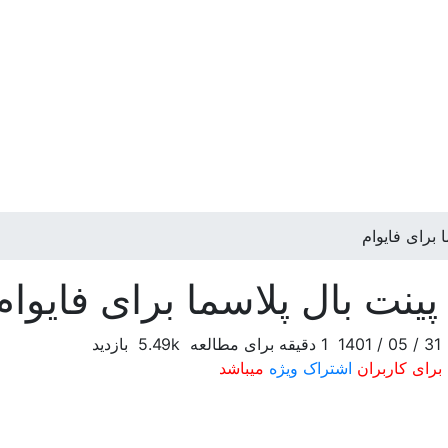
31 / 05 / 1401
1 دقیقه برای مطالعه
5.49k بازدید
برای کاربران
اشتراک ویژه
میباشد