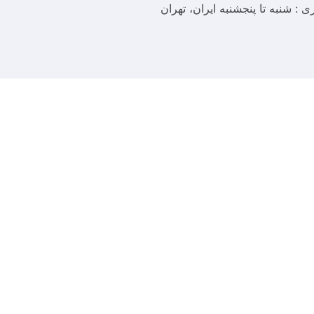
ری : شنبه تا پنجشنبه
ایران، تهران