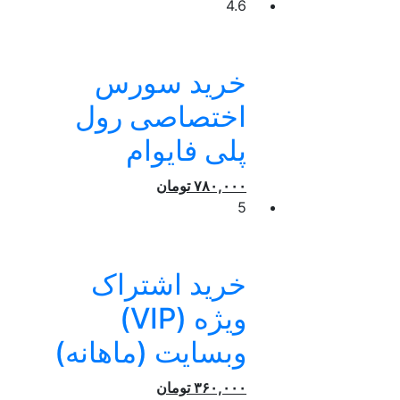
4.6
خرید سورس
اختصاصی رول
پلی فایوام
۷۸۰,۰۰۰
تومان
5
خرید اشتراک
ویژه (VIP)
وبسایت (ماهانه)
۳۶۰,۰۰۰
تومان