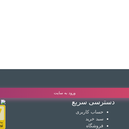
ورود به سایت
دسترسی سریع
حساب کاربری
سبد خرید
فروشگاه