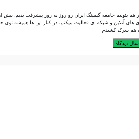
هم بتونیم جامعه گیمینگ ایران رو روز به روز پیشرفت بدیم. بیش از
های آنلاین و شبکه ای فعالیت میکنم، در کنار این ها همیشه توی ح
ف هم سرک کشیدم
سال دیدگاه