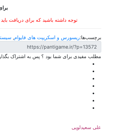
برای
توجه داشته باشید که برای دریافت باید
برچسب‌ها:
ریسورس و اسکریپت های فایوام
,
سیستم 
مطلب مفیدی برای شما بود ؟ پس به اشتراک بگذاری
علی سعیدلویی