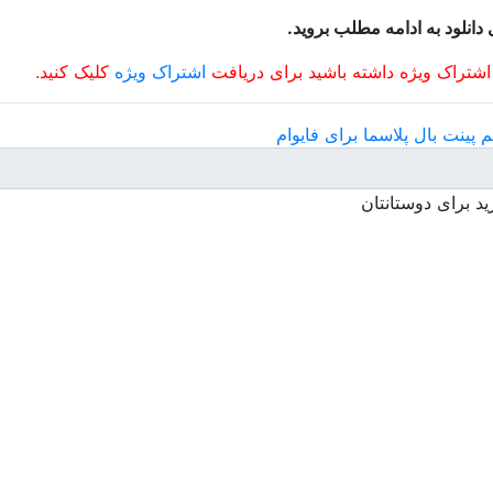
 دانلود به ادامه مطلب بروید.
 اشتراک ویژه داشته باشید برای دریافت
اشتراک ویژه
کلیک کنید.
پینت بال پلاسما برای فایوام
د برای دوستانتان