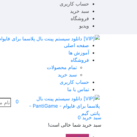
حساب کاربری
سبد خرید
فروشگاه
ویدیو
صفحه اصلی
آموزش ها
فروشگاه
تمام محصولات
سبد خرید
حساب کاربری
تماس با ما
0
سبد خرید
0
سبد خرید شما خالی است!