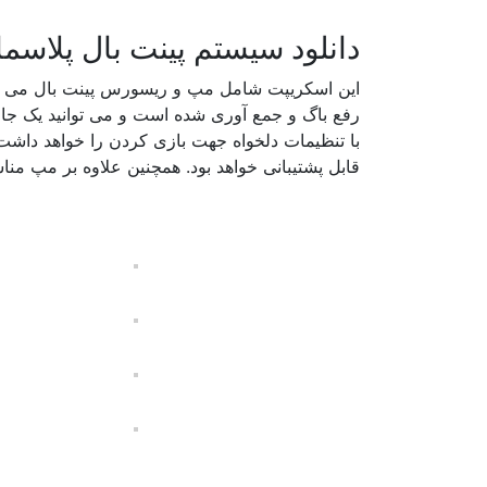
دانلود سیستم پینت بال پلاسما 
رفع باگ و جمع آوری شده است و می توانید یک جا د
قابل پشتیبانی خواهد بود. همچنین علاوه بر مپ منا