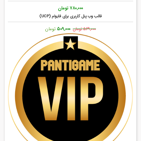
۷۸۰,۰۰۰
تومان
قالب وب پنل کاربری برای فایوام (UCP)
قیمت
قیمت
۵۰۹,۰۰۰
تومان
۵۶۹,۰۰۰
تومان
اصلی:
فعلی:
۵۶۹,۰۰۰ تومان
۵۰۹,۰۰۰ تومان.
بود.