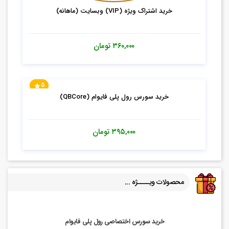
خرید اشتراک ویژه (VIP) وبسایت (ماهانه)
۳۶۰,۰۰۰
تومان
5
خرید سورس رول پلی فایوام (QBCore)
۳۹۵,۰۰۰
تومان
محصولات ویــــژه ...
خرید سورس اختصاصی رول پلی فایوام