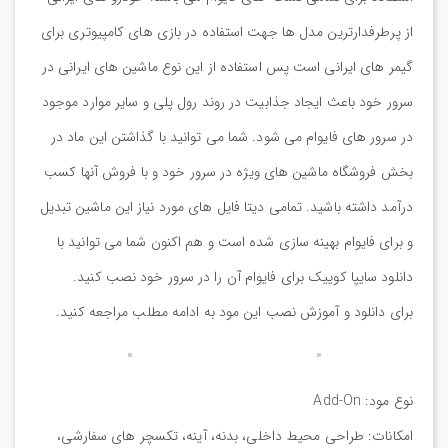
از پرطرفدارترین مدل ها جهت استفاده در بازی های کامپیوتری برای
گیمر های ایرانی است پس استفاده از این نوع ماشین های ایرانی در
سرور خود باعث ایجاد جذابیت در روند رول پلی و سایر موارد موجود
در سرور های فایوام می شود. شما می توانید با گذاشتن این ماد در
بخش فروشگاه ماشین های ویژه در سرور خود و با فروش آنها کسب
درآمد داشته باشید. تمامی دیتا فایل های مورد نیاز این ماشین تبدیل
و برای فایوام بهینه سازی شده است و هم اکنون شما می توانید با
دانلود سایپا کوییک برای فایوام آن را در سرور خود نصب کنید.
برای دانلود و آموزش نصب این مود به ادامه مطلب مراجعه کنید.
نوع مود: Add-On
امکانات: طراحی محیط داخلی، بدنه، آینه، تکسچر های سفارشی،