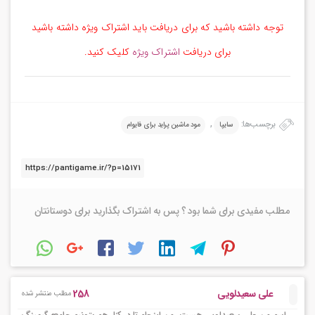
توجه داشته باشید که برای دریافت باید اشتراک ویژه داشته باشید
برای دریافت
اشتراک ویژه
کلیک کنید.
برچسب‌ها:
,
سایپا
مود ماشین پراید برای فایوام
مطلب مفیدی برای شما بود ؟ پس به اشتراک بگذارید برای دوستانتان
258
علی سعیدلویی
مطلب منتشر شده