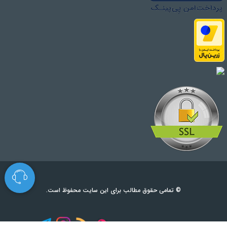
© تمامی حقوق مطالب برای این سایت محفوظ است.