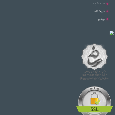
© تمامی حقوق مطالب برای این سایت محفوظ است.