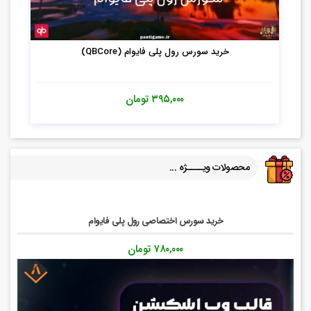
محصولات ویــــژه ...
خرید سورس اختصاصی رول پلی فایوام
۷۸۰,۰۰۰
تومان