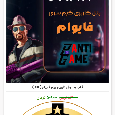
قالب وب پنل کاربری برای فایوام (UCP)
قیمت
قیمت
۵۰۹,۰۰۰
تومان
۵۶۹,۰۰۰
تومان
اصلی:
فعلی:
۵۶۹,۰۰۰ تومان
۵۰۹,۰۰۰ تومان.
بود.