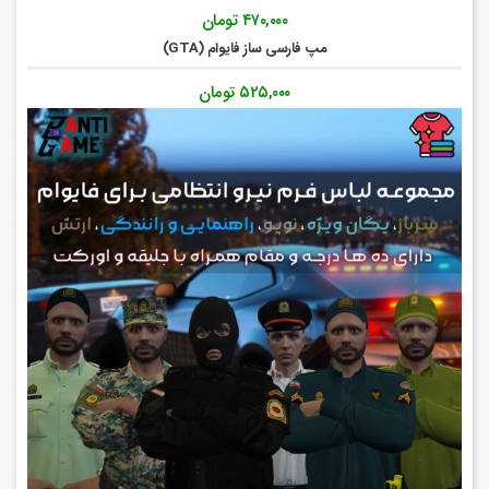
[EUP] مجموعه لباس فرم نیرو انتظامی برای فایوام
۸۳۹,۰۰۰
تومان
کانال تلگرام