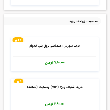
محصولات زیرا حتما ببینید ...
4.6
خرید سورس اختصاصی رول پلی فایوام
۷۸۰,۰۰۰
تومان
5
خرید اشتراک ویژه (VIP) وبسایت (ماهانه)
۳۶۰,۰۰۰
تومان