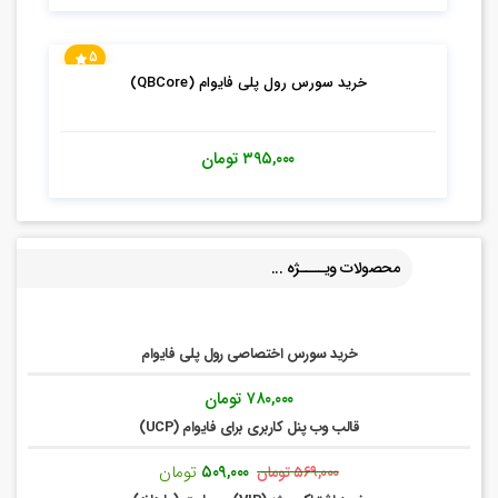
5
خرید سورس رول پلی فایوام (QBCore)
۳۹۵,۰۰۰
تومان
محصولات ویــــژه ...
خرید سورس اختصاصی رول پلی فایوام
۷۸۰,۰۰۰
تومان
قالب وب پنل کاربری برای فایوام (UCP)
قیمت
قیمت
۵۰۹,۰۰۰
تومان
۵۶۹,۰۰۰
تومان
اصلی:
فعلی: