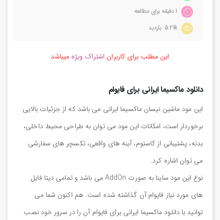
1 دقیقه برای مطالعه
5.21k بازدید
این مطلب برای کاربران
اشتراک ویژه
میباشد
دانلود ماکسیما ایرانی برای فایوام
این مود ماشین نیسان ماکسیما ایرانی می باشد که از جزئیات بالایی
برخوردار است، امکانات این مود می توان به طراحی محیط داخلی،
بدنه، پشتیبانی از کاستوم، آینه های واقعی، تکسچر های سفارشی
می توان اشاره کرد.
نوع این مود ساینا به صورت AddOn می باشد و تمامی دیتا فایل
های مورد نیاز فایوام آن گذاشته شده است. هم اکنون شما می
توانید با دانلود ماکسیما ایرانی برای فایوام آن را در سرور خود نصب