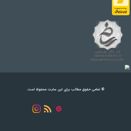
© تمامی حقوق مطالب برای این سایت محفوظ است.