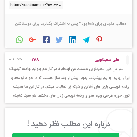
مطلب مفیدی برای شما بود ؟ پس به اشتراک بگذارید برای دوستانتان
258
علی سعیدلویی
مطلب منتشر شده
اسم من علی سعیدلویی هست، من اینجام تا در کنار هم بتونیم جامعه گیمینگ
ایران رو روز به روز پیشرفت بدیم. بیش از چند سال هست که در حوزه توسعه و
برنامه نویسی بازی های آنلاین و شبکه ای فعالیت میکنم، در کنار این ها همیشه
توی حوزه طراحی وب، سئو و برنامه نویسی زبان های مختلف هم سرک کشیدم
درباره این مطلب نظر دهید !