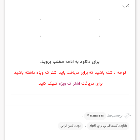
کنید.
برای دانلود به ادامه مطلب بروید.
توجه داشته باشید که برای دریافت باید اشتراک ویژه داشته باشید
برای دریافت
اشتراک ویژه
کلیک کنید.
برچسب‌ها:
,
Maxima iran
,
دانلود ماکسیما ایرانی برای فایوام
مود ماشین ایرانی