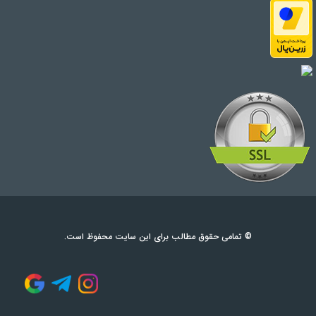
© تمامی حقوق مطالب برای این سایت محفوظ است.