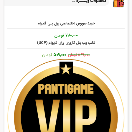
محصولات ویــــژه ...
خرید سورس اختصاصی رول پلی فایوام
۷۸۰,۰۰۰
تومان
قالب وب پنل کاربری برای فایوام (UCP)
قیمت
قیمت
۵۰۹,۰۰۰
تومان
۵۶۹,۰۰۰
تومان
اصلی:
فعلی:
۵۶۹,۰۰۰ تومان
۵۰۹,۰۰۰ تومان.
بود.