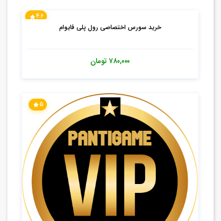
4.6
خرید سورس اختصاصی رول پلی فایوام
۷۸۰,۰۰۰
تومان
5