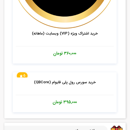
خرید اشتراک ویژه (VIP) وبسایت (ماهانه)
۳۶۰,۰۰۰
تومان
5
خرید سورس رول پلی فایوام (QBCore)
۳۹۵,۰۰۰
تومان