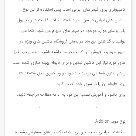
کامپیوتری برای گیمر های ایرانی است پس استفاده از این نوع
ماشین های ایرانی در سرور خود باعث ایجاد جذابیت در روند رول
پلی و سایر موارد موجود در سرور های فایوام می شود. شما می
توانید با گذاشتن این ماد در بخش فروشگاه ماشین های ویژه در
سرور خود و با فروش آنها کسب درآمد داشته باشید. تمامی دیتا فایل
های مورد نیاز این ماشین تبدیل و برای فایوام بهینه سازی شده است
و هم اکنون شما می توانید با دانلود تویوتا کمری مدل xse 2025
برای فایوام آن را در سرور خود نصب کنید.
برای دانلود و آموزش نصب این مود به ادامه مطلب مراجعه کنید.
نوع مود: Add-on
امکانات: طراحی محیط بیرونی، بدنه، تکسچر های سفارشی، شماره