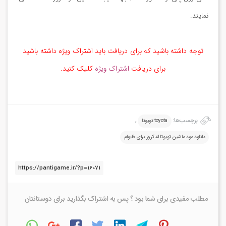
نمایند.
توجه داشته باشید که برای دریافت باید اشتراک ویژه داشته باشید
برای دریافت
اشتراک ویژه
کلیک کنید.
برچسب‌ها:
,
toyota تویوتا
دانلود مود ماشین تویوتا لندکروز برای فایوام
مطلب مفیدی برای شما بود ؟ پس به اشتراک بگذارید برای دوستانتان