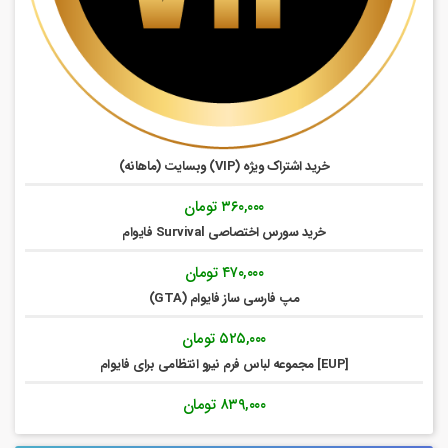
خرید اشتراک ویژه (VIP) وبسایت (ماهانه)
۳۶۰,۰۰۰
تومان
خرید سورس اختصاصی Survival فایوام
۴۷۰,۰۰۰
تومان
مپ فارسی ساز فایوام (GTA)
۵۲۵,۰۰۰
تومان
[EUP] مجموعه لباس فرم نیرو انتظامی برای فایوام
۸۳۹,۰۰۰
تومان