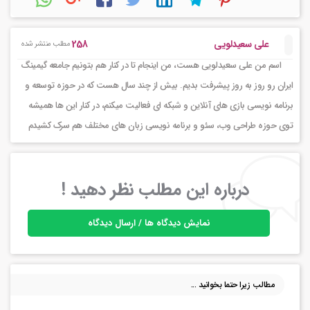
258
علی سعیدلویی
مطلب منتشر شده
اسم من علی سعیدلویی هست، من اینجام تا در کنار هم بتونیم جامعه گیمینگ
ایران رو روز به روز پیشرفت بدیم. بیش از چند سال هست که در حوزه توسعه و
برنامه نویسی بازی های آنلاین و شبکه ای فعالیت میکنم، در کنار این ها همیشه
توی حوزه طراحی وب، سئو و برنامه نویسی زبان های مختلف هم سرک کشیدم
درباره این مطلب نظر دهید !
نمایش دیدگاه ها / ارسال دیدگاه
مطالب زیرا حتما بخوانید ...