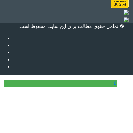
© تمامی حقوق مطالب برای این سایت محفوظ است.
0