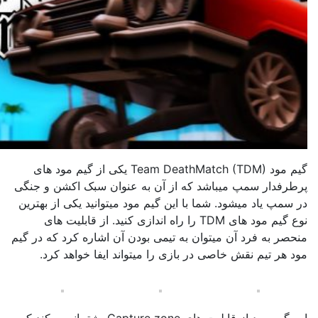
گیم مود Team DeathMatch (TDM) یکی از گیم مود های
پرطرفدار سمپ میباشد که از آن به عنوان سبک اکشن و جنگی
در سمپ یاد میشود. شما با این گیم مود میتوانید یکی از بهترین
نوع گیم مود های TDM را راه اندازی کنید. از قابلیت های
منحصر به فرد آن میتوان به تیمی بودن آن اشاره کرد که در گیم
مود هر تیم نقش خاصی در بازی را میتواند ایفا خواهد کرد.