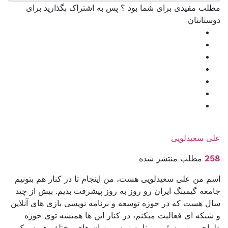
مطلب مفیدی برای شما بود ؟ پس به اشتراک بگذارید برای
دوستانتان
علی سعیدلویی
258
مطلب منتشر شده
اسم من علی سعیدلویی هست، من اینجام تا در کنار هم بتونیم
جامعه گیمینگ ایران رو روز به روز پیشرفت بدیم. بیش از چند
سال هست که در حوزه توسعه و برنامه نویسی بازی های آنلاین
و شبکه ای فعالیت میکنم، در کنار این ها همیشه توی حوزه
طراحی وب، سئو و برنامه نویسی زبان های مختلف هم سرک