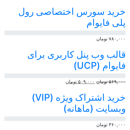
خرید سورس اختصاصی رول
پلی فایوام
۷۸۰,۰۰۰
تومان
قالب وب پنل کاربری برای
فایوام (UCP)
قیمت
قیمت
۵۶۹,۰۰۰
تومان
۵۰۹,۰۰۰
تومان
اصلی:
فعلی:
خرید اشتراک ویژه (VIP)
۵۶۹,۰۰۰ تومان
۵۰۹,۰۰۰ تومان.
بود.
وبسایت (ماهانه)
۳۶۰,۰۰۰
تومان