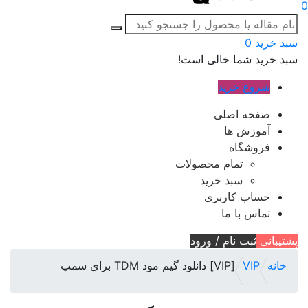
0
سبد خرید
0
سبد خرید شما خالی است!
شروع خرید
صفحه اصلی
آموزش ها
فروشگاه
تمام محصولات
سبد خرید
حساب کاربری
تماس با ما
پشتیبانی
ثبت نام / ورود
خانه
VIP
[VIP] دانلود گیم مود TDM برای سمپ