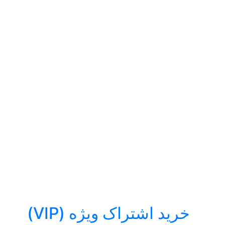
خرید اشتراک ویژه (VIP)