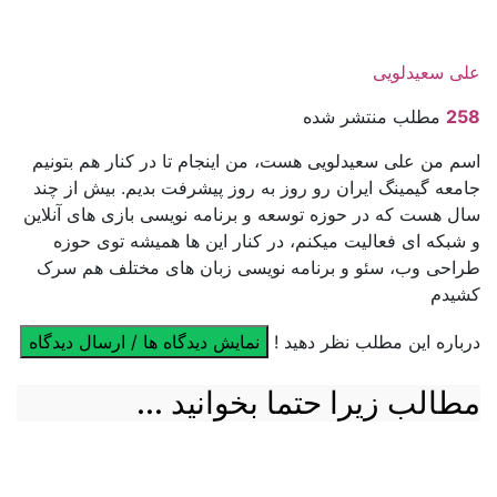
علی سعیدلویی
258
مطلب منتشر شده
اسم من علی سعیدلویی هست، من اینجام تا در کنار هم بتونیم
جامعه گیمینگ ایران رو روز به روز پیشرفت بدیم. بیش از چند
سال هست که در حوزه توسعه و برنامه نویسی بازی های آنلاین
و شبکه ای فعالیت میکنم، در کنار این ها همیشه توی حوزه
طراحی وب، سئو و برنامه نویسی زبان های مختلف هم سرک
کشیدم
درباره این مطلب نظر دهید !
نمایش دیدگاه ها / ارسال دیدگاه
مطالب زیرا حتما بخوانید ...