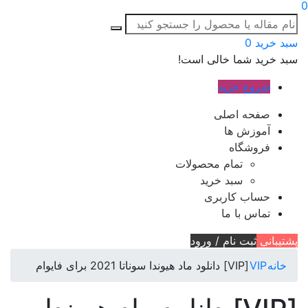
0
سبد خرید
0
سبد خرید شما خالی است!
شروع خرید
صفحه اصلی
آموزش ها
فروشگاه
تمام محصولات
سبد خرید
حساب کاربری
تماس با ما
پشتیبانی
ثبت نام / ورود
خانه
VIP
[VIP] دانلود ماد هیوندا سوناتا 2021 برای فایوام