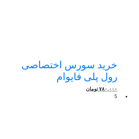
خرید سورس اختصاصی
رول پلی فایوام
۷۸۰,۰۰۰
تومان
5