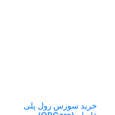
خرید سورس رول پلی