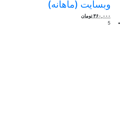
وبسایت (ماهانه)
۳۶۰,۰۰۰
تومان
5