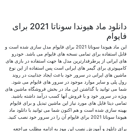
دانلود ماد هیوندا سوناتا 2021 برای
فایوام
این ماد هیوندا سوناتا 2021 برای فایوام مدل سازی شده است و
قابل استفاده برای تمامی نسخه های فایوام می باشد. خودرو
های ایرانی از پرطرفدارترین مدل ها جهت استفاده در بازی های
کامپیوتری برای گیمر های ایرانی است پس استفاده از این نوع
ماشین های ایرانی در سرور خود باعث ایجاد جذابیت در روند
رول پلی و سایر موارد موجود در سرور های فایوام می شود.
شما می توانید با گذاشتن این ماد در بخش فروشگاه ماشین های
ویژه در سرور خود و با فروش آنها کسب درآمد داشته باشید.
تمامی دیتا فایل های مورد نیاز این ماشین تبدیل و برای فایوام
بهینه سازی شده است و هم اکنون شما می توانید با دانلود ماد
هیوندا سوناتا 2021 برای فایوام آن را در سرور خود نصب کنید.
برای دانلود و آموزش نصب این مود به ادامه مطلب مراجعه