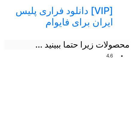
[VIP] دانلود فراری پلیس
ایران برای فایوام
محصولات زیرا حتما ببینید ...
4.6