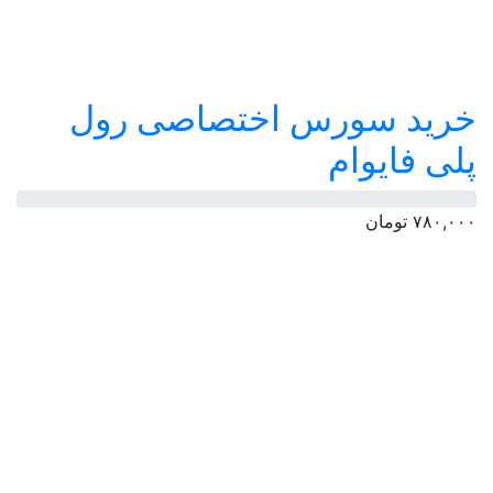
خرید سورس اختصاصی رول
پلی فایوام
۷۸۰,۰۰۰
تومان