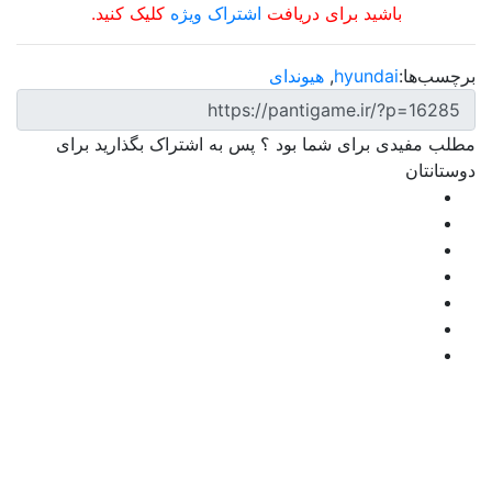
باشید برای دریافت
اشتراک ویژه
کلیک کنید.
برچسب‌ها:
hyundai
,
هیوندای
مطلب مفیدی برای شما بود ؟ پس به اشتراک بگذارید برای
دوستانتان