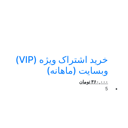
خرید اشتراک ویژه (VIP)
وبسایت (ماهانه)
۳۶۰,۰۰۰
تومان
5