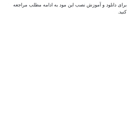
برای دانلود و آموزش نصب این مود به ادامه مطلب مراجعه
کنید.