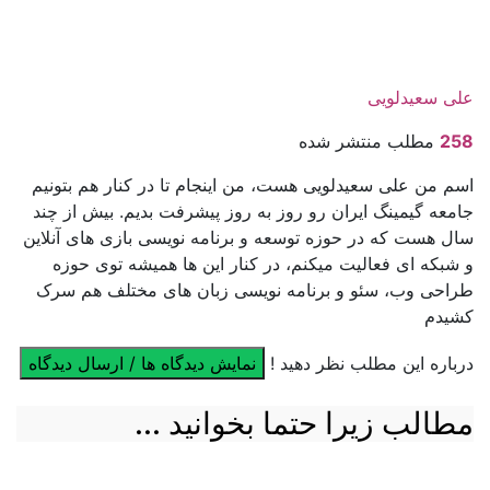
علی سعیدلویی
258
مطلب منتشر شده
اسم من علی سعیدلویی هست، من اینجام تا در کنار هم بتونیم
جامعه گیمینگ ایران رو روز به روز پیشرفت بدیم. بیش از چند
سال هست که در حوزه توسعه و برنامه نویسی بازی های آنلاین
و شبکه ای فعالیت میکنم، در کنار این ها همیشه توی حوزه
طراحی وب، سئو و برنامه نویسی زبان های مختلف هم سرک
کشیدم
درباره این مطلب نظر دهید !
نمایش دیدگاه ها / ارسال دیدگاه
مطالب زیرا حتما بخوانید ...