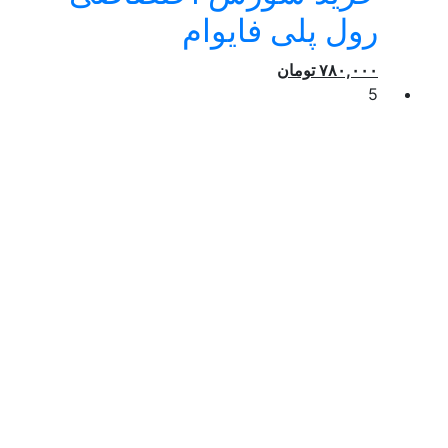
رول پلی فایوام
۷۸۰,۰۰۰
تومان
5