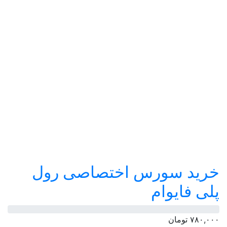
خرید سورس اختصاصی رول
پلی فایوام
۷۸۰,۰۰۰
تومان