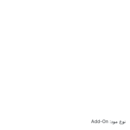
نوع مود: Add-On