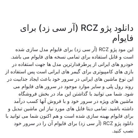
دانلود پژو RCZ (آر سی زد) برای
فایوام
این مود پژو RCZ (آر سی زد) برای فایوام مدل سازی شده
است و قابل استفاده برای تمامی نسخه های فایوام می باشد.
خودرو های ایرانی از پرطرفدارترین مدل ها جهت استفاده در
بازی های کامپیوتری برای گیمر های ایرانی است پس استفاده از
این نوع ماشین های ایرانی در سرور خود باعث ایجاد جذابیت در
روند رول پلی و سایر موارد موجود در سرور های فایوام می
شود. شما می توانید با گذاشتن این ماد در بخش فروشگاه
ماشین های ویژه در سرور خود و با فروش آنها کسب درآمد
داشته باشید. تمامی دیتا فایل های مورد نیاز این ماشین تبدیل و
برای فایوام بهینه سازی شده است و هم اکنون شما می توانید با
دانلود پژو RCZ (آر سی زد) برای فایوام آن را در سرور خود
نصب کنید.