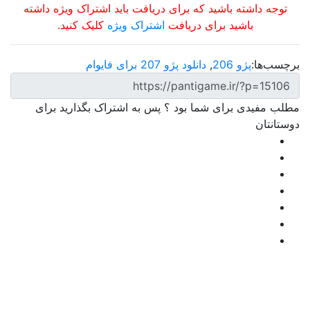
توجه داشته باشید که برای دریافت باید اشتراک ویژه داشته
باشید برای دریافت
اشتراک ویژه
کلیک کنید.
برچسب‌ها:
پژو 206
,
دانلود پژو 207 برای فایوام
مطلب مفیدی برای شما بود ؟ پس به اشتراک بگذارید برای
دوستانتان