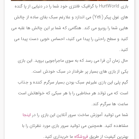
بازی HurtWorld با گرافیک فانتزی خود شما را در دنیایی از پا گنده
های غول پیکر (Yeti) می اندازد و علارغم سبک بقای ساده از چالش
هایی شما را روبرو می کند. هنگامی که شما بر این چالش ها غلبه می
کنید و سطح راحتی را پیدا می کنید، احساس خوبی دست پیدا می
کنید.
حال زمان آن فرا می رسد که به سوی ماجراجویی بروید. این بازی
یکی از بازی های بسیار پر طرفدار در سبک خودش است.
گیم پلی این بازی علیرغم سبک بودن بسیار سرگرم کننده و جذاب
است که می تواند هر مخاطبی را با هر سبکی که خواهانش است
ساعت ها سرگرم کند.
شما می توانید آموزش ساخت سرور آنلاین این بازی را در
اینجا
مشاهده کنید. همچنین می توانید سرور بازی مورد نظرتان را با
بهترین کیفیت از طریق
فروشگاه
ما خریداری کنید.