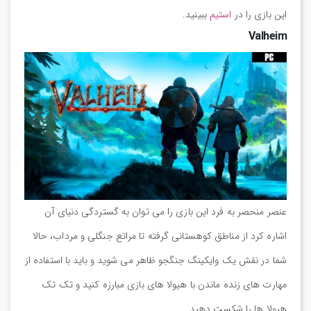
این بازی را در
استیم
ببینید.
Valheim
عنصر منحصر به فرد این بازی را می توان به گستردگی دنیای آن
اشاره کرد از مناطق کوهستانی گرفته تا مراتع جنگلی و مرداب، حالا
شما در نقش یک وایکینگ جنگجو ظاهر می شوید و باید با استفاده از
مهارت های زنده ماندن با هیولا های بازی مبارزه کنید و تک تک
هیولا ها را شکست دهید.