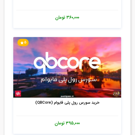
۳۶۰,۰۰۰
تومان
5
خرید سورس رول پلی فایوام (QBCore)
۳۹۵,۰۰۰
تومان