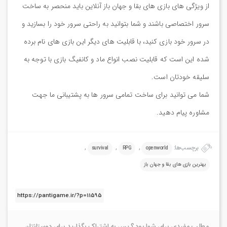
از ویژگی های بازی های بقا و جهان باز آنلاین باید منحصر به ساخت
سرور اختصاصی باشند و شما بتوانید به راحتی سرور خود را بسازید و
در سرور خود بازی کنید، با قابلیت های دیگر این بازی های نام برده
شده این است که قابلیت نصب انواع ماد و کانفیگ بازی با توجه به
سلیقه خودتان است.
شما می توانید برای ساخت تمامی سرور ها به پشتیبانی ما جهت
مشاوره پیام دهید.
برچسب‌ها:
,
,
,
survival
RPG
openworld
بهترین بازی های بقا و جهان باز
مطلب مفیدی برای شما بود ؟ پس به اشتراک بگذارید برای دوستانتان