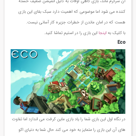
آن سرگرم ماند، بازی گاهی اوقات به دلیل انمیشن ضعیف خسته
کننده می شود اما موضوعی که اهمیت دارد سبک بقای این بازی
هست که در امان ماندن از خطرات جزیره کار آسانی نیست.
با کلیک به
اینجا
این بازی را در استیم تماشا کنید.
Eco
در نگاه اول این بازی شما را یاد بازی ماین کرفت می اندازد اما تفاوت
های آن این بازی را متمایز به خود می کند حال شما به دنیای اکو