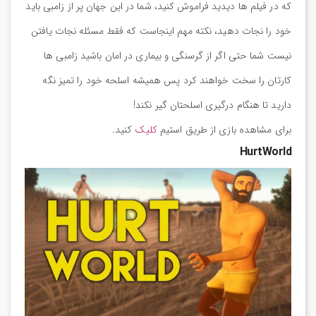
که در فیلم ها دیدید فراموش کنید، شما در این جهان پر از زامبی باید
خود را نجات دهید، نکته مهم اینجاست که فقط مسئله نجات یافتن
نیست شما حتی اگر از گرسنگی و بیماری در امان باشید زامبی ها
کارتان را سخت خواهند کرد پس همیشه اسلحه خود را تمیز نگه
دارید تا هنگام درگیری اسلحتان گیر نکند!
برای مشاهده بازی از طریق استیم
کلیک
کنید.
HurtWorld