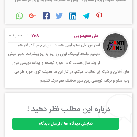
258
علی سعیدلویی
مطلب منتشر شده
اسم من علی سعیدلویی هست، من اینجام تا در کنار هم
بتونیم جامعه گیمینگ ایران رو روز به روز پیشرفت بدیم. بیش
از چند سال هست که در حوزه توسعه و برنامه نویسی بازی
های آنلاین و شبکه ای فعالیت میکنم، در کنار این ها همیشه توی حوزه طراحی
وب، سئو و برنامه نویسی زبان های مختلف هم سرک کشیدم
درباره این مطلب نظر دهید !
نمایش دیدگاه ها / ارسال دیدگاه