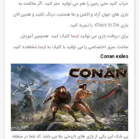
خراب کنید حتی زمین را هم می توانید حفر کنید. اگر علاقمند به
بازی های جهان آزاد و اکشن و بقا هستید، درنگ نکنید و همین الان
بازی 7Days to Die را تجربه کنید.
برای دریافت بازی می توانید
اینجا
کلیک کنید. همچنین آموزش
ساخت سرور اختصاصی را می توانید با کلیک به
اینجا
مشاهده کنید.
Conan exiles
بی شک این یکی از بازی های تاریخی بقا می باشد که شما در منطقه