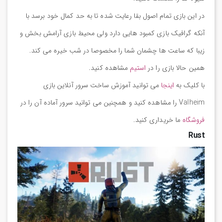
در این بازی تمام اصول بقا رعایت شده تا به حد کمال خود برسد با
آنکه گرافیک بازی کمبود هایی دارد ولی محیط بازی آرامش بخش و
زیبا که ساعت ها چشمان شما را مخصوصا در شب خیره می کند.
همین حالا بازی را در
استیم
مشاهده کنید.
با کلیک به
اینجا
می توانید آموزش ساخت سرور آنلاین بازی
Valheim را مشاهده کنید و همچنین می توانید سرور آماده آن را در
فروشگاه
ما خریداری کنید.
Rust