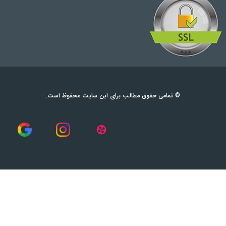
© تمامی حقوق مطالب برای این سایت محفوظ است.