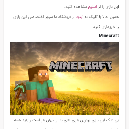
این بازی را از
استیم
مشاهده کنید.
همین حالا با کلیک به
اینجا
از فروشگاه ما سرور اختصاصی این بازی
را خریداری کنید.
Minecraft
بی شک این بازی بهترین بازی های بقا و جهان باز است و باید همه