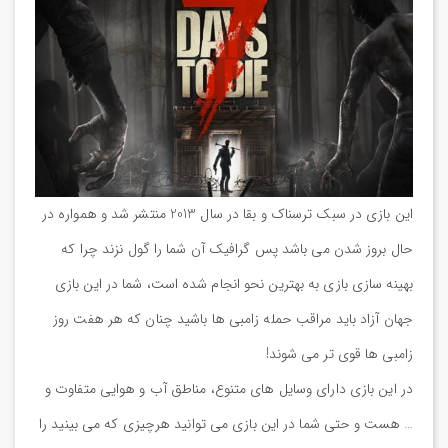
این بازی در سبک ترسناک و بقا در سال 2013 منتشر شد و همواره در
حال بروز شدن می باشد پس گرافیک آن شما را گول نزند چرا که
بهینه سازی بازی به بهترین نحو انجام شده است، شما در این بازی
جهان آزاد باید مراقب حمله زامبی ها باشید چنان که هر هفت روز
زامبی ها قوی تر می شوند!
در این بازی دارای وسایل های متنوع، مناطق آب و هوایی متفاوت و
… هست و حتی شما در این بازی می توانید هرچیزی که می بینید را