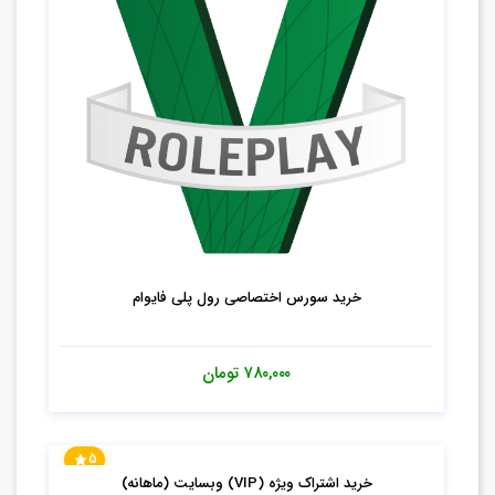
خرید سورس اختصاصی رول پلی فایوام
۷۸۰,۰۰۰
تومان
5
خرید اشتراک ویژه (VIP) وبسایت (ماهانه)