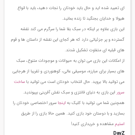
ای تعبید شده اید و حال باید خودتان را نجات دهید، باید با انواع
هیولا و خدایان بجنگید تا زنده بمانید.
این بازی علاوه بر اینکه در سبک بقا شما را سرگرم می کند نقشه
گسترده و پر جزئیاتی دارد که هر کجای این نقشه از داستان ها و قوم
های قبلیه ای متفاوت تشکیل شدند.
از امکانات این بازی می توان به حیوانات و موجودات متنوع، سبک
های بسیار برای مبارزه، موسیقی عالی، کوهنوردی و تقریبا از هرجایی
می توانید بالا بروید. حال انتخاب خودتان است می توانید با
ساخت
سرور
این بازی به دنیای فانتزی و سبک نقش آفرینی بپیوندید.
همچنین شما می توانید با کلیک به
اینجا
سرور اختصاصی خودتان را
بسازید و با دوستان خود بازی کنید. همین حالا بازی را از طریق
استیم
مشاهده و خریداری کنید!
DayZ