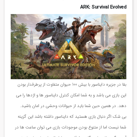
ARK: Survival Evolved
بقا در جزیره دایناسور با بیش 100 حیوان متفاوت از پرطرفدار بودن
این بازی می باشد و به شما امکان کنترل دایناسور ها و اژدها را می
دهد. در همین حین شما باید از حیوانات وحشی در امان باشید.
بی شک اگر دنبال بازی هستید که دایناسور داشته باشد این گزینه
شما نیست اما از متنوع بودن موجودات بازی می توان ساعت ها در