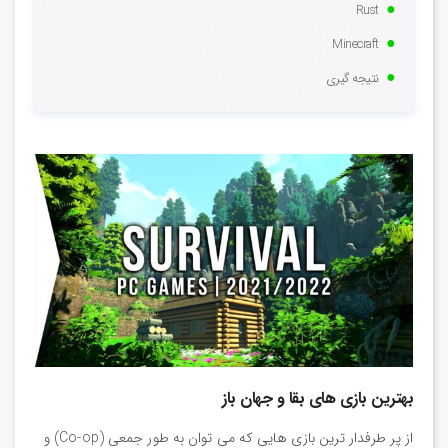
Rust
Minecraft
نتیجه گیری
بهترین بازی های بقا و جهان باز
از پر طرفدار ترین بازی هایی که می توان به طور جمعی (Co-op) و