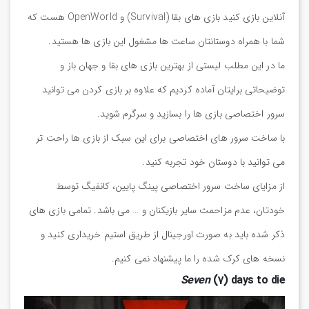
آنلاین بازی کنید بازی های بقا (Survival) و OpenWorld هست که
شما با همراه دوستانتان ساعت ها مشغول این بازی ها هستید.
ما در این مطلب لیستی از بهترین بازی های بقا و جهان باز و
توضیحاتی برایتان آماده کردیم که علاوه بر بازی کردن می توانید
سرور اختصاصی بازی ها را بسازید و سرگرم شوید.
با ساخت سرور های اختصاصی برای این سبک از بازی ها راحت تر
می توانید با دوستان خود تجربه کنید.
از مزایای ساخت سرور اختصاصی پینگ پایین، کانفیگ توسط
خودتان، عدم مزاحمت سایر بازیکنان و … می باشد. تمامی بازی های
ذکر شده باید به صورت اورجینال از طریق استیم خریداری کنید و
نسخه های کرک شده را ما پیشنهاد نمی کنیم.
Seven
(7) days to die