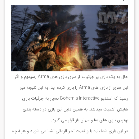
حال به یک بازی پر جزئیات از سری بازی های Arma رسیدیم و اگر
این سری از بازی های Arma را بازی کرده اید، به این نتیجه می
رسید که استدیو Bohemia Interactive بسیار به جزئیات بازی
هایش اهمیت میدهد. به همین دلیل این بازی در دسته بندی
بهترین بازی های بقا و جهان باز قرار می گیرد.
در این بازی شما باید با واقعیت آخر الزمانی آشنا می شوید و هر آنچه