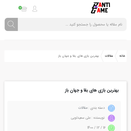
0
خانه
مقالات
بهترین بازی های بقا و جهان باز
بهترین بازی های بقا و جهان باز
دسته بندی :
مقالات
نویسنده : علی سعیدلویی
16 / 12 / 1400