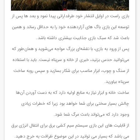
بازی راست در اوایل انتشار خود طرفدارانی پیدا نمود و بعد ها پس از
توسعه این بازی باگ های آزاردهنده خود را به حداقل رساند و همین
باعث شد که سبک بازی جذابیت بیشتری داشته باشد.
پس از ورود به بازی، با نقشه‌ای بزرگ مواجه می‌شوید و همان‌طور که
می‌توانید حدس بزنید، خبری از خانه و سرپناه نیست. باید با استفاده
از سنگ و چوب، ابزار مناسب برای شکار بسازید و سپس روبه ساخت
سرپناه بیاورید.
ساخت خانه و ابزار نیاز به منابع اولیه دارد که به دست آوردن آن‌ها
چالش بسیار سختی برای شما خواهد بود زیرا که خطرات زیادی
وجود دارد که می‌تواند باعث مرگ شما شود.
از قابلیت های این بازی سیستم سیم کشی برق برای انتقال انرژی برق
می باشد که بسیار می توانید در این موضوع ظرافت به خرج دهید.