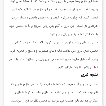
شما این بازی بشناسید و همین باعث می شود که به سطح معروفیت
و پرطدفدار بودن آن پی ببرید، شما در این بازی می توانید خودتان
تعیین کنید که چگونه سرگرم شوید و به معنای واقعی دستتان برای
هرکاری باز است، این بازی با گیم پلی روان، سریع و لذت بخش خود
باعث اعتیاد شما به این بازی می شود.
پس این بازی را می توان دنیای بی کران دانست که در هر کدام از
بخش های بازی می توانید یک دنیای متفاوت و وسیع را تجربه کرد.
پس اگر تمایل دارید سرور اختصاصی این بازی را بسازید حتما با ما در
تماس
باشید تا راهنمایتان کنیم.
نتیجه گیری
حال زمان این فرا رسیده که شما انتخاب کنید، تمامی بازی هایی که
نام برده شد تجربه ما از این نوع سبک بازی هاست اگر شما بازی
دیگری مد نظرتان هست می توانید در بخش نظرات آن را بنویسید!