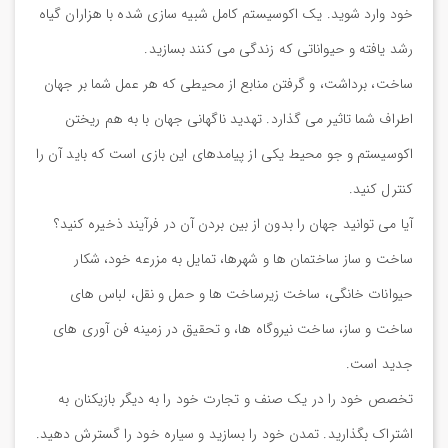
خود وارد شوید. یک اکوسیستم کامل شبیه سازی شده با هزاران گیاه
رشد یافته و حیواناتی که زندگی می کنند بسازید.
ساخت، برداشت، و گرفتن منابع از محیطی که هر عمل شما بر جهان
اطراف شما تاثیر می گذارد. تهدید ناگهانی جهان با به هم ریختن
اکوسیستم و جو محیط یکی از پیامدهای این بازی است که باید آن را
کنترل کنید.
آیا می توانید جهان را بدون از بین بردن آن در فرآیند ذخیره کنید؟
ساخت و ساز ساختمان ها و شهرها، تمایل به مزرعه خود، شکار
حیوانات خانگی، ساخت زیرساخت ها و حمل و نقل، لباس های
ساخت و ساز، ساخت نیروگاه ها، و تحقیق در زمینه فن آوری های
جدید است.
تخصص خود را در یک صنف و تجارت خود را به دیگر بازیکنان به
اشتراک بگذارید. تمدن خود را بسازید و سیاره خود را گسترش دهید.