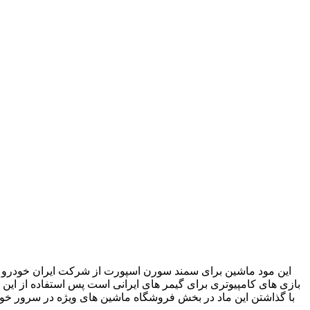
این مود ماشین برای سمند سورن اسپورت از شرکت ایران خودرو مد
بازی های کامپیوتری برای گیمر های ایرانی است پس استفاده از این 
با گذاشتن این ماد در بخش فروشگاه ماشین های ویژه در سرور خود و