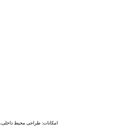
امکانات: طراحی محیط داخلی، بد