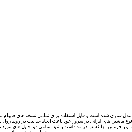
ل سازی شده است و قابل استفاده برای تمامی نسخه های فایوام می ب
نوع ماشین های ایرانی در سرور خود باعث ایجاد جذابیت در روند رول پ
 با فروش آنها کسب درآمد داشته باشید. تمامی دیتا فایل های مورد نی