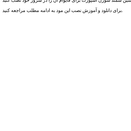
برای دانلود و آموزش نصب این مود به ادامه مطلب مراجعه کنید.