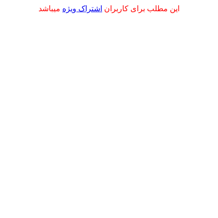
این مطلب برای کاربران
اشتراک ویژه
میباشد