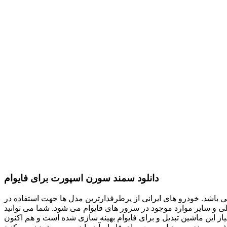
دانلود سمند سورن اسپورت برای فایوام
اشد. خودرو های ایرانی از پرطرفدارترین مدل ها جهت استفاده در
لی و سایر موارد موجود در سرور های فایوام می شود. شما می توانید
از این ماشین تبدیل و برای فایوام بهینه سازی شده است و هم اکنون