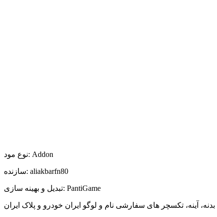
نوع مود: Addon
سازنده: aliakbarfn80
تبدیل و بهینه سازی: PantiGame
نه، آینه، تکسچر های سفارشی نام و لوگو ایران خودرو و پلاک ایران