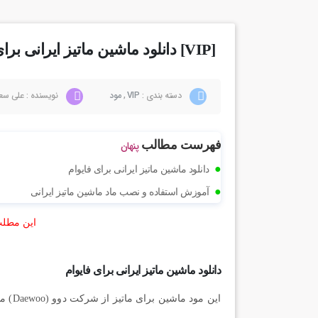
[VIP] دانلود ماشین ماتیز ایرانی برای فایوام
دسته بندی :
VIP
,
مود
نویسنده : علی سع
فهرست مطالب
پنهان
دانلود ماشین ماتیز ایرانی برای فایوام
آموزش استفاده و نصب ماد ماشین ماتیز ایرانی
این مطلب
دانلود ماشین ماتیز ایرانی برای فایوام
این م