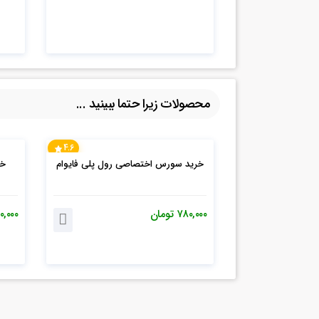
محصولات زیرا حتما ببینید ...
4.6
خرید سورس اختصاصی رول پلی فایوام
۷۸۰,۰۰۰
تومان
۰,۰۰۰