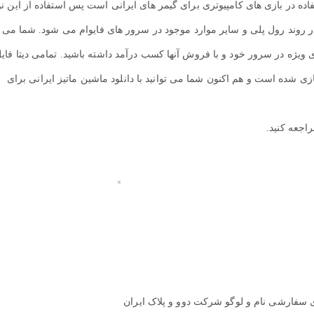
ده در بازی های کامپیوتری برای گیمر های ایرانی است پس استفاده از این ن
ر روند رول پلی و سایر موارد موجود در سرور های فایوام می شود. شما می
 ویژه در سرور خود و با فروش آنها کسب درآمد داشته باشید. تمامی دیتا فای
ازی شده است و هم اکنون شما می توانید با دانلود ماشین ماتیز ایرانی برای
اجعه کنید.
ی سفارشی نام و لوگو شرکت دوو و پلاک ایران