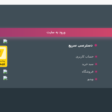
ورود به سایت
دسترسی سریع
حساب کاربری
سبد خرید
فروشگاه
ویدیو