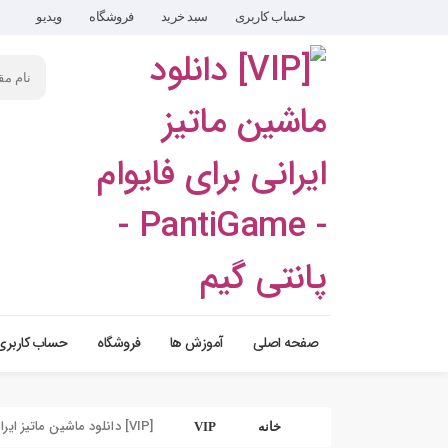
حساب کاربری
سبد خرید
فروشگاه
ویدیو
صفحه اصلی
آموزش ها
فروشگاه
حساب کاربری
[VIP] دانلود ماشین ماتیز ایرانی برای فایوام
خانه
VIP