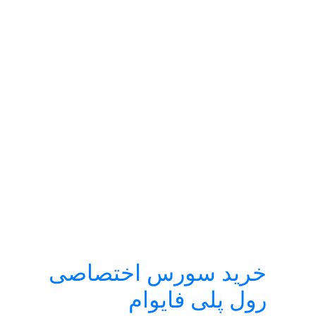
خرید سورس اختصاصی
رول پلی فایوام