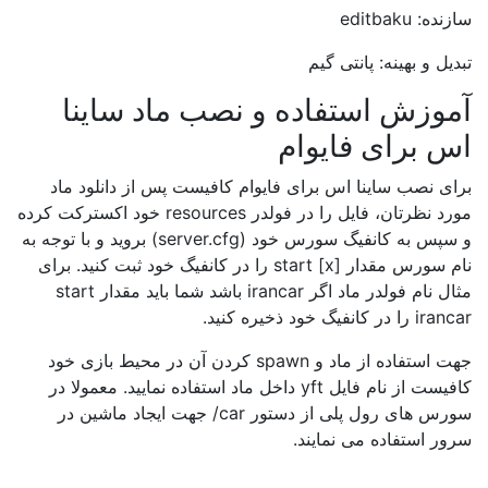
سازنده: editbaku
تبدیل و بهینه: پانتی گیم
آموزش استفاده و نصب ماد ساینا
اس برای فایوام
برای نصب ساینا اس برای فایوام کافیست پس از دانلود ماد
مورد نظرتان، فایل را در فولدر resources خود اکسترکت کرده
و سپس به کانفیگ سورس خود (server.cfg) بروید و با توجه به
نام سورس مقدار start [x] را در کانفیگ خود ثبت کنید. برای
مثال نام فولدر ماد اگر irancar باشد شما باید مقدار start
irancar را در کانفیگ خود ذخیره کنید.
جهت استفاده از ماد و spawn کردن آن در محیط بازی خود
کافیست از نام فایل yft داخل ماد استفاده نمایید. معمولا در
سورس های رول پلی از دستور car/ جهت ایجاد ماشین در
سرور استفاده می نمایند.