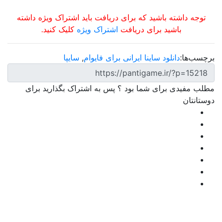
توجه داشته باشید که برای دریافت باید اشتراک ویژه داشته
باشید برای دریافت
اشتراک ویژه
کلیک کنید.
برچسب‌ها:
دانلود ساینا ایرانی برای فایوام
,
سایپا
مطلب مفیدی برای شما بود ؟ پس به اشتراک بگذارید برای
دوستانتان