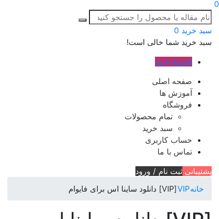
0
سبد خرید
0
سبد خرید شما خالی است!
شروع خرید
صفحه اصلی
آموزش ها
فروشگاه
تمام محصولات
سبد خرید
حساب کاربری
تماس با ما
پشتیبانی
ثبت نام / ورود
خانه
VIP
[VIP] دانلود ساینا اس برای فایوام