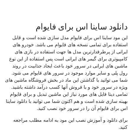
دانلود ساینا اس برای فایوام
این مود ساینا اس برای فایوام مدل سازی شده است و قابل
استفاده برای تمامی نسخه های فایوام می باشد. خودرو های
ایرانی از پرطرفدارترین مدل ها جهت استفاده در بازی های
کامپیوتری برای گیمر های ایرانی است پس استفاده از این نوع
ماشین های ایرانی در سرور خود باعث ایجاد جذابیت در روند
رول پلی و سایر موارد موجود در سرور های فایوام می شود.
شما می توانید با گذاشتن این ماد در بخش فروشگاه ماشین های
ویژه در سرور خود و با فروش آنها کسب درآمد داشته باشید.
تمامی دیتا فایل های مورد نیاز این ماشین تبدیل و برای فایوام
بهینه سازی شده است و هم اکنون شما می توانید با دانلود ساینا
اس برای فایوام آن را در سرور خود نصب کنید.
برای دانلود و آموزش نصب این مود به ادامه مطلب مراجعه
کنید.