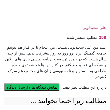
علی سعیدلویی
258
مطلب منتشر شده
اسم من علی سعیدلویی هست، من اینجام تا در کنار هم بتونیم
جامعه گیمینگ ایران رو روز به روز پیشرفت بدیم. بیش از چند
سال هست که در حوزه توسعه و برنامه نویسی بازی های آنلاین
و شبکه ای فعالیت میکنم، در کنار این ها همیشه توی حوزه
طراحی وب، سئو و برنامه نویسی زبان های مختلف هم سرک
کشیدم
درباره این مطلب نظر دهید !
نمایش دیدگاه ها / ارسال دیدگاه
مطالب زیرا حتما بخوانید ...