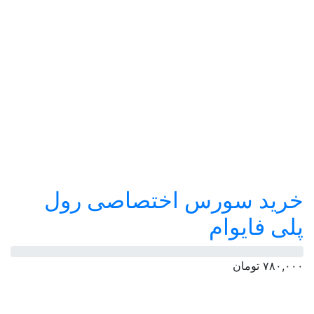
خرید سورس اختصاصی رول
پلی فایوام
۷۸۰,۰۰۰
تومان