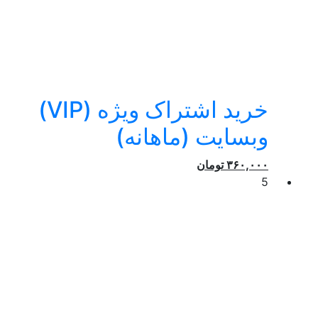
خرید اشتراک ویژه (VIP)
وبسایت (ماهانه)
۳۶۰,۰۰۰
تومان
5