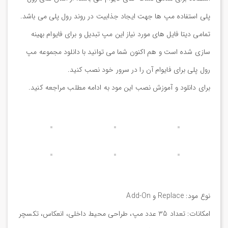
پلی استفاده مپ ها جهت ایجاد جذابیت در روند رول پلی می باشد.
تمامی دیتا فایل های مورد نیاز این مپ تبدیل و برای فایوام بهینه
سازی شده است و هم اکنون شما می توانید با دانلود مجموعه مپ
رول پلی برای فایوام آن را در سرور خود نصب کنید.
برای دانلود و آموزش نصب این مود به ادامه مطلب مراجعه کنید.
نوع مود: Replace و Add-On
امکانات: تعداد 35 عدد مپ، طراحی محیط داخلی، انعکاس، تکسچر