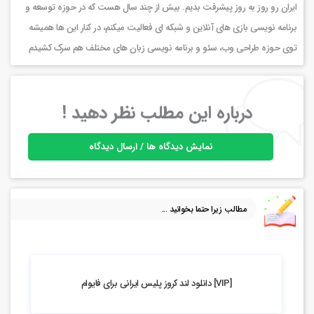
ایران رو روز به روز پیشرفت بدیم. بیش از چند سال هست که در حوزه توسعه و
برنامه نویسی بازی های آنلاین و شبکه ای فعالیت میکنم، در کنار این ها همیشه
توی حوزه طراحی وب، سئو و برنامه نویسی زبان های مختلف هم سرک کشیدم
درباره این مطلب نظر دهید !
نمایش دیدگاه ها / ارسال دیدگاه
مطالب زیرا حتما بخوانید ...
5.9k بازدید
[VIP] دانلود لند کروز پلیس ایرانی برای فایوام