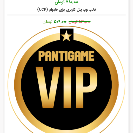
۷۸۰,۰۰۰
تومان
قالب وب پنل کاربری برای فایوام (UCP)
قیمت
قیمت
۵۰۹,۰۰۰
تومان
۵۶۹,۰۰۰
تومان
اصلی:
فعلی:
۵۶۹,۰۰۰ تومان
۵۰۹,۰۰۰ تومان.
بود.