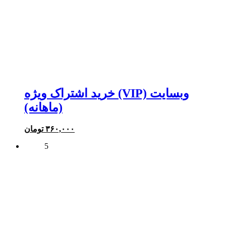
خرید اشتراک ویژه (VIP) وبسایت
(ماهانه)
۳۶۰,۰۰۰
تومان
5