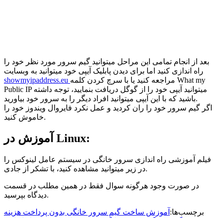
بعد از انجام تمامی این مراحل میتوانید گیم سرور مورد نظر خود را
راه اندازی کنید اما برای دیدن پابلیک آیپی خود میتوانید به وبسایت
مراجعه کنید یا با سرچ کردن کلمه What my
showmyipaddress.eu
Public IP میتوانید آیپی خود را از گوگل دریافت بنمایید، توجه داشته
باشید که با این آیپی میتوانید افراد دیگر را به سرور خود بیاورید.
اگر گیم سرور خود را ران کردید و عمل نکرد فایروال ویندوز خود را
خاموش کنید.
آموزش در Linux:
فیلم آموزشی راه اندازی سرور خانگی در سیستم عامل لینوکس را
در زیر میتوانید مشاهده کنید، با تشکر از جادی.
در صورت وجود هرگونه سوال فقط در همین مطلب در قسمت
دیدگاه بپرسید.
برچسب‌ها:
آموزش ساخت گیم سرور خانگی بدون پرداخت هزینه