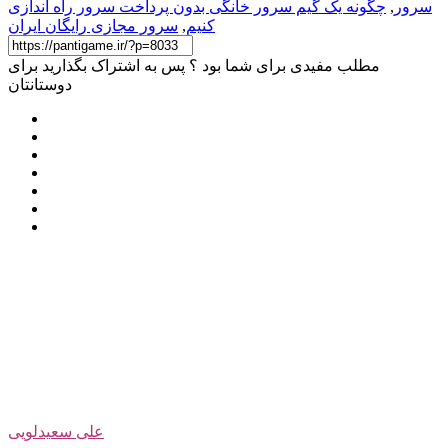
سرور
,
چگونه یک گیم سرور خانگی بدون پرداخت سرور راه اندازی
کنیم
,
سرور مجازی رایگان ایران
مطلب مفیدی برای شما بود ؟ پس به اشتراک بگذارید برای
دوستانتان
علی سعیدلویی