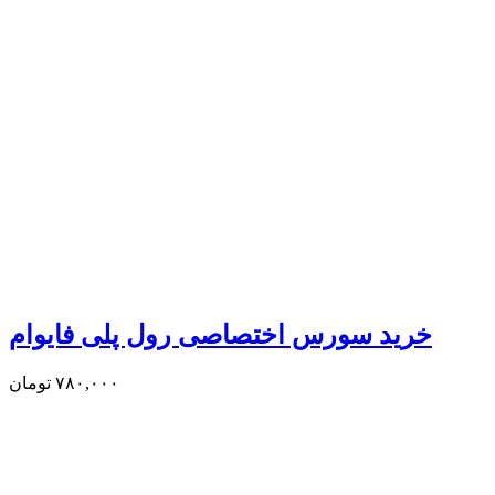
خرید سورس اختصاصی رول پلی فایوام
۷۸۰,۰۰۰
تومان