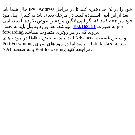
حال شما باید IPv4 Address خود را در یک جا ذخیره کنید تا در مراحل
بعد از این آیپی استفاده کنید. در مرحله بعدی باید به کنترل پنل مود
خود مراجعه کنید که اگر آیپی لاگین مودم را عوض نکرده باشید، ایپی
به صورت
192.168.1.1
میباشد. بعد ورود به پنل باید به بخش port
forwarding بروید که در هر روتری متفاوت میباشد.
در مودم های D-link ابتدا باید به بخش Advanced و سپس قسمت
Port Forwarding بروید اما در مود های سری TP-link باید به بخش
NAT و به صفحه Port forwarding مراجعه کنید.