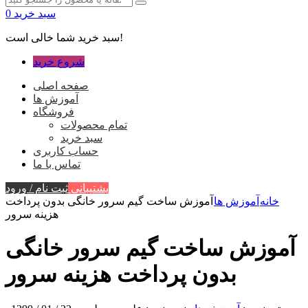
سبد خرید
0
سبد خرید شما خالی است!
شروع خرید
صفحه اصلی
آموزش ها
فروشگاه
تمام محصولات
سبد خرید
حساب کاربری
تماس با ما
پشتیبانی
ثبت نام / ورود
خانه
آموزش ها
آموزش ساخت گیم سرور خانگی بدون پرداخت
هزینه سرور
آموزش ساخت گیم سرور خانگی
بدون پرداخت هزینه سرور