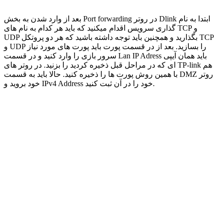
بعد از وارد شدن به بخش Port forwarding در روتر Dlink ابتدا به نام
گذاری سرویس اقدام میکنید که باید هر کدام به نام های TCP و
UDP بگذارید و همچنین باید توجه داشته باشید که هر دو پروتکل TCP
و UDP را بسازید. بعد از در قسمت پورت باید پورت های مورد نیاز
سرور بازی را وارد کنید و در قسمت Lan IP Adress باید همان آیپی
ای که در مراحل قبل ذخیره کردید را بزنید. در روتر های TP-link هم
با همین روش پورت ها را ذخیره کنید. حالا باید به قسمت DMZ روتر
خود بروید و IPv4 Address خود را در آن ثبت کنید.