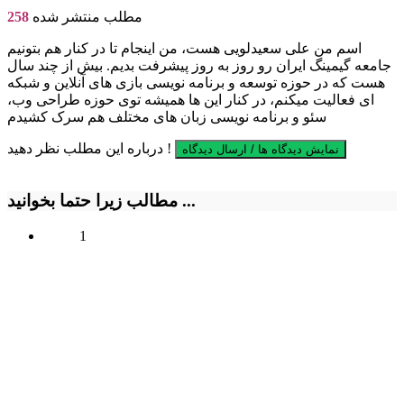
مطلب منتشر شده
258
اسم من علی سعیدلویی هست، من اینجام تا در کنار هم بتونیم
جامعه گیمینگ ایران رو روز به روز پیشرفت بدیم. بیش از چند سال
هست که در حوزه توسعه و برنامه نویسی بازی های آنلاین و شبکه
ای فعالیت میکنم، در کنار این ها همیشه توی حوزه طراحی وب،
سئو و برنامه نویسی زبان های مختلف هم سرک کشیدم
درباره این مطلب نظر دهید !
نمایش دیدگاه ها / ارسال دیدگاه
مطالب زیرا حتما بخوانید ...
1