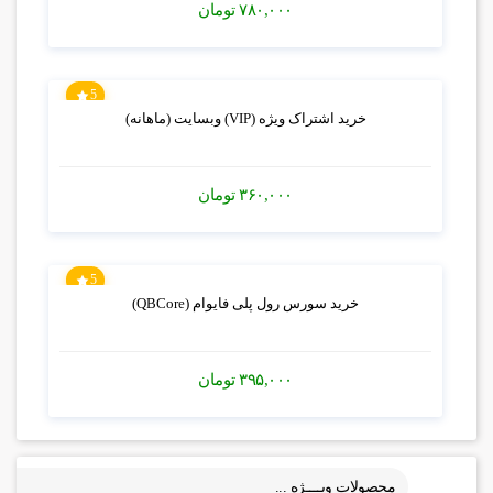
۷۸۰,۰۰۰
تومان
5
خرید اشتراک ویژه (VIP) وبسایت (ماهانه)
۳۶۰,۰۰۰
تومان
5
خرید سورس رول پلی فایوام (QBCore)
۳۹۵,۰۰۰
تومان
محصولات ویــــژه ...