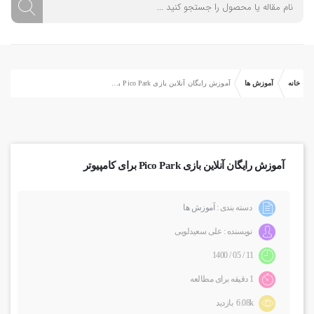
خانه
آموزش ها
آموزش رایگان آنلاین بازی Pico Park برای کامپیوتر
آموزش رایگان آنلاین بازی Pico Park برای کامپیوتر
دسته بندی :
آموزش ها
نویسنده : علی سعیدلویی
11 / 05 / 1400
1 دقیقه برای مطالعه
6.08k بازدید