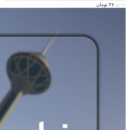
۴۷۰,۰۰۰
تومان