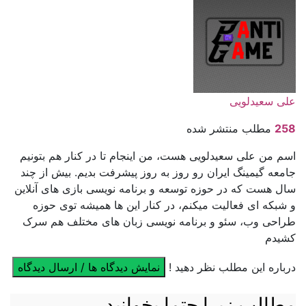
علی سعیدلویی
258
مطلب منتشر شده
اسم من علی سعیدلویی هست، من اینجام تا در کنار هم بتونیم
جامعه گیمینگ ایران رو روز به روز پیشرفت بدیم. بیش از چند
سال هست که در حوزه توسعه و برنامه نویسی بازی های آنلاین
و شبکه ای فعالیت میکنم، در کنار این ها همیشه توی حوزه
طراحی وب، سئو و برنامه نویسی زبان های مختلف هم سرک
کشیدم
درباره این مطلب نظر دهید !
نمایش دیدگاه ها / ارسال دیدگاه
مطالب زیرا حتما بخوانید ...