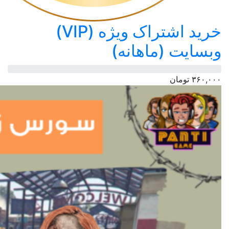
خرید اشتراک ویژه (VIP)
وبسایت (ماهانه)
۳۶۰,۰۰۰
تومان