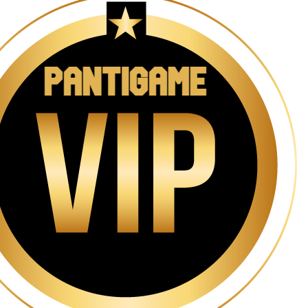
اصلی:
فعلی:
۵۶۹,۰۰۰ تومان
۵۰۹,۰۰۰ تومان.
بود.