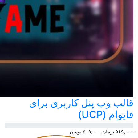
قالب وب پنل کاربری برای
فایوام (UCP)
قیمت
قیمت
۵۶۹,۰۰۰
تومان
۵۰۹,۰۰۰
تومان