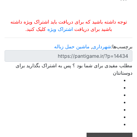
توجه داشته باشید که برای دریافت باید اشتراک ویژه داشته
باشید برای دریافت
اشتراک ویژه
کلیک کنید.
برچسب‌ها:
شهرداری
,
ماشین حمل زباله
مطلب مفیدی برای شما بود ؟ پس به اشتراک بگذارید برای
دوستانتان