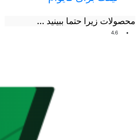
محصولات زیرا حتما ببینید ...
4.6