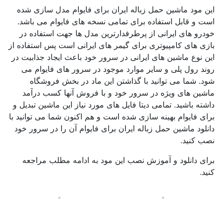
این مود ماشین حمل زباله ایران برای فایوام مدل سازی شده
است و قابل استفاده برای تمامی نسخه های فایوام می باشد.
خودرو های ایرانی از پرطرفدارترین مدل ها جهت استفاده در
بازی های کامپیوتری برای گیمر های ایرانی است پس استفاده از
این نوع ماشین های ایرانی در سرور خود باعث ایجاد جذابیت در
روند رول پلی و سایر موارد موجود در سرور های فایوام می
شود. شما می توانید با گذاشتن این ماد در بخش فروشگاه
ماشین های ویژه در سرور خود و با فروش آنها کسب درآمد
داشته باشید. تمامی دیتا فایل های مورد نیاز این ماشین تبدیل و
برای فایوام بهینه سازی شده است و هم اکنون شما می توانید با
دانلود ماشین حمل زباله ایران برای فایوام آن را در سرور خود
نصب کنید.
برای دانلود و آموزش نصب این مود به ادامه مطلب مراجعه
کنید.