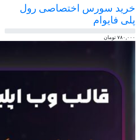
خرید سورس اختصاصی رول
پلی فایوام
۷۸۰,۰۰۰
تومان