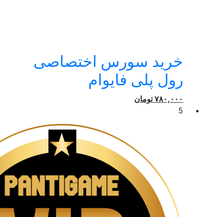
خرید سورس اختصاصی
رول پلی فایوام
۷۸۰,۰۰۰
تومان
5