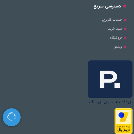
دسترسی سریع
حساب کاربری
سبد خرید
فروشگاه
ویدیو