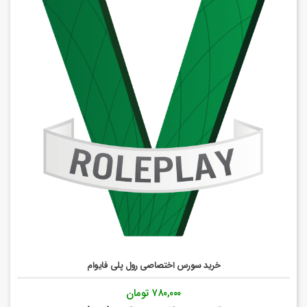
خرید سورس اختصاصی رول پلی فایوام
۷۸۰,۰۰۰
تومان