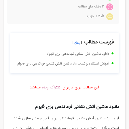
2 دقیقه برای مطالعه
2.37k بازدید
فهرست مطالب
پنهان
دانلود ماشین آتش نشانی فرماندهی برای فایوام
آموزش استفاده و نصب ماد ماشین آتش نشانی فرماندهی برای فایوام
این مطلب برای کاربران
اشتراک ویژه
میباشد
دانلود ماشین آتش نشانی فرماندهی برای فایوام
این مود ماشین آتش نشانی فرماندهی برای فایوام مدل سازی شده
است و قابل استفاده برای تمامی نسخه های فایوام می باشد. خودرو