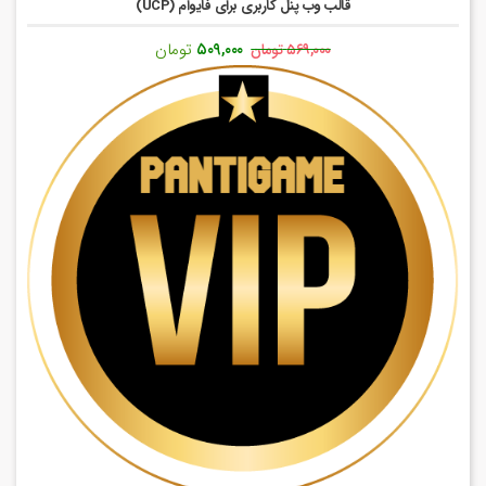
قالب وب پنل کاربری برای فایوام (UCP)
قیمت
قیمت
۵۰۹,۰۰۰
تومان
۵۶۹,۰۰۰
تومان
اصلی:
فعلی:
۵۶۹,۰۰۰ تومان
۵۰۹,۰۰۰ تومان.
بود.