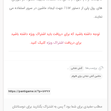
های رول پلی از دستور car/ جهت ایجاد ماشین در سرور استفاده می
نمایند.
توجه داشته باشید که برای دریافت باید اشتراک ویژه داشته باشید
برای دریافت
اشتراک ویژه
کلیک کنید.
برچسب‌ها:
,
آتش نشانی
ماشین آتش نشانی برای فایوام
مطلب مفیدی برای شما بود ؟ پس به اشتراک بگذارید برای دوستانتان