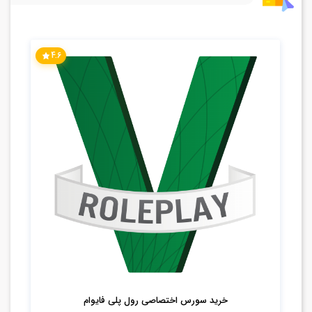
4.6
خرید سورس اختصاصی رول پلی فایوام