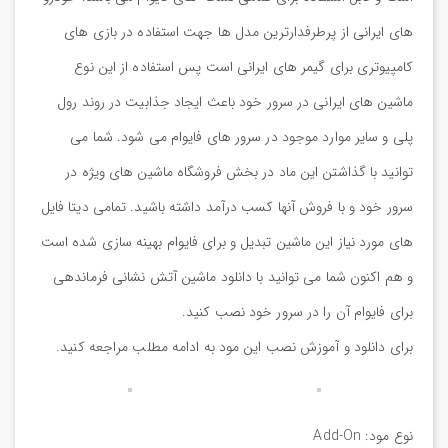
های ایرانی از پرطرفدارترین مدل ها جهت استفاده در بازی های
کامپیوتری برای گیمر های ایرانی است پس استفاده از این نوع
ماشین های ایرانی در سرور خود باعث ایجاد جذابیت در روند رول
پلی و سایر موارد موجود در سرور های فایوام می شود. شما می
توانید با گذاشتن این ماد در بخش فروشگاه ماشین های ویژه در
سرور خود و با فروش آنها کسب درآمد داشته باشید. تمامی دیتا فایل
های مورد نیاز این ماشین تبدیل و برای فایوام بهینه سازی شده است
و هم اکنون شما می توانید با دانلود ماشین آتش نشانی فرماندهی
برای فایوام آن را در سرور خود نصب کنید.
برای دانلود و آموزش نصب این مود به ادامه مطلب مراجعه کنید.
نوع مود: Add-On