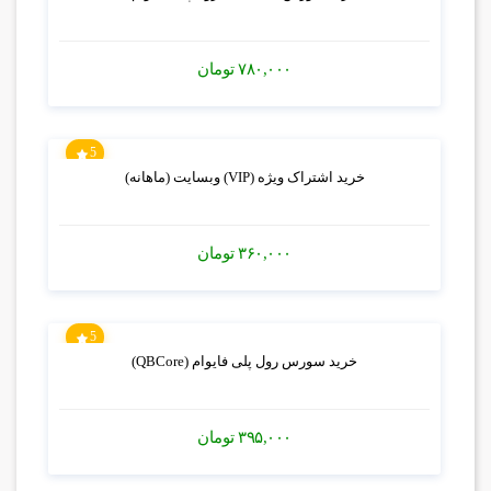
۷۸۰,۰۰۰
تومان
5
خرید اشتراک ویژه (VIP) وبسایت (ماهانه)
۳۶۰,۰۰۰
تومان
5
خرید سورس رول پلی فایوام (QBCore)
۳۹۵,۰۰۰
تومان