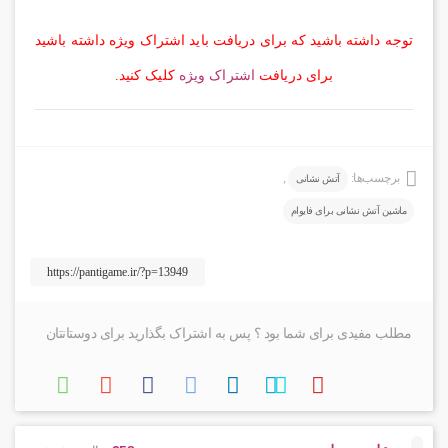
توجه داشته باشید که برای دریافت باید اشتراک ویژه داشته باشید
برای دریافت
اشتراک ویژه
کلیک کنید.
برچسب‌ها:
,
آتش نشانی
ماشین آتش نشانی برای فایوام
مطلب مفیدی برای شما بود ؟ پس به اشتراک بگذارید برای دوستانتان