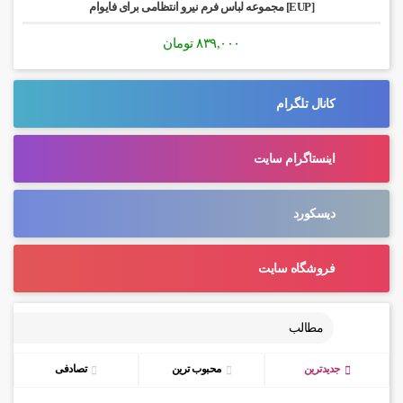
[EUP] مجموعه لباس فرم نیرو انتظامی برای فایوام
۸۳۹,۰۰۰
تومان
کانال تلگرام
اینستاگرام سایت
دیسکورد
فروشگاه سایت
مطالب
جدیدترین
محبوب ترین
تصادفی