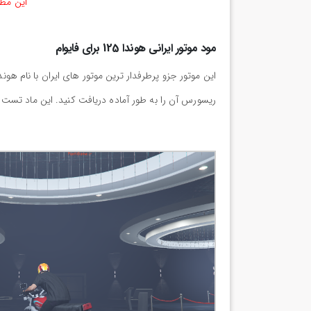
این مطل
مود موتور ایرانی هوندا 125 برای فایوام
ریسورس آن را به طور آماده دریافت کنید. این ماد تست 