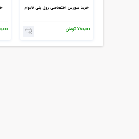
خرید سورس اختصاصی رول پلی فایوام
۷۸۰,۰۰۰
تومان
۰,۰۰۰