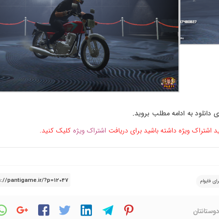
ی دانلود به ادامه مطلب بروید.
ید اشتراک ویژه داشته باشید برای دریافت
اشتراک ویژه
کلیک کنید.
دوستانتان