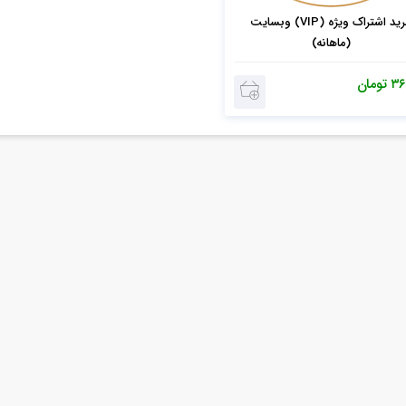
خرید اشتراک ویژه (VIP) وبسایت
(ماهانه)
۳۶
تومان