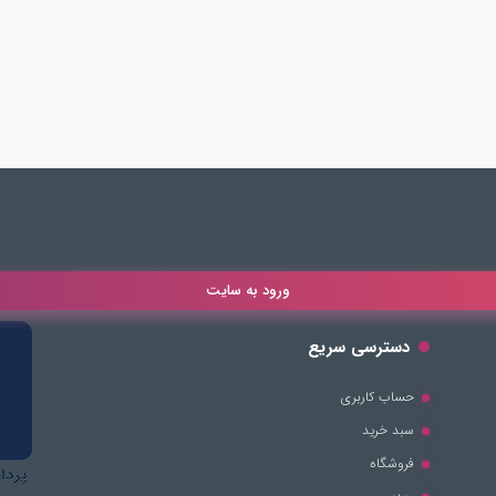
ورود به سایت
دسترسی سریع
حساب کاربری
سبد خرید
فروشگاه