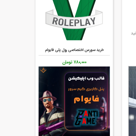
وانید
خرید سورس اختصاصی رول پلی فایوام
۷۸۰,۰۰۰
تومان