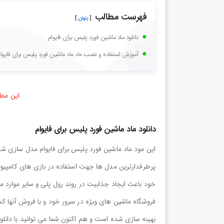
فهرست مطالب
پنهان
دانلود ماد ماشین فورد پلیس برای فایوام
آموزش استفاده و نصب ماد ماد ماشین فورد پلیس برای فایوا
این مطل
دانلود ماد ماشین فورد پلیس برای فایوام
این مود ماد ماشین فورد پلیس برای فایوام مدل سازی شد
پرطرفدارترین مدل ها جهت استفاده در بازی های کامپیوت
خود باعث ایجاد جذابیت در روند رول پلی و سایر موارد م
فروشگاه ماشین های ویژه در سرور خود و با فروش آنها کسب
بهینه سازی شده است و هم اکنون شما می توانید با دانلو