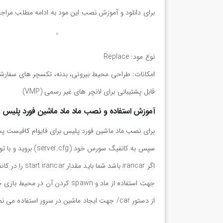
برای دانلود و آموزش نصب این مود به ادامه مطلب مراجع
نوع مود: Replace
امکانات: طراحی محیط بیرونی، بدنه، تکسچر های سفارشی،
قابل پشتیبانی برای لانچر های غیر رسمی (VMP)
آموزش استفاده و نصب ماد ماد ماشین فورد پلیس بر
اگر irancar باشد شما باید مقدار start irancar را در کانفیگ خود ذخیره کنید.
از دستور car/ جهت ایجاد ماشین در سرور استفاده می نمایند.