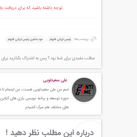
توجه داشته باشید که برای دریافت با
برچسب‌ها:
,
پلیس ایرانی فایوام
مود ماشین پلیس ایرانی فایوام
مطلب مفیدی برای شما بود ؟ پس به اشتراک بگذارید برای 
علی سعیدلویی
اسم من علی سعیدلویی هست، من اینجام تا در 
حوزه توسعه و برنامه نویسی بازی های آنلاین 
های مختلف هم سرک کشیدم
درباره این مطلب نظر دهید !