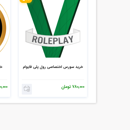
خرید سورس اختصاصی رول پلی فایوام
۷۸۰,۰۰۰
تومان
۰,۰۰۰