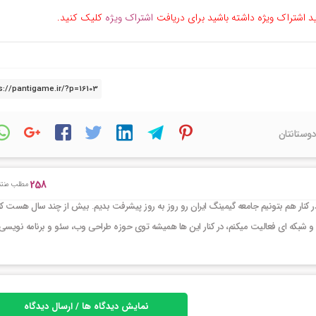
ید اشتراک ویژه داشته باشید برای دریافت
اشتراک ویژه
کلیک کنید.
دوستانتان
258
مطلب منتش
کنار هم بتونیم جامعه گیمینگ ایران رو روز به روز پیشرفت بدیم. بیش از چند سال هست که
و شبکه ای فعالیت میکنم، در کنار این ها همیشه توی حوزه طراحی وب، سئو و برنامه نویسی 
نمایش دیدگاه ها / ارسال دیدگاه