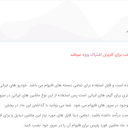
م
ب برای کاربران
اشتراک ویژه
میباشد
ه است و قابل استفاده برای تمامی نسخه های فایوام می باشد. خودرو های ایرانی 
ری برای گیمر های ایرانی است پس استفاده از این نوع ماشین های ایرانی در سرو
وجود در سرور های فایوام می شود. شما می توانید با گذاشتن این ماد در بخش
 درآمد داشته باشید. تمامی دیتا فایل های مورد نیاز این ماشین تبدیل و برای فا
د ماد ماشین فورد پلیس برای فایوام آن را در سرور خود نصب کنید.