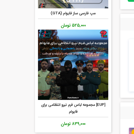
مپ فارسی ساز فایوام (GTA)
۵۲۵,۰۰۰
تومان
[EUP] مجموعه لباس فرم نیرو انتظامی برای
فایوام
۸۳۹,۰۰۰
تومان