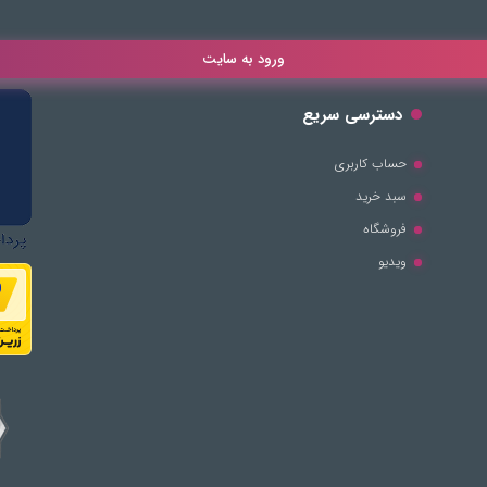
ورود به سایت
دسترسی سریع
حساب کاربری
سبد خرید
فروشگاه
ویدیو