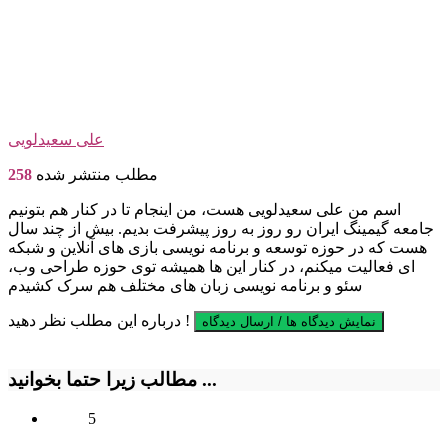
علی سعیدلویی
مطلب منتشر شده
258
اسم من علی سعیدلویی هست، من اینجام تا در کنار هم بتونیم
جامعه گیمینگ ایران رو روز به روز پیشرفت بدیم. بیش از چند سال
هست که در حوزه توسعه و برنامه نویسی بازی های آنلاین و شبکه
ای فعالیت میکنم، در کنار این ها همیشه توی حوزه طراحی وب،
سئو و برنامه نویسی زبان های مختلف هم سرک کشیدم
درباره این مطلب نظر دهید !
نمایش دیدگاه ها / ارسال دیدگاه
مطالب زیرا حتما بخوانید ...
5