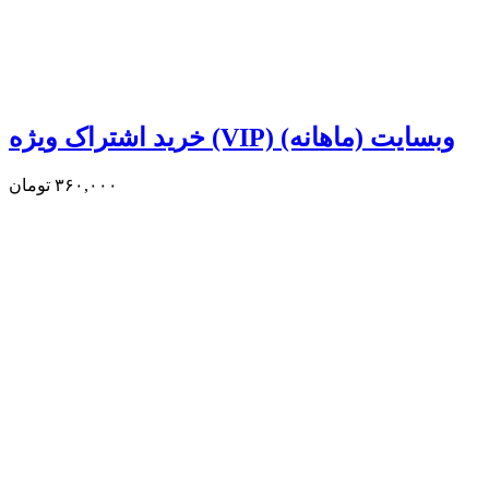
خرید اشتراک ویژه (VIP) وبسایت (ماهانه)
۳۶۰,۰۰۰
تومان