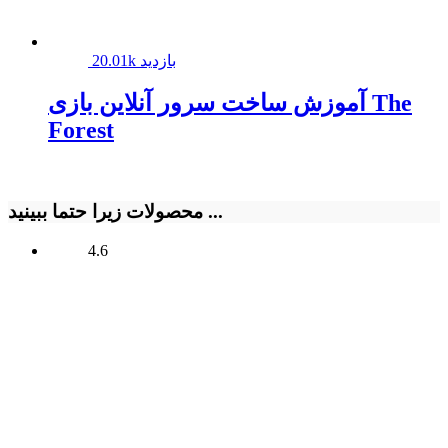
20.01k بازدید
آموزش ساخت سرور آنلاین بازی The
Forest
محصولات زیرا حتما ببینید ...
4.6