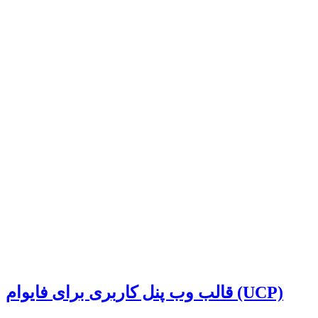
قالب وب پنل کاربری برای فایوام (UCP)