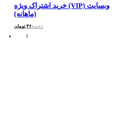
خرید اشتراک ویژه (VIP) وبسایت
(ماهانه)
۳۶۰,۰۰۰
تومان
5