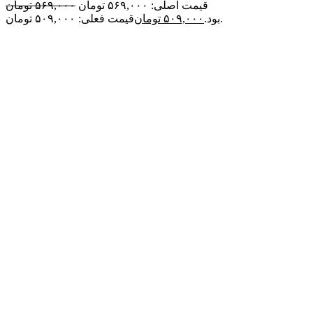
قیمت اصلی: ۵۶۹,۰۰۰ تومان
۵۶۹,۰۰۰
تومان
قیمت فعلی: ۵۰۹,۰۰۰ تومان.
بود.
۵۰۹,۰۰۰
تومان