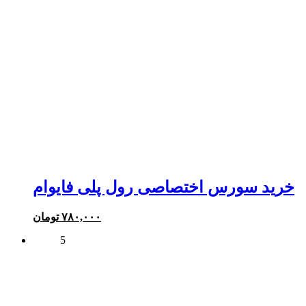
خرید سورس اختصاصی رول پلی فایوام
۷۸۰,۰۰۰
تومان
5