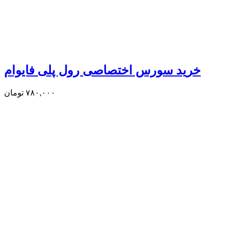
خرید سورس اختصاصی رول پلی فایوام
۷۸۰,۰۰۰
تومان