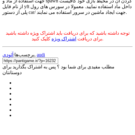
جهت استفاده از ماد و spawn کردن آن در محیط بازی خود کافیست
از نام فایل yft داخل ماد استفاده نمایید. معمولا در سورس های رول
پلی از دستور car/ جهت ایجاد ماشین در سرور استفاده می نمایند.
توجه داشته باشید که برای دریافت باید اشتراک ویژه داشته باشید
کلیک کنید.
برای دریافت
اشتراک ویژه
audi
,
برچسب‌ها:
آئودی
مطلب مفیدی برای شما بود ؟ پس به اشتراک بگذارید برای
دوستانتان