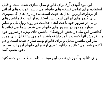
این مود آئودی آر۸ برای فایوام مدل سازی شده است و قابل
استفاده برای تمامی نسخه های فایوام می باشد. خودرو های ایرانی
از پرطرفدارترین مدل ها جهت استفاده در بازی های کامپیوتری
برای گیمر های ایرانی است پس استفاده از این نوع ماشین های
ایرانی در سرور خود باعث ایجاد جذابیت در روند رول پلی و سایر
موارد موجود در سرور های فایوام می شود. شما می توانید با
گذاشتن این ماد در بخش فروشگاه ماشین های ویژه در سرور خود
و با فروش آنها کسب درآمد داشته باشید. تمامی دیتا فایل های مورد
نیاز این ماشین تبدیل و برای فایوام بهینه سازی شده است و هم
اکنون شما می توانید با دانلود آئودی آر۸ برای فایوام آن را در سرور
خود نصب کنید.
برای دانلود و آموزش نصب این مود به ادامه مطلب مراجعه کنید.