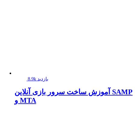
8.9k بازدید
آموزش ساخت سرور بازی آنلاین SAMP
و MTA