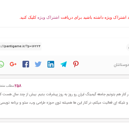
د اشتراک ویژه داشته باشید برای دریافت
اشتراک ویژه
کلیک کنید.
دوستانتان
258
مطلب منتش
کنار هم بتونیم جامعه گیمینگ ایران رو روز به روز پیشرفت بدیم. بیش از چند سال هست که
و شبکه ای فعالیت میکنم، در کنار این ها همیشه توی حوزه طراحی وب، سئو و برنامه نویسی 