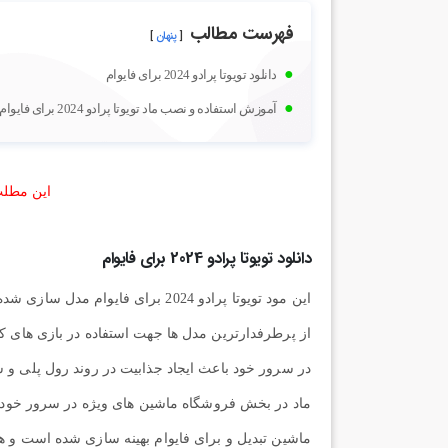
فهرست مطالب
پنهان
دانلود تویوتا پرادو 2024 برای فایوام
آموزش استفاده و نصب ماد تویوتا پرادو 2024 برای فایوام
این مطلب
دانلود تویوتا پرادو 2024 برای فایوام
این مود تویوتا پرادو 2024 برای ف
از پرطرفدارترین مدل ها جهت استفاده در بازی های کا
در سرور خود باعث ایجاد جذابیت در روند رول پلی و س
ماد در بخش فروشگاه ماشین های ویژه در سرور خود و ب