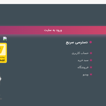
ورود به سایت
دسترسی سریع
حساب کاربری
سبد خرید
فروشگاه
ویدیو