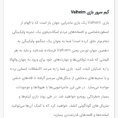
گیم سرور بازی Valheim
بازی Valheim یک بازی ماجرایی جهان باز است که با الهام از
اسطوره‌شناسی و افسانه‌های مردم اسکاندیناوی یک تجربه وایکینگی
تمام‌عیار خلق کرده است! شما به عنوان یک جنگجو وایکینگی به
دهمین جهان نورس یعنی Valheim فرستاده شده‌اید و باید به هر
قیمتی که شده توانایی‌ها و مهارت‌های خود برای ورود به جهان والهالا
را به خدایان اثبات کنید. بازی شما را به سرحد اکتشافات انسانی برده
و با محیط‌های مختلفی از جنگل‌های سرسبز گرفته تا قله‌های خشن
مواجه می‌سازد. در طی این ماجراجویی‌ها با هیولاها و موجودات
بسیار خطرناکی روبه‌رو خواهید شد. در طی روند بازی آیتم‌ها و
متریال های گوناگونی کشف خواهید کرد که با کمک آن‌ها می‌توانید
اسلحه‌ها و قلعه‌های قدرتمندی بسازید.