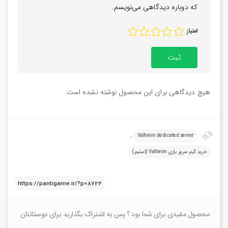
که دوباره دیدگاهی می‌نویسم.
امتیاز
1
2
3
4
5
هیچ دیدگاهی برای این محصول نوشته نشده است.
,
Valheim dedicated server
خرید گیم سرور بازی Valheim (استیم)
محصول مفیدی برای شما بود ؟ پس به اشتراک بگذارید برای دوستانتان