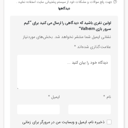
جهت رفع سوالات و مشکلات خود از سیستم پشتیبانی سایت استفاده نمایید .
دیدگاهها
اولین نفری باشید که دیدگاهی را ارسال می کنید برای “گیم
سرور بازی Valheim”
نشانی ایمیل شما منتشر نخواهد شد.
بخش‌های موردنیاز
علامت‌گذاری شده‌اند
*
نام
*
ایمیل
*
ذخیره نام، ایمیل و وبسایت من در مرورگر برای زمانی