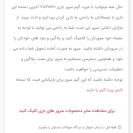
حال شما میتوانید با خرید گیم سرور بازی Valheim آخرین نسخه این
بازی با دوستانتان به راحتی به بازی کردن بپردازید و لذت ببرید. از
مزایای داشتن سرور این است شما به راحتی می توانید با توجه به
سلیقه خود سرورتان را کانفیگ کنید و پلاگین و مود های خودتان را
در سرورتان داشته باشید. سرور به صورت آماده تحویل شما داده می
شود و همچنین دسترسی مستقیم به سرور برای نصب پلاگین و
تنظیمات مدیریتی را خواهید داشت.
توجه داشته باشید که این گیم سرور برای بازیکنانی است که نسخه
لانچر ویدا گیم
را دارند.
برای مشاهده سایر محصولات سرور های بازی کلیک کنید.
لطفا قبل از ارسال سئوال یا دیدگاه سئوالات متداول را بخونید.