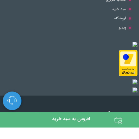
سبد خرید
فروشگاه
ویدیو
© تمامی حقوق مطالب برای این سایت محفوظ است.
افزودن به سبد خرید