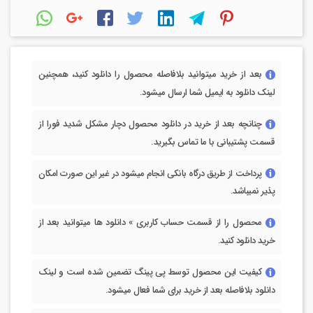
بعد از خرید میتوانید بلافاصله محصول را دانلود کنید، همچنین
لینک دانلود به ایمیل شما ارسال میشود.
چنانچه بعد از خرید در دانلود محصول دچار مشکل شدید فورا از
قسمت پشتیبانی با ما تماس بگیرید.
پرداخت از طریق درگاه بانکی انجام میشود در غیر این صورت امکان
پذیر نمیباشد.
محصول را از قسمت حساب کاربری » دانلود ها میتوانید بعد از
خرید دانلود کنید.
کیفیت این محصول توسط پی پینگ تضمین شده است و لینک
دانلود بلافاصله بعد از خرید برای شما فعال میشود.