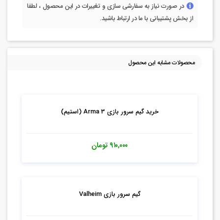
در صورت نیاز به سفارشی سازی و تغییرات در این محصول ، لطفا
از بخش پشتیبانی با ما در ارتباط باشید.
محصولات مشابه این محصول
خرید گیم سرور بازی Arma 3 (استیم)
۹۱۰,۰۰۰
تومان
گیم سرور بازی Valheim