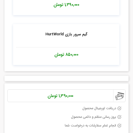
۱,۳۹۰,۰۰۰
تومان
گیم سرور بازی HurtWorld
۸۵۰,۰۰۰
تومان
۱,۳۹۰,۰۰۰
تومان
دریافت اورجینال محصول
بروز رسانی منظم و دائمی محصول
انجام تمام سفارشات به درخواست شما