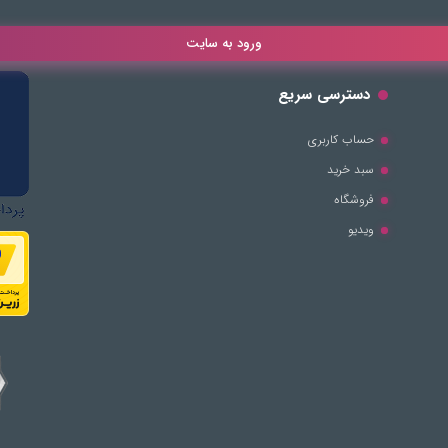
ورود به سایت
دسترسی سریع
حساب کاربری
سبد خرید
فروشگاه
ویدیو