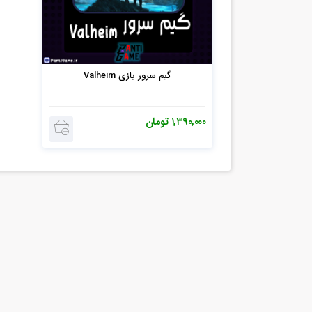
گیم سرور بازی Valheim
۱,۳۹۰,۰۰۰
تومان