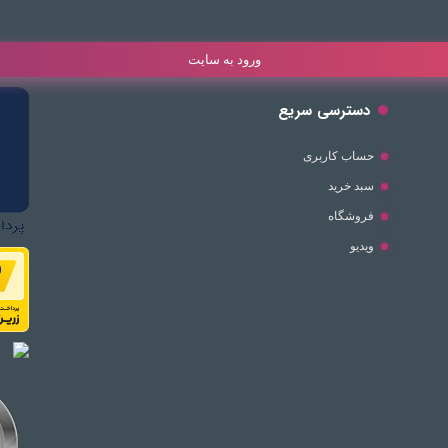
ورود به سایت
دسترسی سریع
حساب کاربری
سبد خرید
فروشگاه
ویدیو