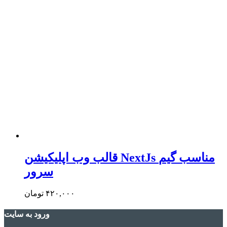
قالب وب اپلیکیشن NextJs مناسب گیم
سرور
۴۲۰,۰۰۰
تومان
ورود به سایت