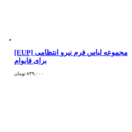
[EUP] مجموعه لباس فرم نیرو انتظامی
برای فایوام
۸۳۹,۰۰۰
تومان