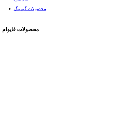
محصولات گیمینگ
محصولات فایوام