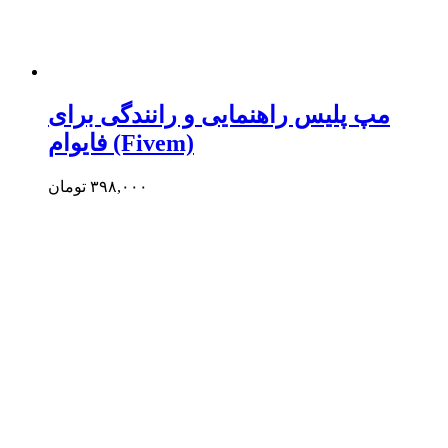
مپ پلیس راهنمایی و رانندگی برای
فایوام (Fivem)
۳۹۸,۰۰۰
تومان