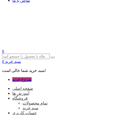
تماس با ما
0
سبد خرید
0
سبد خرید شما خالی است!
شروع خرید
صفحه اصلی
آموزش ها
فروشگاه
تمام محصولات
سبد خرید
حساب کاربری