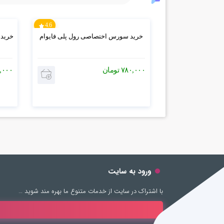
4.6
خرید سورس اختصاصی رول پلی فایوام
خرید اشترا
۷۸۰,۰۰۰
تومان
,۰۰۰
ورود به سایت
با اشتراک در سایت از خدمات متنوع ما بهره مند شوید …