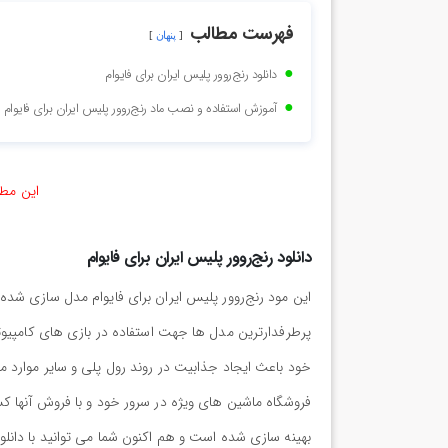
فهرست مطالب
پنهان
دانلود رنج‌روور پلیس ایران برای فایوام
آموزش استفاده و نصب ماد رنج‌روور پلیس ایران برای فایوام
این مطل
دانلود رنج‌روور پلیس ایران برای فایوام
این مود رنج‌روور پلیس ایران برای فایوام مدل سازی شده
پرطرفدارترین مدل ها جهت استفاده در بازی های کامپیوت
خود باعث ایجاد جذابیت در روند رول پلی و سایر موارد م
فروشگاه ماشین های ویژه در سرور خود و با فروش آنها کسب
بهینه سازی شده است و هم اکنون شما می توانید با دانلود