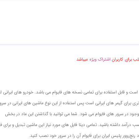
ب برای کاربران
اشتراک ویژه
میباشد
 است و قابل استفاده برای تمامی نسخه های فایوام می باشد. خودرو های ایرانی از
ری برای گیمر های ایرانی است پس استفاده از این نوع ماشین های ایرانی در سرو
وجود در سرور های فایوام می شود. شما می توانید با گذاشتن این ماد در بخش
 درآمد داشته باشید. تمامی دیتا فایل های مورد نیاز این ماشین تبدیل و برای فا
 رنج‌روور پلیس ایران برای فایوام آن را در سرور خود نصب کنید.