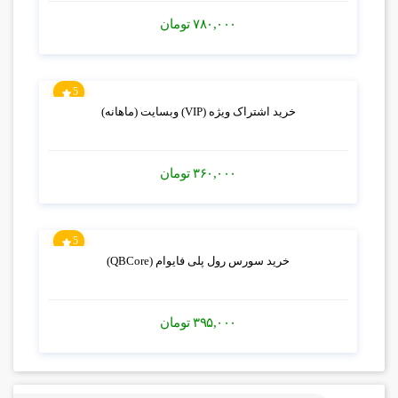
۷۸۰,۰۰۰
تومان
5
خرید اشتراک ویژه (VIP) وبسایت (ماهانه)
۳۶۰,۰۰۰
تومان
5
خرید سورس رول پلی فایوام (QBCore)
۳۹۵,۰۰۰
تومان