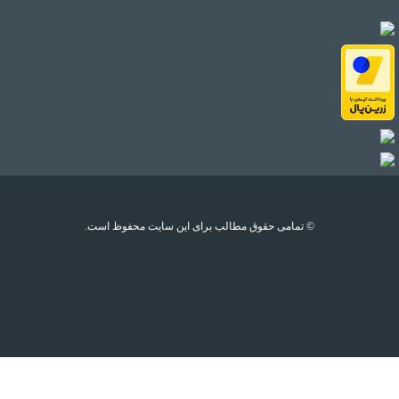
© تمامی حقوق مطالب برای این سایت محفوظ است.