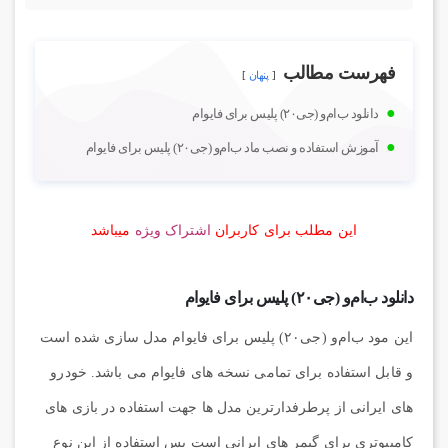
فهرست مطالب
پنهان
دانلود ب‌ام‌و (جی۲۰) پلیس برای فایوام
آموزش استفاده و نصب ماد ب‌ام‌و (جی۲۰) پلیس برای فایوام
این مطلب برای کاربران
اشتراک ویژه
میباشد
دانلود ب‌ام‌و (جی۲۰) پلیس برای فایوام
این مود ب‌ام‌و (جی۲۰) پلیس برای فایوام مدل سازی شده است
و قابل استفاده برای تمامی نسخه های فایوام می باشد. خودرو
های ایرانی از پرطرفدارترین مدل ها جهت استفاده در بازی های
کامپیوتری برای گیمر های ایرانی است پس استفاده از این نوع