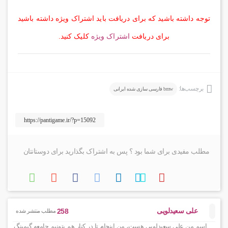
توجه داشته باشید که برای دریافت باید اشتراک ویژه داشته باشید
برای دریافت
اشتراک ویژه
کلیک کنید.
برچسب‌ها:
bmw فارسی سازی شده ایرانی
مطلب مفیدی برای شما بود ؟ پس به اشتراک بگذارید برای دوستانتان
علی سعیدلویی
258
مطلب منتشر شده
اسم من علی سعیدلویی هست، من اینجام تا در کنار هم بتونیم جامعه گیمینگ