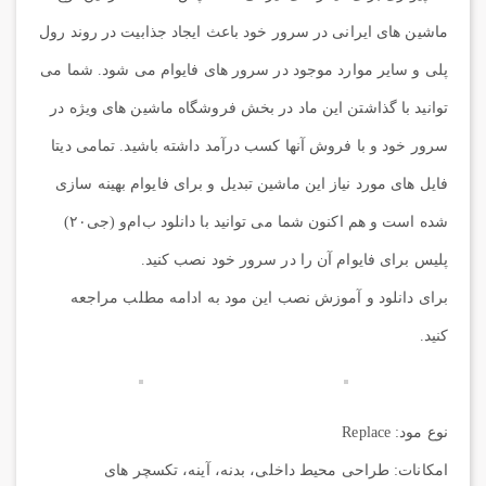
ماشین های ایرانی در سرور خود باعث ایجاد جذابیت در روند رول
پلی و سایر موارد موجود در سرور های فایوام می شود. شما می
توانید با گذاشتن این ماد در بخش فروشگاه ماشین های ویژه در
سرور خود و با فروش آنها کسب درآمد داشته باشید. تمامی دیتا
فایل های مورد نیاز این ماشین تبدیل و برای فایوام بهینه سازی
شده است و هم اکنون شما می توانید با دانلود ب‌ام‌و (جی۲۰)
پلیس برای فایوام آن را در سرور خود نصب کنید.
برای دانلود و آموزش نصب این مود به ادامه مطلب مراجعه
کنید.
نوع مود: Replace
امکانات: طراحی محیط داخلی، بدنه، آینه، تکسچر های