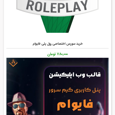
خرید سورس اختصاصی رول پلی فایوام
۷۸۰,۰۰۰
تومان