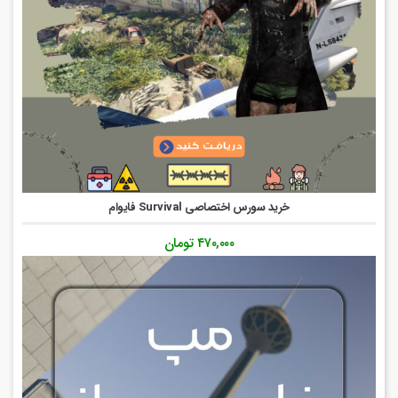
خرید سورس اختصاصی Survival فایوام
۴۷۰,۰۰۰
تومان