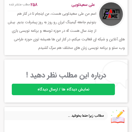
258
علی سعیدلویی
مطلب منتشر شده
اسم من علی سعیدلویی هست، من اینجام تا در کنار هم
بتونیم جامعه گیمینگ ایران رو روز به روز پیشرفت بدیم. بیش
از چند سال هست که در حوزه توسعه و برنامه نویسی بازی
های آنلاین و شبکه ای فعالیت میکنم، در کنار این ها همیشه توی حوزه طراحی
وب، سئو و برنامه نویسی زبان های مختلف هم سرک کشیدم
درباره این مطلب نظر دهید !
نمایش دیدگاه ها / ارسال دیدگاه
مطالب زیرا حتما بخوانید ...