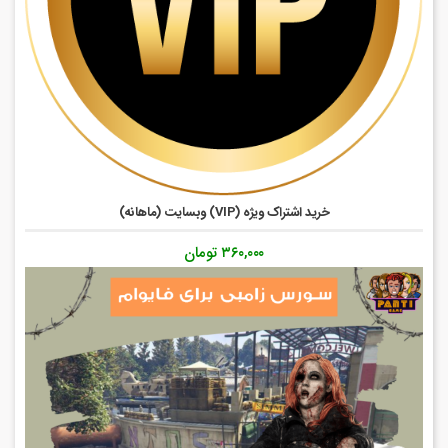
خرید اشتراک ویژه (VIP) وبسایت (ماهانه)
۳۶۰,۰۰۰
تومان