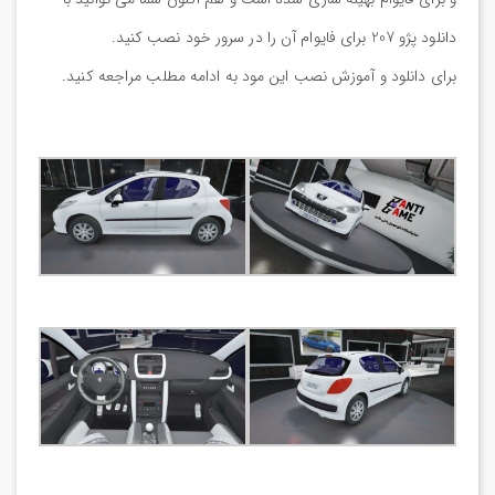
دانلود پژو 207 برای فایوام آن را در سرور خود نصب کنید.
برای دانلود و آموزش نصب این مود به ادامه مطلب مراجعه کنید.