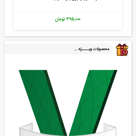
۳۹۵,۰۰۰
تومان
محصولات ویــــژه ...