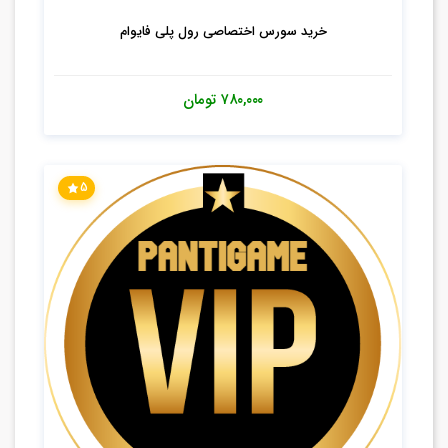
خرید سورس اختصاصی رول پلی فایوام
۷۸۰,۰۰۰
تومان
5