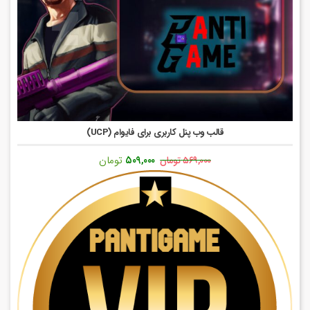
قالب وب پنل کاربری برای فایوام (UCP)
قیمت
قیمت
۵۰۹,۰۰۰
تومان
۵۶۹,۰۰۰
تومان
اصلی:
فعلی:
۵۶۹,۰۰۰ تومان
۵۰۹,۰۰۰ تومان.
بود.