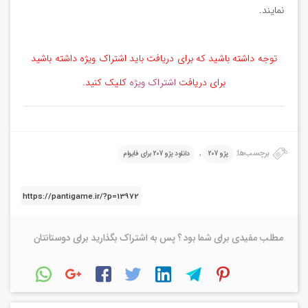
نمایند.
توجه داشته باشید که برای دریافت باید اشتراک ویژه داشته باشید
برای دریافت
اشتراک ویژه
کلیک کنید.
برچسب‌ها:
,
پژو 207
دانلود پژو 207 برای فایوام
مطلب مفیدی برای شما بود ؟ پس به اشتراک بگذارید برای دوستانتان