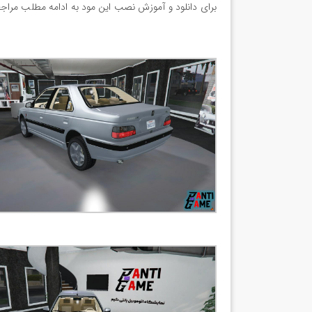
برای دانلود و آموزش نصب این مود به ادامه مطلب مراجع