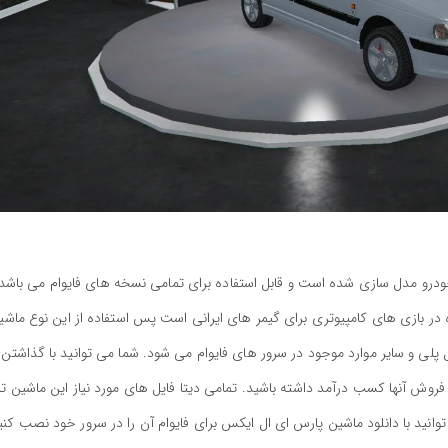
ودرو مدل سازی شده است و قابل استفاده برای تمامی نسخه های فایوام می باشد.
 در بازی های کامپیوتری برای گیمر های ایرانی است پس استفاده از این نوع ماشی
 پلی و سایر موارد موجود در سرور های فایوام می شود. شما می توانید با گذاشتن 
روش آنها کسب درآمد داشته باشید. تمامی دیتا فایل های مورد نیاز این ماشین ت
وانید با دانلود ماشین پارس ای ال ایکس برای فایوام آن را در سرور خود نصب کنی