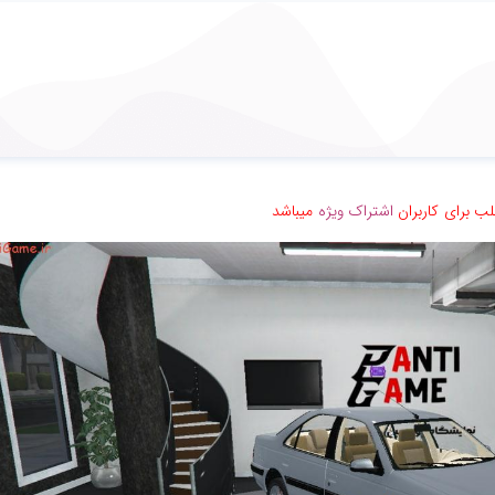
ب برای کاربران
اشتراک ویژه
میباشد