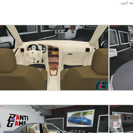
ه کنید.