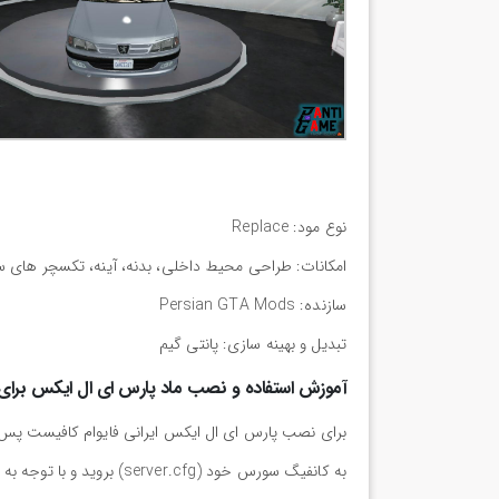
نوع مود: Replace
امکانات: طراحی محیط داخلی، بدنه، آینه، تکسچر های سفا
سازنده: Persian GTA Mods
تبدیل و بهینه سازی: پانتی گیم
آموزش استفاده و نصب ماد پارس ای ال ایکس برای ف