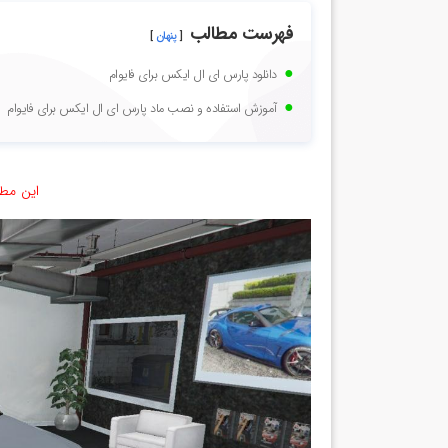
فهرست مطالب
پنهان
دانلود پارس ای ال ایکس برای فایوام
آموزش استفاده و نصب ماد پارس ای ال ایکس برای فایوام
این مطل