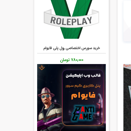
خرید سورس اختصاصی رول پلی فایوام
۷۸۰,۰۰۰
تومان