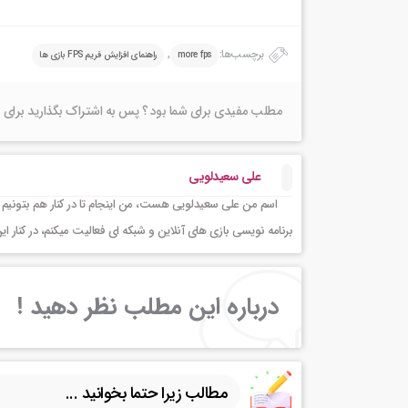
برچسب‌ها:
,
more fps
راهنمای افزایش فریم FPS بازی ها
مطلب مفیدی برای شما بود ؟ پس به اشتراک بگذارید برای 
علی سعیدلویی
اسم من علی سعیدلویی هست، من اینجام تا در کنار هم بتونیم 
برنامه نویسی بازی های آنلاین و شبکه ای فعالیت میکنم، در کنا
درباره این مطلب نظر دهید !
مطالب زیرا حتما بخوانید ...