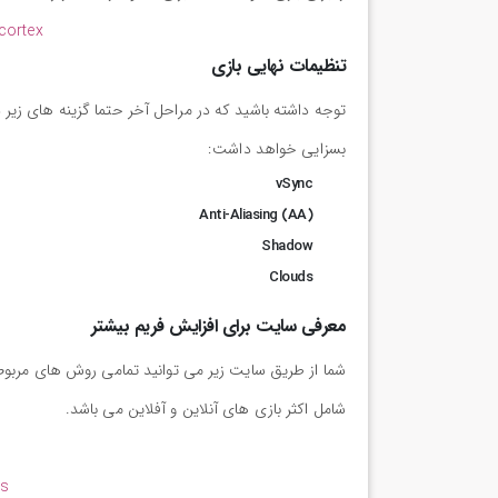
cortex
تنظیمات نهایی بازی
بسزایی خواهد داشت:
vSync
Anti-Aliasing (AA)
Shadow
Clouds
معرفی سایت برای افزایش فریم بیشتر
شما از طریق سایت زیر می توانید تمامی روش های مربوط ب
شامل اکثر بازی های آنلاین و آفلاین می باشد.
es