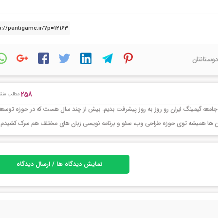
دوستانتان
258
مطلب منتش
جامعه گیمینگ ایران رو روز به روز پیشرفت بدیم. بیش از چند سال هست که در حوزه توسعه
ر این ها همیشه توی حوزه طراحی وب، سئو و برنامه نویسی زبان های مختلف هم سرک کشیدم
نمایش دیدگاه ها / ارسال دیدگاه