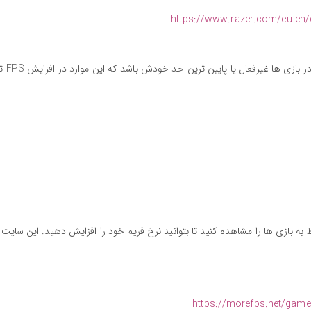
https://www.razer.com/eu-en/
توجه داشته باشید که در مراحل آخر حتما گزی
ه بازی ها را مشاهده کنید تا بتوانید نرخ فریم خود را افزایش دهید. این سایت
https://morefps.net/gam