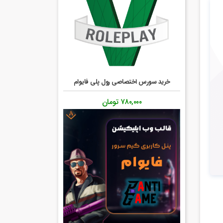
خرید سورس اختصاصی رول پلی فایوام
۷۸۰,۰۰۰
تومان