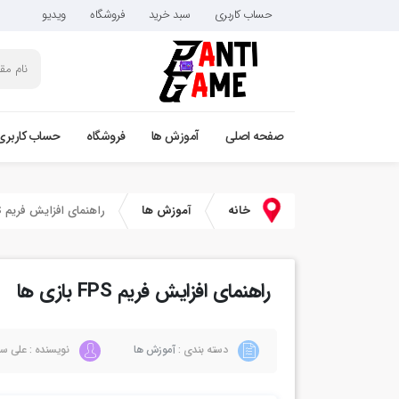
حساب کاربری
سبد خرید
فروشگاه
ویدیو
صفحه اصلی
آموزش ها
فروشگاه
حساب کاربری
خانه
آموزش ها
راهنمای افزایش فریم FPS بازی ها
راهنمای افزایش فریم FPS بازی ها
دسته بندی :
آموزش ها
نویسنده : علی سع