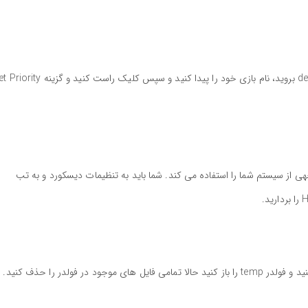
ی از سیستم شما را استفاده می کند. شما باید به تنظیمات دیسکورد و به تب