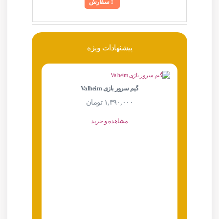
سفارش
پیشنهادات ویژه
گیم سرور بازی Valheim
۱,۳۹۰,۰۰۰
تومان
مشاهده و خرید