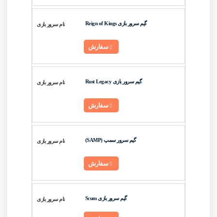
گیم سرور بازی Reign of Kings
سفارش
گیم سرور بازی Rust Legacy
سفارش
گیم سرور سمپ (SAMP)
سفارش
گیم سرور بازی Scum