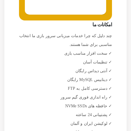
امکانات ما
چند دلیل که چرا خدمات میزبانی سرور بازی ما انتخاب
مناسبی برای شما هستند.
✓
سخت افزار مناسب بازی
✓
تنظیمات آسان
✓
آنتی دیداس رایگان
✓
دیتابیس MySQL رایگان
✓
دسترسی کامل به FTP
✓
راه اندازی فوری گیم سرور
✓
حافظه های NVMe SSDs
✓
پشتیبانی 24 ساعته
✓
لوکیشن ایران و آلمان