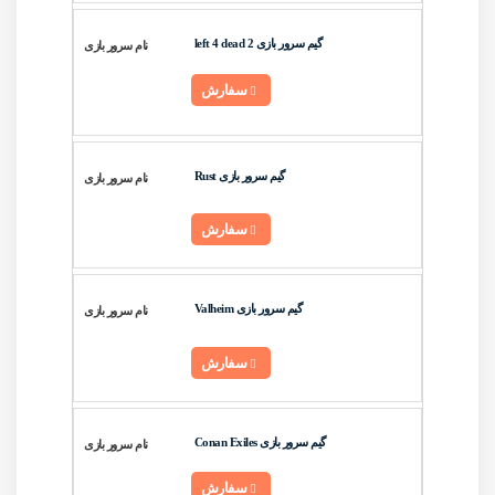
گیم سرور بازی left 4 dead 2
سفارش
گیم سرور بازی Rust
سفارش
گیم سرور بازی Valheim
سفارش
گیم سرور بازی Conan Exiles
سفارش