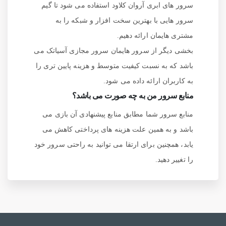
سرور های ابری آروان کلاود استفاده می شود تا گیم
سرور هایی با بهترین سخت افزار و شبکه را به
مشتری هایمان ارائه دهیم.
بخشی دیگر از سرور هایمان سرور مجازی آسیاتک می
باشد که به نسبت کیفیت متوسط و هزینه پایین تری را
به کاربران ارائه داده می شود.
منابع سرور من به چه صورت می باشد؟
منابع سرور شما مطابق منابع پیشنهادی آن بازی می
باشد و به همین علت هزینه های پرداختی کاهش می
یابد، همچنین برای ارتقا می توانید به راحتی سرور خود
را تغییر دهید.