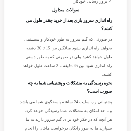
✓
بروز رسانی خودکار
سوالات متداول
راه اندازی سرور بازی بعد از خرید چقدر طول می
کشد؟
در صورتی که گیم سرور به طور خودکار و سیستمی
بخواهد راه اندازی بشود میانگین بین 15 تا 30 دقیقه
طول خواهد کشید ولی در صورتی که به طور دستی
راه اندازی شود بین 45 دقیقه تا 2 ساعت طول خواهد
کشید.
نحوه رسیدگی به مشکلات و پشتیبانی شما به چه
صورت است؟
پشتیبانی وب سایت 24 ساعته پاسخگوی شما می باشد
و تا حد امکان به مشکلات شما رسیدگی خواهد کرد،
هر آنچه که در فکر خود برای گیم سرور دارید به ما
بسپارید ما به طور رایگان درخواست هایتان را انجام