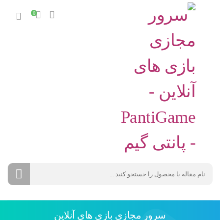
0
سرور مجازی بازی های آنلاین