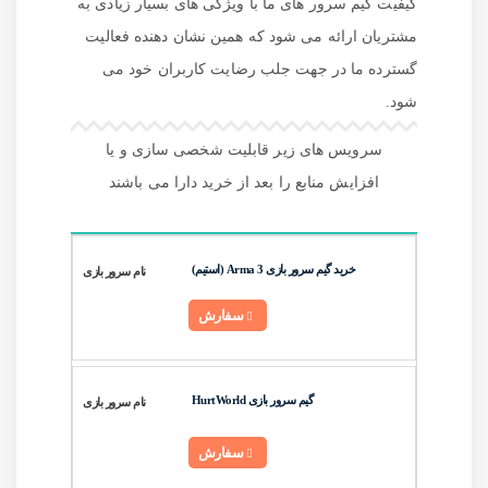
کیفیت گیم سرور های ما با ویژگی های بسیار زیادی به
مشتریان ارائه می شود که همین نشان دهنده فعالیت
گسترده ما در جهت جلب رضایت کاربران خود می
شود.
سرویس های زیر قابلیت شخصی سازی و یا
افزایش منابع را بعد از خرید دارا می باشند
خرید گیم سرور بازی Arma 3 (استیم)
سفارش
گیم سرور بازی HurtWorld
سفارش