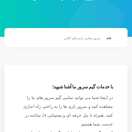
خانه
سرور مجازی بازی های آنلاین
با خدمات گیم سرور ما آشنا شوید!
در اینجا شما می توانید تمامی گیم سرور های ما را
مشاهده کنید و سرور بازی ها را به راحتی راه اندازی
کنید، همراه با پنل حرفه ای و پشتیبانی 24 ساعته در
خدمت شما هستیم.