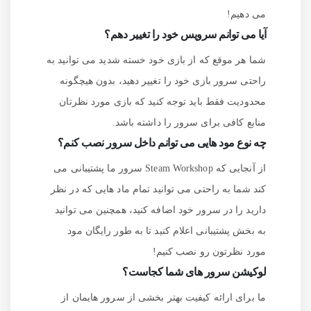
می دهیم!
آیا می توانم سرویس خود را تغییر دهم؟
شما هر موقع که از بازی خود خسته شدید می توانید به
راحتی سرور بازی خود را تغییر دهید، بدون هیچگونه
محدودیت فقط باید توجه کنید که بازی مورد نظرتان
منابع کافی برای سرور را داشته باشد.
چه نوع مود هایی می توانم داخل سرور نصب کنم؟
از آنجایی که Steam Workshop سرور ما پشتیبانی می
کند شما به راحتی می توانید تمام ماد هایی که در نظر
دارید را در سرور خود اضافه کنید، همچنین می توانید
به بخش پشتیبانی اعلام کنید تا به طور رایگان مود
مورد نظرتون رو نصب کنیم!
لوکیشن سرور های شما کجاست؟
ما برای ارائه کیفیت بهتر بخشی از سرور هایمان از